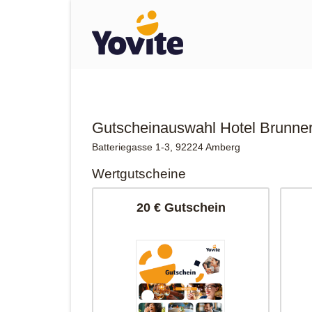
Gutscheinauswahl Hotel Brunne
Batteriegasse 1-3, 92224 Amberg
Wertgutscheine
20 € Gutschein