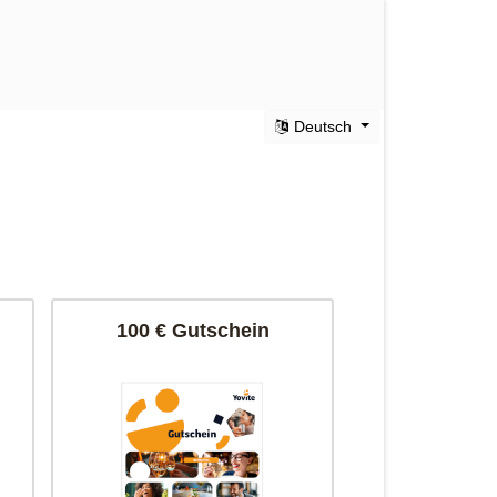
Deutsch
100 € Gutschein