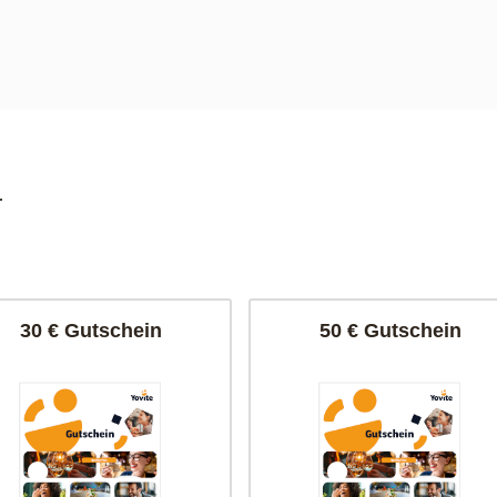
r
30 € Gutschein
50 € Gutschein