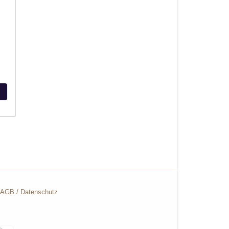
AGB
/
Datenschutz