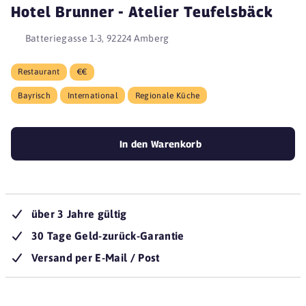
Hotel Brunner - Atelier Teufelsbäck
Batteriegasse 1-3, 92224 Amberg
Restaurant
€€
Bayrisch
International
Regionale Küche
In den Warenkorb
über 3 Jahre gültig
30 Tage Geld-zurück-Garantie
Versand per E-Mail / Post