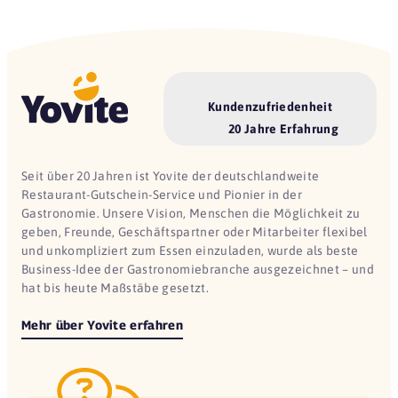
Kundenzufriedenheit
20 Jahre Erfahrung
Seit über 20 Jahren ist Yovite der deutschlandweite
Restaurant-Gutschein-Service und Pionier in der
Gastronomie. Unsere Vision, Menschen die Möglichkeit zu
geben, Freunde, Geschäftspartner oder Mitarbeiter flexibel
und unkompliziert zum Essen einzuladen, wurde als beste
Business-Idee der Gastronomiebranche ausgezeichnet – und
hat bis heute Maßstäbe gesetzt.
Mehr über Yovite erfahren