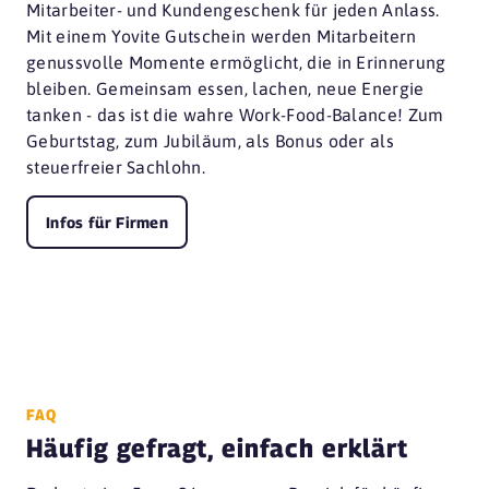
Mitarbeiter- und Kundengeschenk für jeden Anlass.
Mit einem Yovite Gutschein werden Mitarbeitern
genussvolle Momente ermöglicht, die in Erinnerung
bleiben. Gemeinsam essen, lachen, neue Energie
tanken - das ist die wahre Work-Food-Balance! Zum
Geburtstag, zum Jubiläum, als Bonus oder als
steuerfreier Sachlohn.
Infos für Firmen
FAQ
Häufig gefragt, einfach erklärt