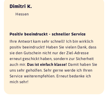
Dimitri K.
Hessen
Positiv beeindruckt - schneller Service
Ihre Antwort kam sehr schnell! Ich bin wirklich
positiv beeindruckt! Haben Sie vielen Dank, dass
sie den Gutschein nicht nur der Ziel-Adresse
erneut geschickt haben, sondern zur Sicherheit
auch mir.
Das ist einfach klasse!
Damit haben Sie
uns sehr geholfen. Sehr gerne werde ich Ihren
Service weiterempfehlen. Erneut bedanke ich
mich sehr!