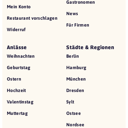
Gastronomen
Mein Konto
News
Restaurant vorschlagen
Für Firmen
Widerruf
Anlässe
Städte & Regionen
Weihnachten
Berlin
Geburtstag
Hamburg
Ostern
München
Hochzeit
Dresden
Valentinstag
Sylt
Muttertag
Ostsee
Nordsee