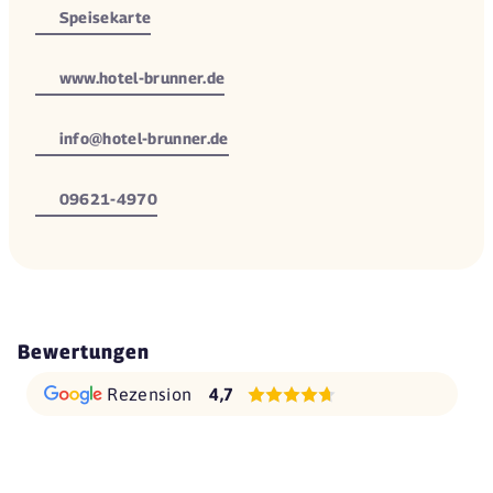
Speisekarte
www.hotel-brunner.de
info@hotel-brunner.de
09621-4970
Bewertungen
Rezension
4,7