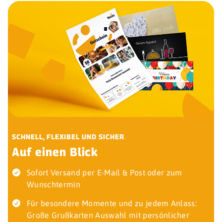
SCHNELL, FLEXIBEL UND SICHER
Auf einen Blick
Sofort Versand per E-Mail & Post oder zum
Wunschtermin
Für besondere Momente und zu jedem Anlass:
Große Grußkarten Auswahl mit persönlicher