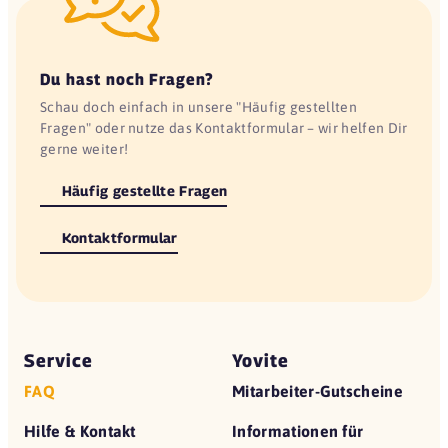
Du hast noch Fragen?
Schau doch einfach in unsere "Häufig gestellten
Fragen" oder nutze das Kontaktformular – wir helfen Dir
gerne weiter!
Häufig gestellte Fragen
Kontaktformular
Service
Yovite
FAQ
Mitarbeiter-Gutscheine
Hilfe & Kontakt
Informationen für