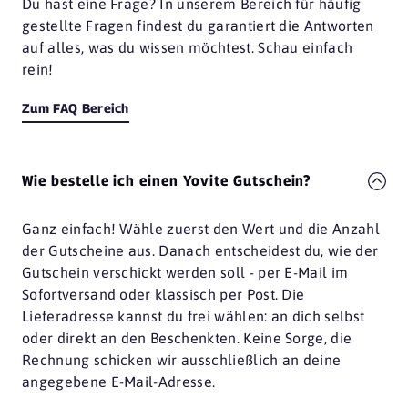
Du hast eine Frage? In unserem Bereich für häufig
gestellte Fragen findest du garantiert die Antworten
auf alles, was du wissen möchtest. Schau einfach
rein!
Zum FAQ Bereich
Wie bestelle ich einen Yovite Gutschein?
Ganz einfach! Wähle zuerst den Wert und die Anzahl
der Gutscheine aus. Danach entscheidest du, wie der
Gutschein verschickt werden soll - per E-Mail im
Sofortversand oder klassisch per Post. Die
Lieferadresse kannst du frei wählen: an dich selbst
oder direkt an den Beschenkten. Keine Sorge, die
Rechnung schicken wir ausschließlich an deine
angegebene E-Mail-Adresse.