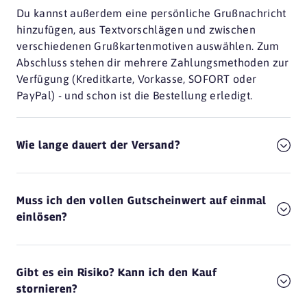
Du kannst außerdem eine persönliche Grußnachricht
hinzufügen, aus Textvorschlägen und zwischen
verschiedenen Grußkartenmotiven auswählen. Zum
Abschluss stehen dir mehrere Zahlungsmethoden zur
Verfügung (Kreditkarte, Vorkasse, SOFORT oder
PayPal) - und schon ist die Bestellung erledigt.
Wie lange dauert der Versand?
Muss ich den vollen Gutscheinwert auf einmal
einlösen?
Gibt es ein Risiko? Kann ich den Kauf
stornieren?