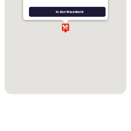
in den Warenkorb