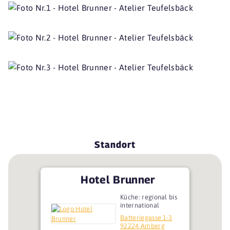
Standort
Hotel Brunner
Küche: regional bis
international
Batteriegasse 1-3
92224 Amberg