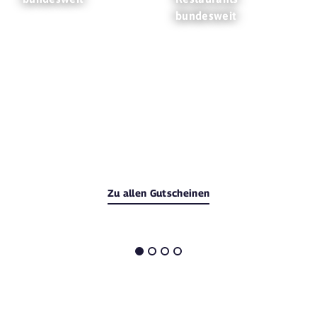
bundesweit
Zu allen Gutscheinen