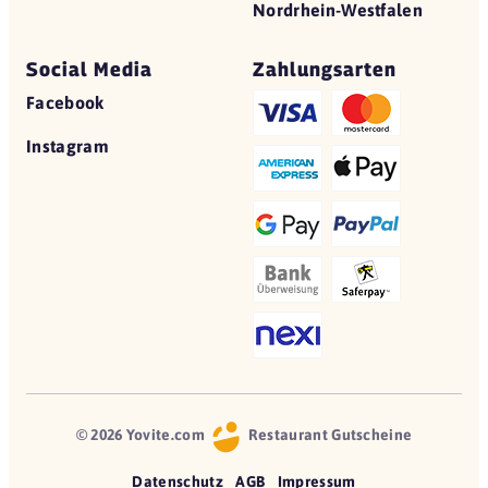
Nordrhein-Westfalen
Social Media
Zahlungsarten
Facebook
Instagram
© 2026 Yovite.com
Restaurant Gutscheine
Datenschutz
AGB
Impressum