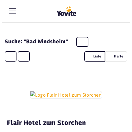
Suche: "Bad Windsheim"
Liste
Karte
Flair Hotel zum Storchen