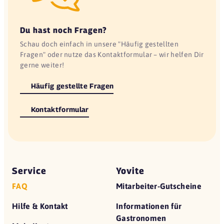
Du hast noch Fragen?
Schau doch einfach in unsere "Häufig gestellten
Fragen" oder nutze das Kontaktformular – wir helfen Dir
gerne weiter!
Häufig gestellte Fragen
Kontaktformular
Service
Yovite
FAQ
Mitarbeiter-Gutscheine
Hilfe & Kontakt
Informationen für
Gastronomen