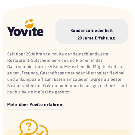
Kundenzufriedenheit
20 Jahre Erfahrung
Seit über 20 Jahren ist Yovite der deutschlandweite
Restaurant-Gutschein-Service und Pionier in der
Gastronomie. Unsere Vision, Menschen die Möglichkeit zu
geben, Freunde, Geschäftspartner oder Mitarbeiter flexibel
und unkompliziert zum Essen einzuladen, wurde als beste
Business-Idee der Gastronomiebranche ausgezeichnet – und
hat bis heute Maßstäbe gesetzt.
Mehr über Yovite erfahren