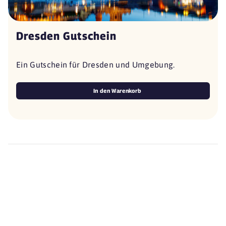
Dresden Gutschein
Ein Gutschein für Dresden und Umgebung.
In den Warenkorb