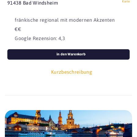
Karte
91438 Bad Windsheim
fränkische regional mit modernen Akzenten
€€
Google Rezension: 4,3
in den Warenkorb
Kurzbeschreibung