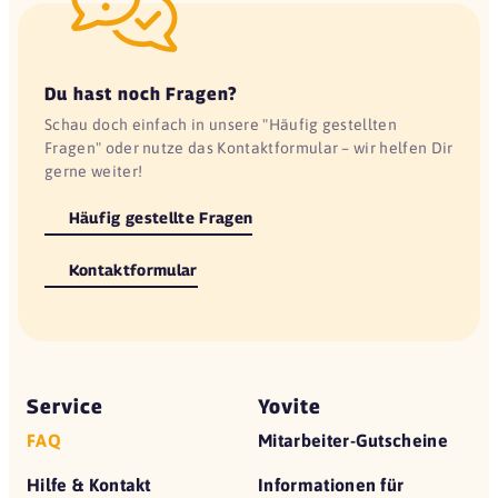
Du hast noch Fragen?
Schau doch einfach in unsere "Häufig gestellten
Fragen" oder nutze das Kontaktformular – wir helfen Dir
gerne weiter!
Häufig gestellte Fragen
Kontaktformular
Service
Yovite
FAQ
Mitarbeiter-Gutscheine
Hilfe & Kontakt
Informationen für