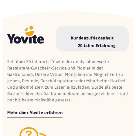
Kundenzufriedenheit
20 Jahre Erfahrung
Seit über 20 Jahren ist Yovite der deutschlandweite
Restaurant-Gutschein-Service und Pionier in der
Gastronomie. Unsere Vision, Menschen die Möglichkeit zu
geben, Freunde, Geschäftspartner oder Mitarbeiter flexibel
und unkompliziert zum Essen einzuladen, wurde als beste
Business-Idee der Gastronomiebranche ausgezeichnet – und
hat bis heute Maßstäbe gesetzt.
Mehr über Yovite erfahren