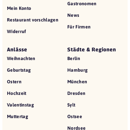
Gastronomen
Mein Konto
News
Restaurant vorschlagen
Für Firmen
Widerruf
Anlässe
Städte & Regionen
Weihnachten
Berlin
Geburtstag
Hamburg
Ostern
München
Hochzeit
Dresden
Valentinstag
Sylt
Muttertag
Ostsee
Nordsee