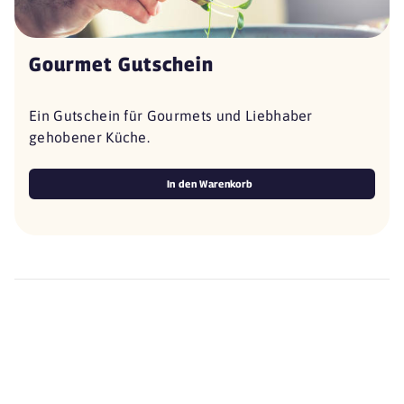
Gourmet Gutschein
Ein Gutschein für Gourmets und Liebhaber
gehobener Küche.
In den Warenkorb