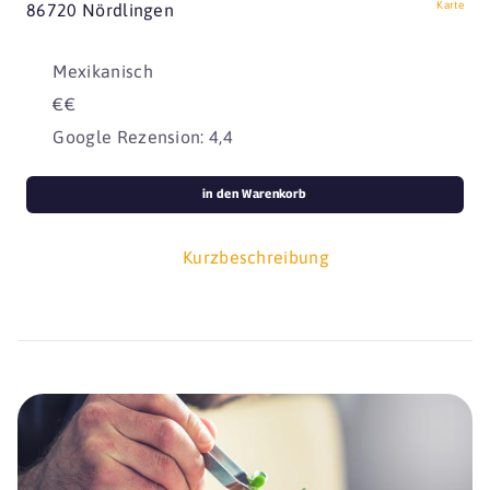
Karte
86720 Nördlingen
Mexikanisch
€€
Google Rezension: 4,4
in den Warenkorb
Kurzbeschreibung