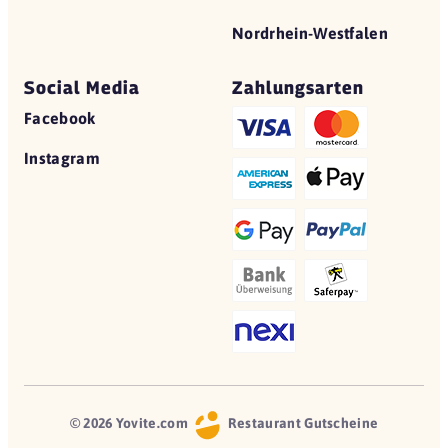
Nordrhein-Westfalen
Social Media
Zahlungsarten
Facebook
Instagram
© 2026 Yovite.com
Restaurant Gutscheine