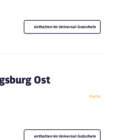
enthalten im Universal Gutschein
gsburg Ost
Karte
enthalten im Universal Gutschein