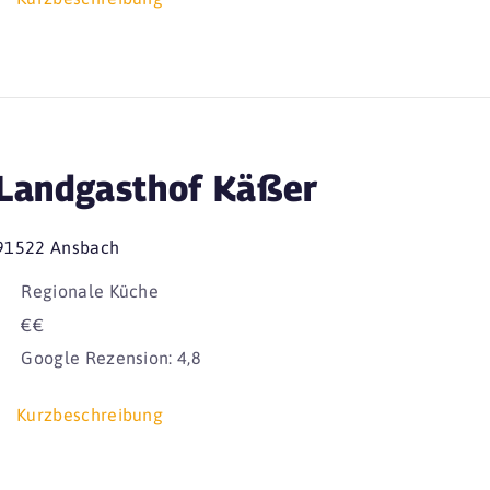
Landgasthof Käßer
91522 Ansbach
Regionale Küche
€€
Google Rezension: 4,8
Kurzbeschreibung