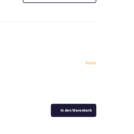
Karte
in den Warenkorb