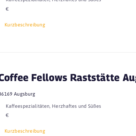
€
Kurzbeschreibung
Coffee Fellows Raststätte Au
86169 Augsburg
Kaffeespezialitäten, Herzhaftes und Süßes
€
Kurzbeschreibung