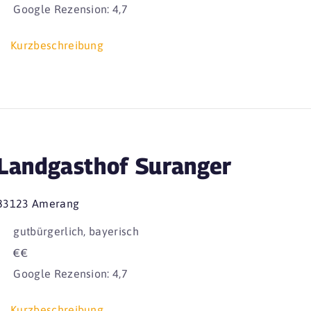
Google Rezension: 4,7
Kurzbeschreibung
Landgasthof Suranger
83123 Amerang
gutbürgerlich, bayerisch
€€
Google Rezension: 4,7
Kurzbeschreibung