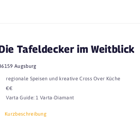
Die Tafeldecker im Weitblick
86159 Augsburg
regionale Speisen und kreative Cross Over Küche
€€
Varta Guide: 1 Varta-Diamant
Kurzbeschreibung