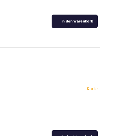
in den Warenkorb
Karte