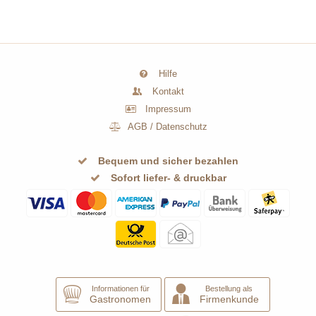
Hilfe
Kontakt
Impressum
AGB
/
Datenschutz
Bequem und sicher bezahlen
Sofort liefer- & druckbar
Informationen für
Bestellung als
Gastronomen
Firmenkunde