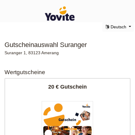
Deutsch
Gutscheinauswahl Suranger
Suranger 1, 83123 Amerang
Wertgutscheine
20 € Gutschein