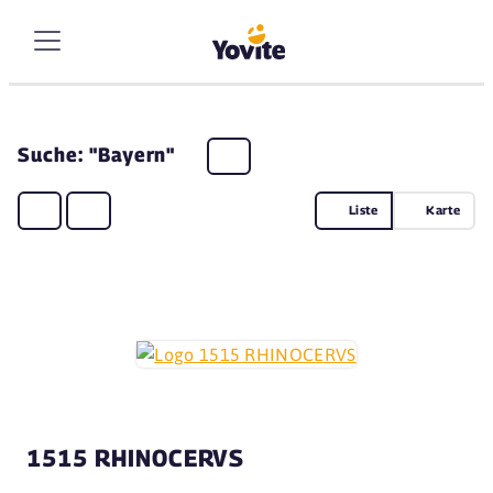
Suche: "Bayern"
Liste
Karte
1515 RHINOCERVS