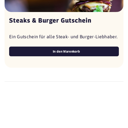
Steaks & Burger Gutschein
Ein Gutschein für alle Steak- und Burger-Liebhaber.
In den Warenkorb