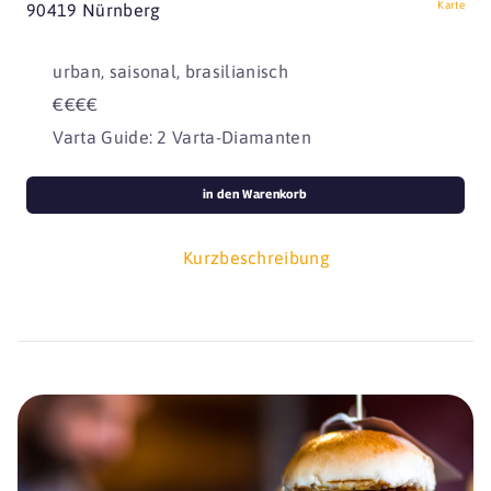
Karte
90419 Nürnberg
urban, saisonal, brasilianisch
€€€€
Varta Guide: 2 Varta-Diamanten
in den Warenkorb
Kurzbeschreibung