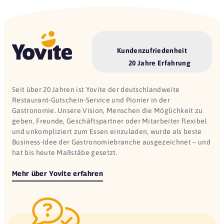
Kundenzufriedenheit
20 Jahre Erfahrung
Seit über 20 Jahren ist Yovite der deutschlandweite
Restaurant-Gutschein-Service und Pionier in der
Gastronomie. Unsere Vision, Menschen die Möglichkeit zu
geben, Freunde, Geschäftspartner oder Mitarbeiter flexibel
und unkompliziert zum Essen einzuladen, wurde als beste
Business-Idee der Gastronomiebranche ausgezeichnet – und
hat bis heute Maßstäbe gesetzt.
Mehr über Yovite erfahren