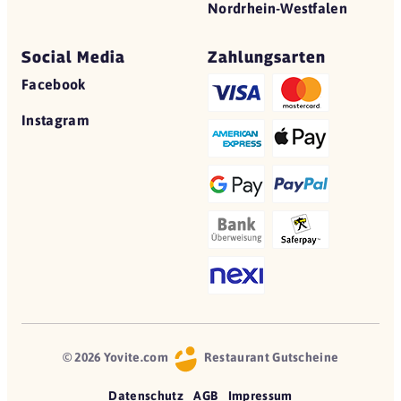
Nordrhein-Westfalen
Social Media
Zahlungsarten
Facebook
Instagram
© 2026 Yovite.com
Restaurant Gutscheine
Datenschutz
AGB
Impressum