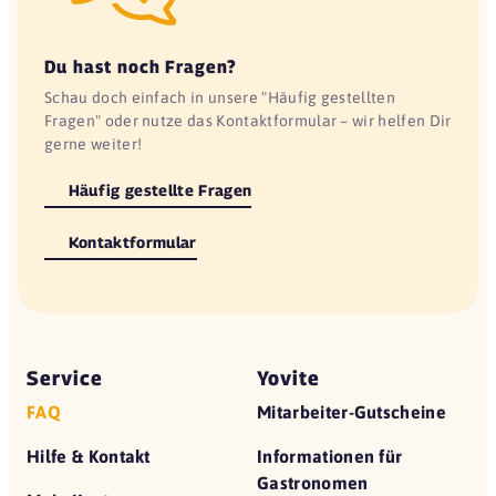
Du hast noch Fragen?
Schau doch einfach in unsere "Häufig gestellten
Fragen" oder nutze das Kontaktformular – wir helfen Dir
gerne weiter!
Häufig gestellte Fragen
Kontaktformular
Service
Yovite
FAQ
Mitarbeiter-Gutscheine
Hilfe & Kontakt
Informationen für
Gastronomen