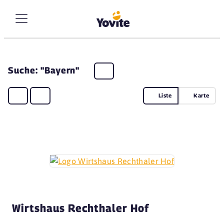
Suche: "Bayern"
Liste
Karte
Wirtshaus Rechthaler Hof