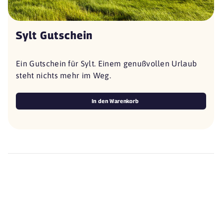
Sylt Gutschein
Ein Gutschein für Sylt. Einem genußvollen Urlaub
steht nichts mehr im Weg.
In den Warenkorb