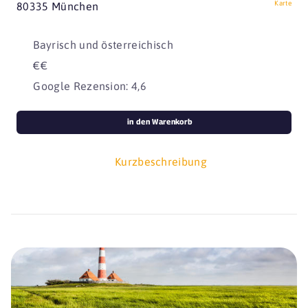
Karte
80335 München
Bayrisch und österreichisch
€€
Google Rezension: 4,6
in den Warenkorb
Kurzbeschreibung