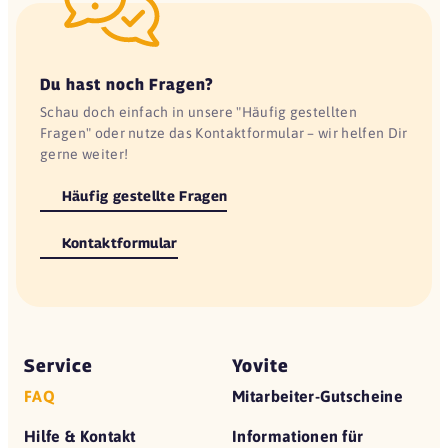
Du hast noch Fragen?
Schau doch einfach in unsere "Häufig gestellten
Fragen" oder nutze das Kontaktformular – wir helfen Dir
gerne weiter!
Häufig gestellte Fragen
Kontaktformular
Service
Yovite
FAQ
Mitarbeiter-Gutscheine
Hilfe & Kontakt
Informationen für