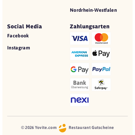
Nordrhein-Westfalen
Social Media
Zahlungsarten
Facebook
Instagram
© 2026 Yovite.com
Restaurant Gutscheine