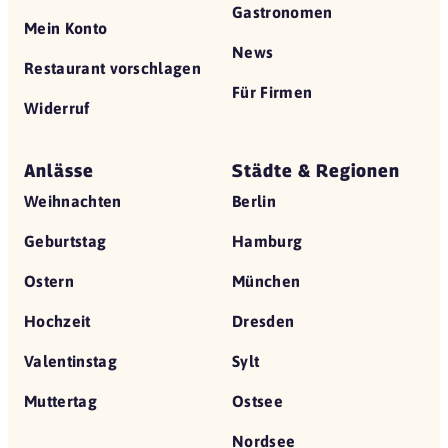
Gastronomen
Mein Konto
News
Restaurant vorschlagen
Für Firmen
Widerruf
Anlässe
Städte & Regionen
Weihnachten
Berlin
Geburtstag
Hamburg
Ostern
München
Hochzeit
Dresden
Valentinstag
Sylt
Muttertag
Ostsee
Nordsee