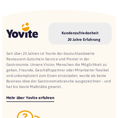
Kundenzufriedenheit
20 Jahre Erfahrung
Seit über 20 Jahren ist Yovite der deutschlandweite
Restaurant-Gutschein-Service und Pionier in der
Gastronomie. Unsere Vision, Menschen die Möglichkeit zu
geben, Freunde, Geschäftspartner oder Mitarbeiter flexibel
und unkompliziert zum Essen einzuladen, wurde als beste
Business-Idee der Gastronomiebranche ausgezeichnet – und
hat bis heute Maßstäbe gesetzt.
Mehr über Yovite erfahren