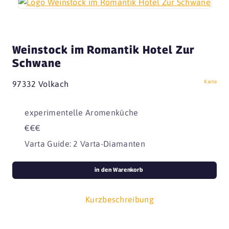
Weinstock im Romantik Hotel Zur
Schwane
Karte
97332 Volkach
experimentelle Aromenküche
€€€
Varta Guide: 2 Varta-Diamanten
in den Warenkorb
Kurzbeschreibung