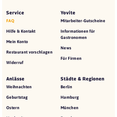
Service
Yovite
FAQ
Mitarbeiter-Gutscheine
Hilfe & Kontakt
Informationen für
Gastronomen
Mein Konto
News
Restaurant vorschlagen
Für Firmen
Widerruf
Anlässe
Städte & Regionen
Weihnachten
Berlin
Geburtstag
Hamburg
Ostern
München