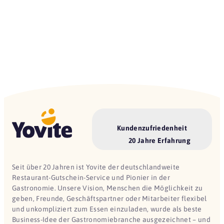
Kundenzufriedenheit
20 Jahre Erfahrung
Seit über 20 Jahren ist Yovite der deutschlandweite
Restaurant-Gutschein-Service und Pionier in der
Gastronomie. Unsere Vision, Menschen die Möglichkeit zu
geben, Freunde, Geschäftspartner oder Mitarbeiter flexibel
und unkompliziert zum Essen einzuladen, wurde als beste
Business-Idee der Gastronomiebranche ausgezeichnet – und