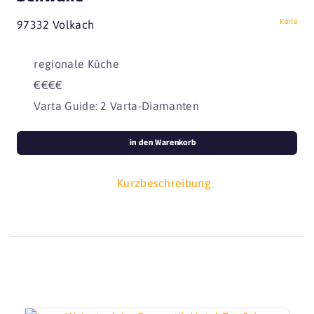
Karte
97332 Volkach
regionale Küche
€€€€
Varta Guide: 2 Varta-Diamanten
in den Warenkorb
Kurzbeschreibung