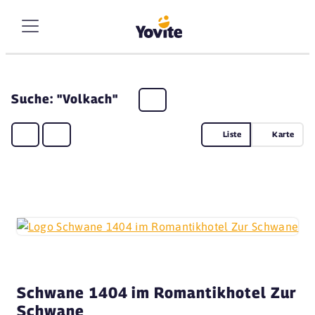
Suche: "Volkach"
Liste
Karte
Schwane 1404 im Romantikhotel Zur
Schwane