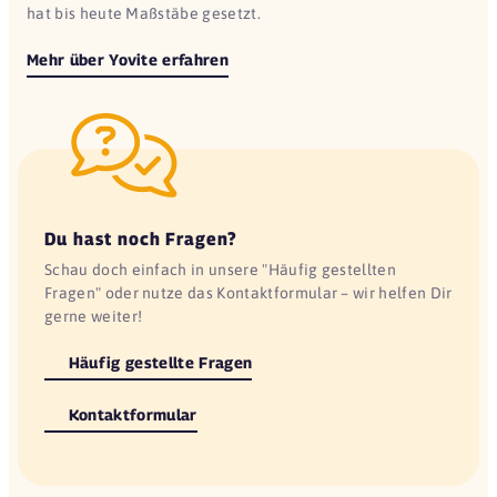
hat bis heute Maßstäbe gesetzt.
Mehr über Yovite erfahren
Du hast noch Fragen?
Schau doch einfach in unsere "Häufig gestellten
Fragen" oder nutze das Kontaktformular – wir helfen Dir
gerne weiter!
Häufig gestellte Fragen
Kontaktformular