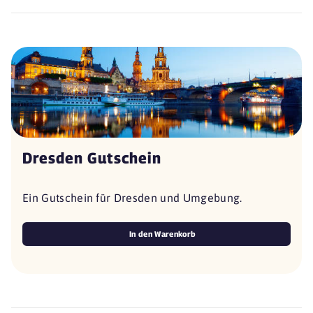
Dresden Gutschein
Ein Gutschein für Dresden und Umgebung.
In den Warenkorb