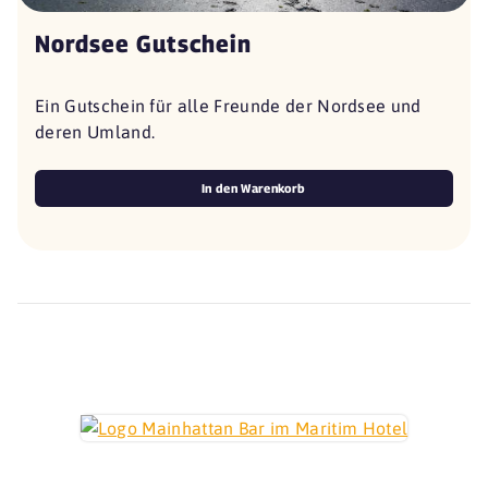
Nordsee Gutschein
Ein Gutschein für alle Freunde der Nordsee und
deren Umland.
In den Warenkorb