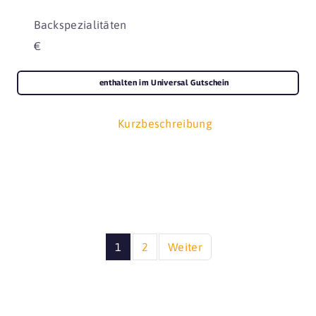
Backspezialitäten
€
enthalten im Universal Gutschein
Kurzbeschreibung
1
2
Weiter