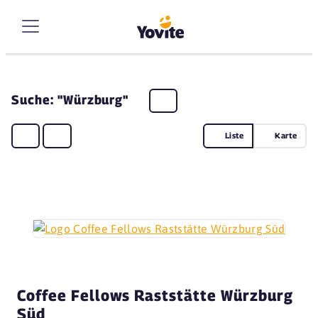
Suche: "Würzburg"
Liste
Karte
Coffee Fellows Raststätte Würzburg
Süd