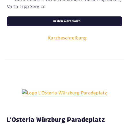
Varta Tipp Service
in den Warenkorb
Kurzbeschreibung
L'Osteria Würzburg Paradeplatz