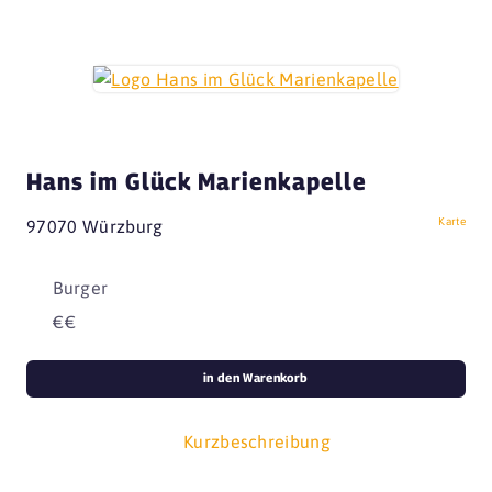
Hans im Glück Marienkapelle
Karte
97070 Würzburg
Burger
€€
in den Warenkorb
Kurzbeschreibung