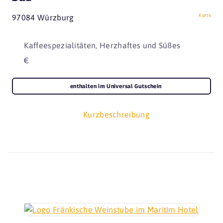
Karte
97084 Würzburg
Kaffeespezialitäten, Herzhaftes und Süßes
€
enthalten im Universal Gutschein
Kurzbeschreibung