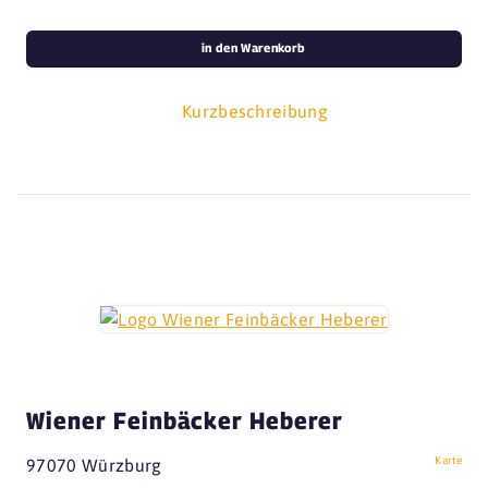
in den Warenkorb
Kurzbeschreibung
Wiener Feinbäcker Heberer
Karte
97070 Würzburg