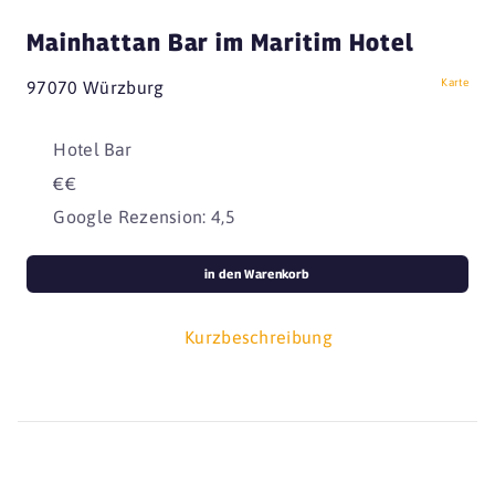
Mainhattan Bar im Maritim Hotel
Karte
97070 Würzburg
Hotel Bar
€€
Google Rezension: 4,5
in den Warenkorb
Kurzbeschreibung