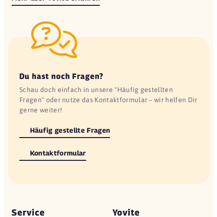
Du hast noch Fragen?
Schau doch einfach in unsere "Häufig gestellten
Fragen" oder nutze das Kontaktformular – wir helfen Dir
gerne weiter!
Häufig gestellte Fragen
Kontaktformular
Service
Yovite