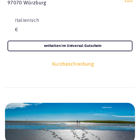
Karte
97070 Würzburg
italienisch
€
enthalten im Universal Gutschein
Kurzbeschreibung