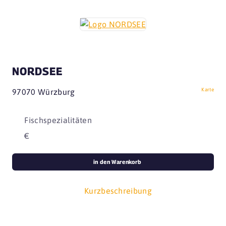
NORDSEE
Karte
97070 Würzburg
Fischspezialitäten
€
in den Warenkorb
Kurzbeschreibung