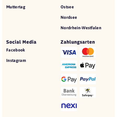
Muttertag
Ostsee
Nordsee
Nordrhein-Westfalen
Social Media
Zahlungsarten
Facebook
Instagram