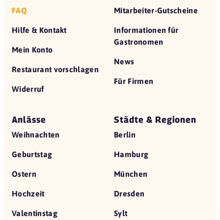
FAQ
Mitarbeiter-Gutscheine
Hilfe & Kontakt
Informationen für
Gastronomen
Mein Konto
News
Restaurant vorschlagen
Für Firmen
Widerruf
Anlässe
Städte & Regionen
Weihnachten
Berlin
Geburtstag
Hamburg
Ostern
München
Hochzeit
Dresden
Valentinstag
Sylt