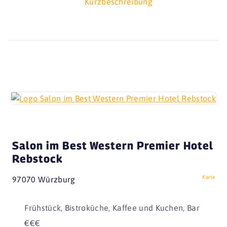
Kurzbeschreibung
Salon im Best Western Premier Hotel
Rebstock
Karte
97070 Würzburg
Frühstück, Bistroküche, Kaffee und Kuchen, Bar
€€€