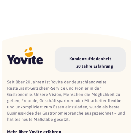
Kundenzufriedenheit
20 Jahre Erfahrung
Seit über 20 Jahren ist Yovite der deutschlandweite
Restaurant-Gutschein-Service und Pionier in der
Gastronomie. Unsere Vision, Menschen die Möglichkeit zu
geben, Freunde, Geschäftspartner oder Mitarbeiter flexibel
und unkompliziert zum Essen einzuladen, wurde als beste
Business-Idee der Gastronomiebranche ausgezeichnet – und
hat bis heute Maßstäbe gesetzt.
Mehr über Yovite erfahren