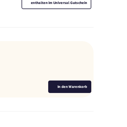
enthalten im Universal Gutschein
In den Warenkorb