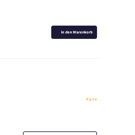
in den Warenkorb
Karte