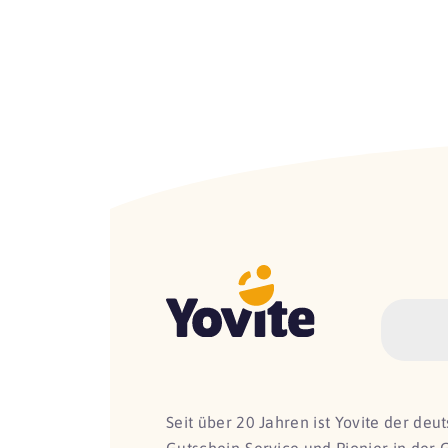
Seit über 20 Jahren ist Yovite der de