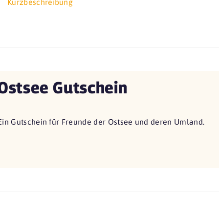
Kurzbeschreibung
Ostsee Gutschein
Ein Gutschein für Freunde der Ostsee und deren Umland.