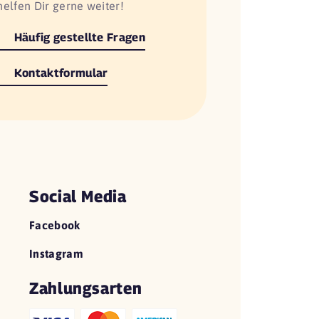
helfen Dir gerne weiter!
Häufig gestellte Fragen
Kontaktformular
Social Media
Facebook
Instagram
Zahlungsarten