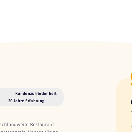
Kundenzufriedenheit
20 Jahre Erfahrung
utschlandweite Restaurant-