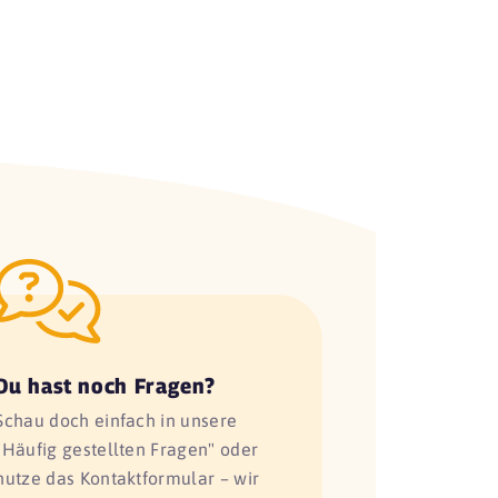
Du hast noch Fragen?
Schau doch einfach in unsere
"Häufig gestellten Fragen" oder
nutze das Kontaktformular – wir