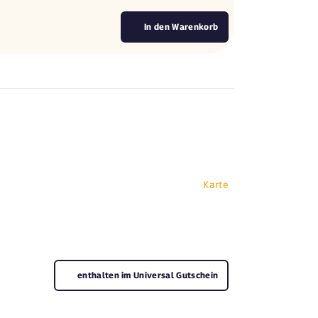
In den Warenkorb
Karte
enthalten im Universal Gutschein