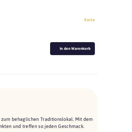
Karte
in den Warenkorb
s zum behaglichen Traditionslokal. Mit dem
kten und treffen so jeden Geschmack.