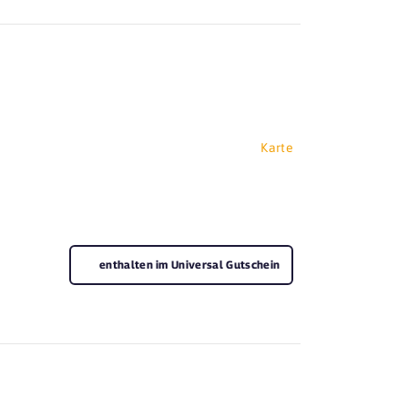
Karte
enthalten im Universal Gutschein