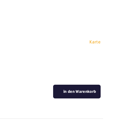
Karte
in den Warenkorb