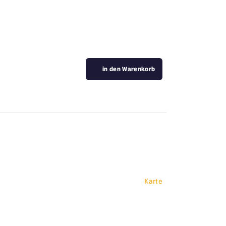
in den Warenkorb
Karte