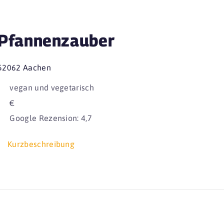
Pfannenzauber
52062 Aachen
vegan und vegetarisch
€
Google Rezension: 4,7
Kurzbeschreibung