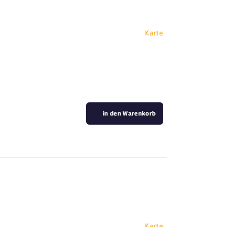
Karte
in den Warenkorb
Karte