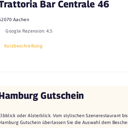
Trattoria Bar Centrale 46
52070 Aachen
Google Rezension: 4,5
Kurzbeschreibung
Hamburg Gutschein
Elbblick oder Alsterblick. Vom stylischen Szenerestaurant bi
Hamburg Gutschein überlassen Sie die Auswahl dem Beschen