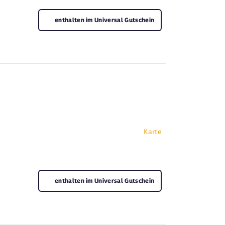
enthalten im Universal Gutschein
e
Karte
enthalten im Universal Gutschein