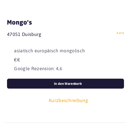
Mongo's
Karte
47051 Duisburg
asiatisch europäisch mongolisch
€€
Google Rezension: 4,6
in den Warenkorb
Kurzbeschreibung