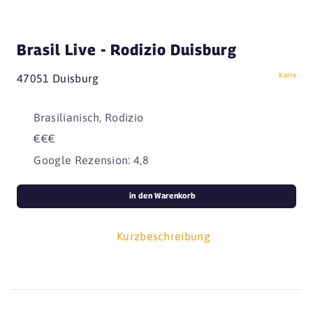
Brasil Live - Rodizio Duisburg
Karte
47051 Duisburg
Brasilianisch, Rodizio
€€€
Google Rezension: 4,8
in den Warenkorb
Kurzbeschreibung