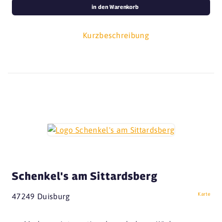
in den Warenkorb
Kurzbeschreibung
Schenkel's am Sittardsberg
Karte
47249 Duisburg