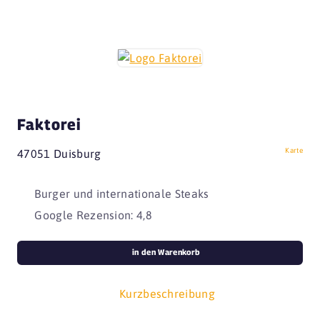
Faktorei
Karte
47051 Duisburg
Burger und internationale Steaks
Google Rezension: 4,8
in den Warenkorb
Kurzbeschreibung