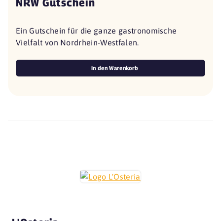
NRW Gutschein
Ein Gutschein für die ganze gastronomische
Vielfalt von Nordrhein-Westfalen.
In den Warenkorb