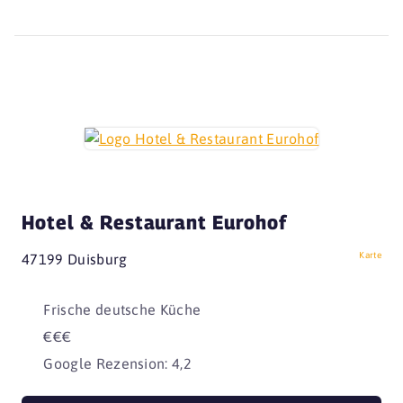
Hotel & Restaurant Eurohof
Karte
47199 Duisburg
Frische deutsche Küche
€€€
Google Rezension: 4,2