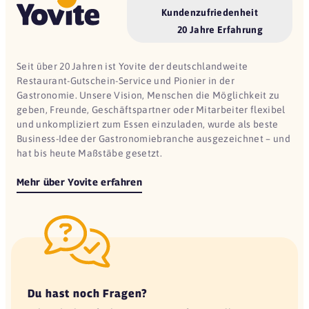
Kundenzufriedenheit
20 Jahre Erfahrung
Seit über 20 Jahren ist Yovite der deutschlandweite
Restaurant-Gutschein-Service und Pionier in der
Gastronomie. Unsere Vision, Menschen die Möglichkeit zu
geben, Freunde, Geschäftspartner oder Mitarbeiter flexibel
und unkompliziert zum Essen einzuladen, wurde als beste
Business-Idee der Gastronomiebranche ausgezeichnet – und
hat bis heute Maßstäbe gesetzt.
Mehr über Yovite erfahren
Du hast noch Fragen?