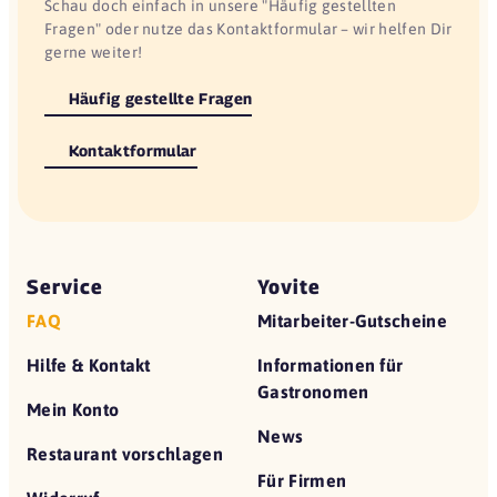
Schau doch einfach in unsere "Häufig gestellten
Fragen" oder nutze das Kontaktformular – wir helfen Dir
gerne weiter!
Häufig gestellte Fragen
Kontaktformular
Service
Yovite
FAQ
Mitarbeiter-Gutscheine
Hilfe & Kontakt
Informationen für
Gastronomen
Mein Konto
News
Restaurant vorschlagen
Für Firmen