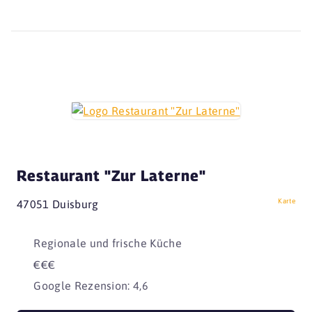
Restaurant "Zur Laterne"
Karte
47051 Duisburg
Regionale und frische Küche
€€€
Google Rezension: 4,6