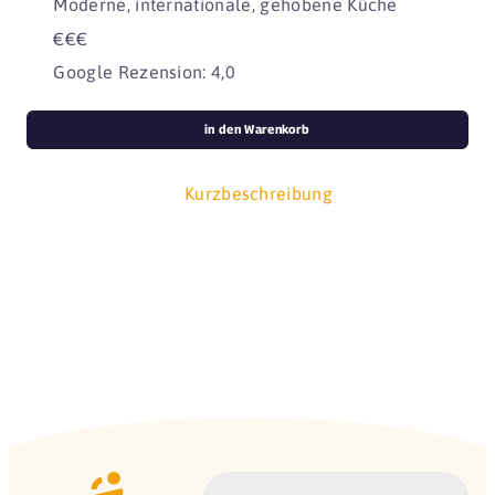
Moderne, internationale, gehobene Küche
€€€
Google Rezension: 4,0
in den Warenkorb
Kurzbeschreibung