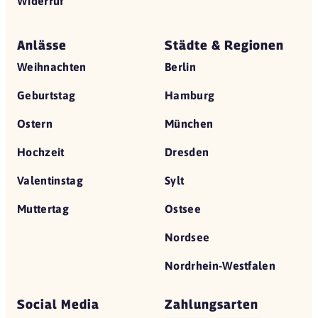
Widerruf
Anlässe
Städte & Regionen
Weihnachten
Berlin
Geburtstag
Hamburg
Ostern
München
Hochzeit
Dresden
Valentinstag
Sylt
Muttertag
Ostsee
Nordsee
Nordrhein-Westfalen
Social Media
Zahlungsarten