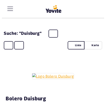
Suche: "Duisburg"
Liste
Karte
Bolero Duisburg