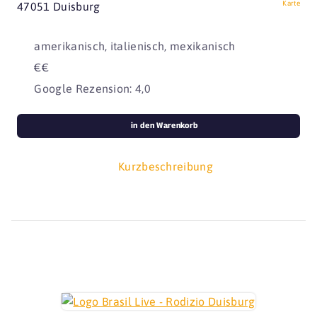
Karte
47051 Duisburg
amerikanisch, italienisch, mexikanisch
€€
Google Rezension: 4,0
in den Warenkorb
Kurzbeschreibung