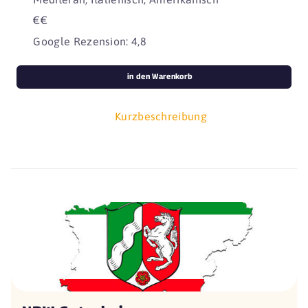
€€
Google Rezension: 4,8
in den Warenkorb
Kurzbeschreibung