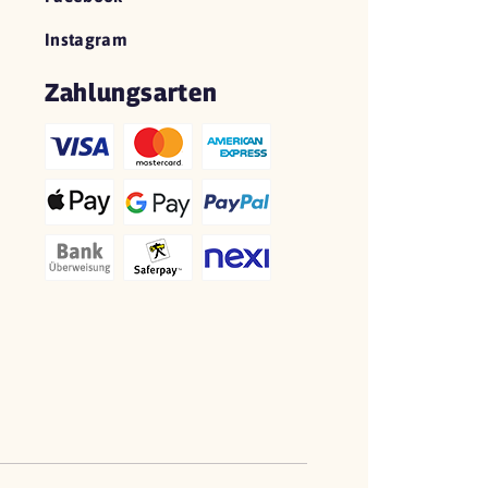
Instagram
Zahlungsarten