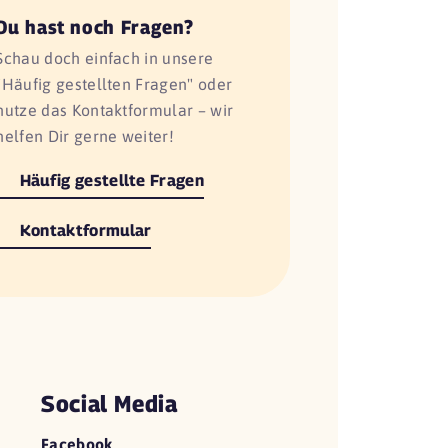
Du hast noch Fragen?
Schau doch einfach in unsere
"Häufig gestellten Fragen" oder
nutze das Kontaktformular – wir
helfen Dir gerne weiter!
Häufig gestellte Fragen
Kontaktformular
Social Media
Facebook