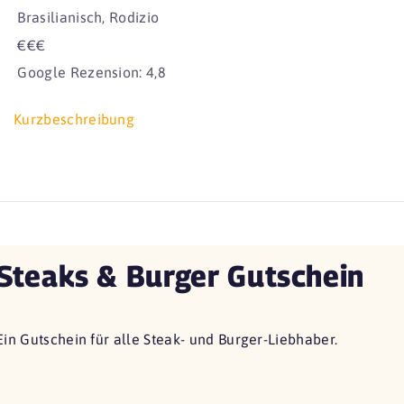
Brasilianisch, Rodizio
€€€
Google Rezension: 4,8
Kurzbeschreibung
Steaks & Burger Gutschein
Ein Gutschein für alle Steak- und Burger-Liebhaber.