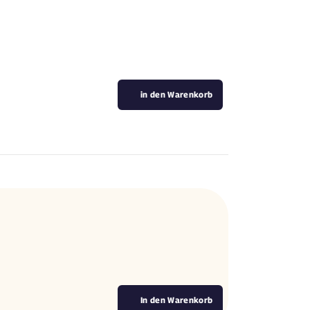
in den Warenkorb
In den Warenkorb