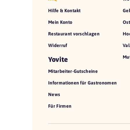
Hilfe & Kontakt
Geb
Mein Konto
Ost
Restaurant vorschlagen
Hoc
Widerruf
Val
Mut
Yovite
Mitarbeiter-Gutscheine
Informationen für Gastronomen
News
Für Firmen