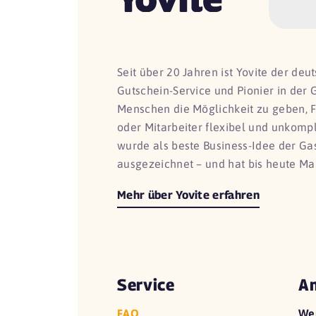
Seit über 20 Jahren ist Yovite der de
Gutschein-Service und Pionier in der 
Menschen die Möglichkeit zu geben, 
oder Mitarbeiter flexibel und unkomp
wurde als beste Business-Idee der G
ausgezeichnet – und hat bis heute Ma
Mehr über Yovite erfahren
Service
An
FAQ
We