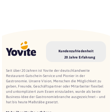
Kundenzufriedenheit
20 Jahre Erfahrung
Seit über 20 Jahren ist Yovite der deutschlandweite
Restaurant-Gutschein-Service und Pionier in der
Gastronomie. Unsere Vision, Menschen die Möglichkeit zu
geben, Freunde, Geschäftspartner oder Mitarbeiter flexibel
und unkompliziert zum Essen einzuladen, wurde als beste
Business-Idee der Gastronomiebranche ausgezeichnet – und
hat bis heute Maßstäbe gesetzt.