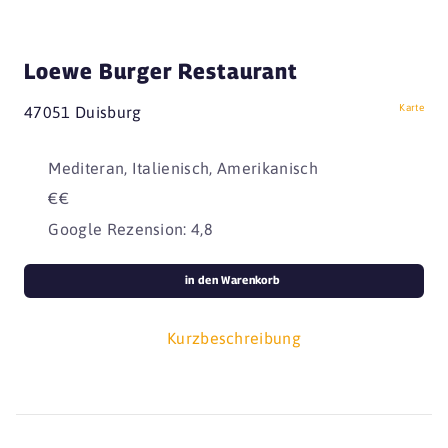
Loewe Burger Restaurant
Karte
47051 Duisburg
Mediteran, Italienisch, Amerikanisch
€€
Google Rezension: 4,8
in den Warenkorb
Kurzbeschreibung