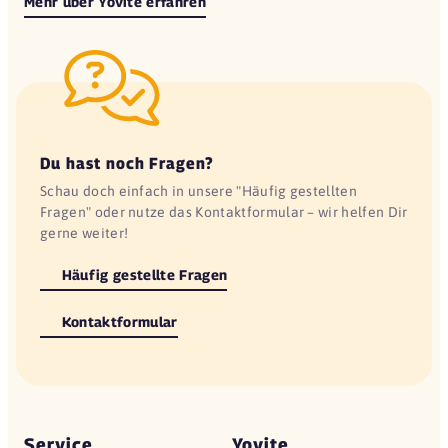
Mehr über Yovite erfahren
Du hast noch Fragen?
Schau doch einfach in unsere "Häufig gestellten
Fragen" oder nutze das Kontaktformular – wir helfen Dir
gerne weiter!
Häufig gestellte Fragen
Kontaktformular
Service
Yovite