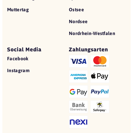
Muttertag
Ostsee
Nordsee
Nordrhein-Westfalen
Social Media
Zahlungsarten
Facebook
Instagram