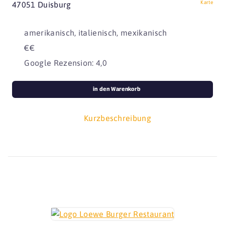
Karte
47051 Duisburg
amerikanisch, italienisch, mexikanisch
€€
Google Rezension: 4,0
in den Warenkorb
Kurzbeschreibung