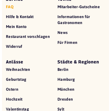
FAQ
Mitarbeiter-Gutscheine
Hilfe & Kontakt
Informationen für
Gastronomen
Mein Konto
News
Restaurant vorschlagen
Für Firmen
Widerruf
Anlässe
Städte & Regionen
Weihnachten
Berlin
Geburtstag
Hamburg
Ostern
München
Hochzeit
Dresden
Valentinstag
Sylt