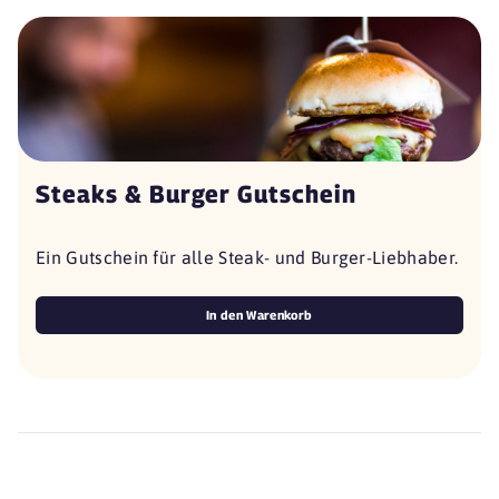
Steaks & Burger Gutschein
Ein Gutschein für alle Steak- und Burger-Liebhaber.
In den Warenkorb