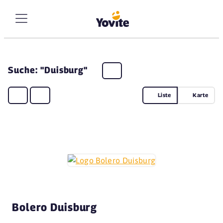
Suche: "Duisburg"
Liste
Karte
Bolero Duisburg