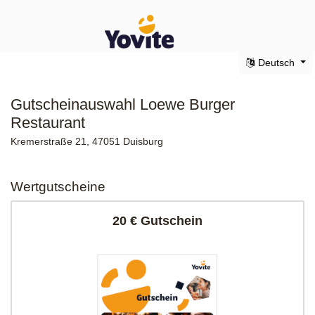
Deutsch
Gutscheinauswahl Loewe Burger
Restaurant
Kremerstraße 21, 47051 Duisburg
Wertgutscheine
20 € Gutschein