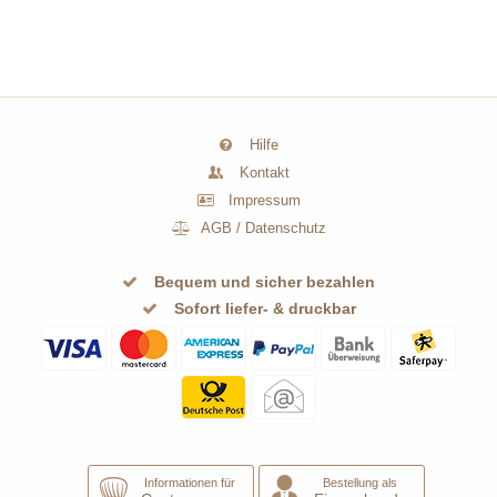
Hilfe
Kontakt
Impressum
AGB
/
Datenschutz
Bequem und sicher bezahlen
Sofort liefer- & druckbar
Informationen für
Bestellung als