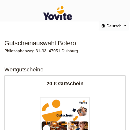
Deutsch
Gutscheinauswahl Bolero
Philosophenweg 31-33, 47051 Duisburg
Wertgutscheine
20 € Gutschein