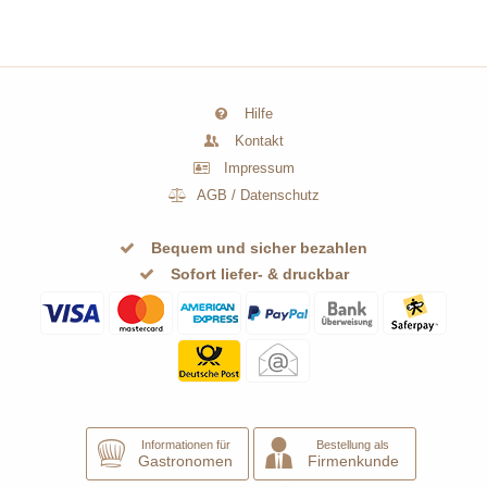
Hilfe
Kontakt
Impressum
AGB
/
Datenschutz
Bequem und sicher bezahlen
Sofort liefer- & druckbar
Informationen für
Bestellung als
Gastronomen
Firmenkunde