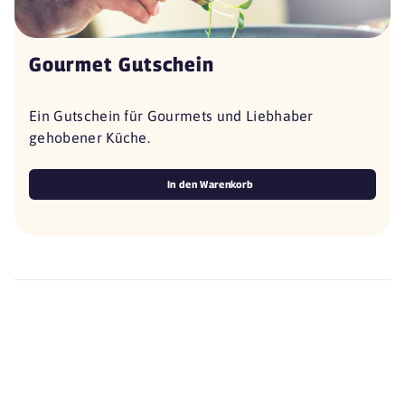
Gourmet Gutschein
Ein Gutschein für Gourmets und Liebhaber
gehobener Küche.
In den Warenkorb