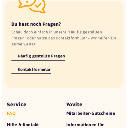
Du hast noch Fragen?
Schau doch einfach in unsere "Häufig gestellten
Fragen" oder nutze das Kontaktformular – wir helfen Dir
gerne weiter!
Häufig gestellte Fragen
Kontaktformular
Service
Yovite
FAQ
Mitarbeiter-Gutscheine
Hilfe & Kontakt
Informationen für