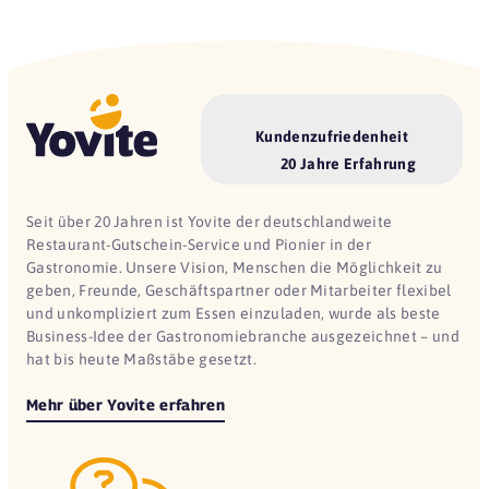
Kundenzufriedenheit
20 Jahre Erfahrung
Seit über 20 Jahren ist Yovite der deutschlandweite
Restaurant-Gutschein-Service und Pionier in der
Gastronomie. Unsere Vision, Menschen die Möglichkeit zu
geben, Freunde, Geschäftspartner oder Mitarbeiter flexibel
und unkompliziert zum Essen einzuladen, wurde als beste
Business-Idee der Gastronomiebranche ausgezeichnet – und
hat bis heute Maßstäbe gesetzt.
Mehr über Yovite erfahren