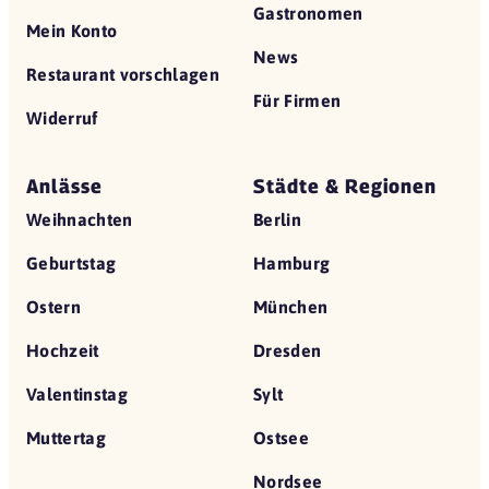
Gastronomen
Mein Konto
News
Restaurant vorschlagen
Für Firmen
Widerruf
Anlässe
Städte & Regionen
Weihnachten
Berlin
Geburtstag
Hamburg
Ostern
München
Hochzeit
Dresden
Valentinstag
Sylt
Muttertag
Ostsee
Nordsee