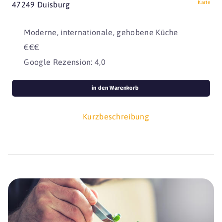
Karte
47249 Duisburg
Moderne, internationale, gehobene Küche
€€€
Google Rezension: 4,0
in den Warenkorb
Kurzbeschreibung