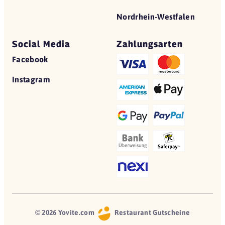
Nordrhein-Westfalen
Social Media
Zahlungsarten
Facebook
Instagram
© 2026 Yovite.com
Restaurant Gutscheine