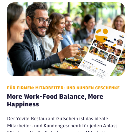
FÜR FIRMEN: MITARBEITER- UND KUNDEN GESCHENKE
More Work-Food Balance, More
Happiness
Der Yovite Restaurant-Gutschein ist das ideale
Mitarbeiter- und Kundengeschenk für jeden Anlass.