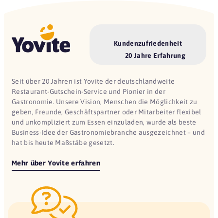
Kundenzufriedenheit
20 Jahre Erfahrung
Seit über 20 Jahren ist Yovite der deutschlandweite
Restaurant-Gutschein-Service und Pionier in der
Gastronomie. Unsere Vision, Menschen die Möglichkeit zu
geben, Freunde, Geschäftspartner oder Mitarbeiter flexibel
und unkompliziert zum Essen einzuladen, wurde als beste
Business-Idee der Gastronomiebranche ausgezeichnet – und
hat bis heute Maßstäbe gesetzt.
Mehr über Yovite erfahren