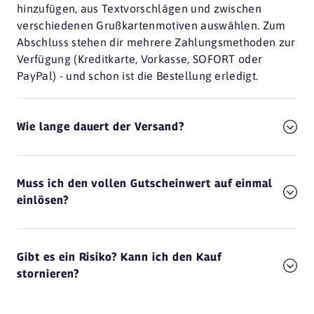
hinzufügen, aus Textvorschlägen und zwischen
verschiedenen Grußkartenmotiven auswählen. Zum
Abschluss stehen dir mehrere Zahlungsmethoden zur
Verfügung (Kreditkarte, Vorkasse, SOFORT oder
PayPal) - und schon ist die Bestellung erledigt.
Wie lange dauert der Versand?
Muss ich den vollen Gutscheinwert auf einmal
einlösen?
Gibt es ein Risiko? Kann ich den Kauf
stornieren?