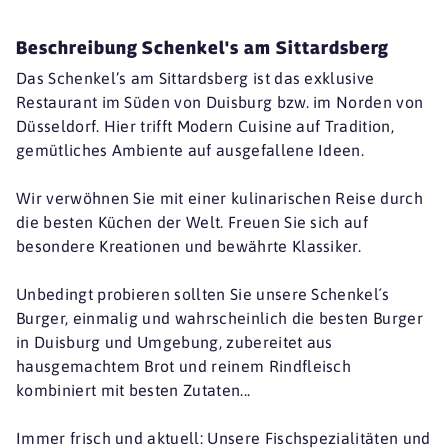
Beschreibung Schenkel's am Sittardsberg
Das Schenkel’s am Sittardsberg ist das exklusive
Restaurant im Süden von Duisburg bzw. im Norden von
Düsseldorf. Hier trifft Modern Cuisine auf Tradition,
gemütliches Ambiente auf ausgefallene Ideen.
Wir verwöhnen Sie mit einer kulinarischen Reise durch
die besten Küchen der Welt. Freuen Sie sich auf
besondere Kreationen und bewährte Klassiker.
Unbedingt probieren sollten Sie unsere Schenkel´s
Burger, einmalig und wahrscheinlich die besten Burger
in Duisburg und Umgebung, zubereitet aus
hausgemachtem Brot und reinem Rindfleisch
kombiniert mit besten Zutaten...
Immer frisch und aktuell: Unsere Fischspezialitäten und