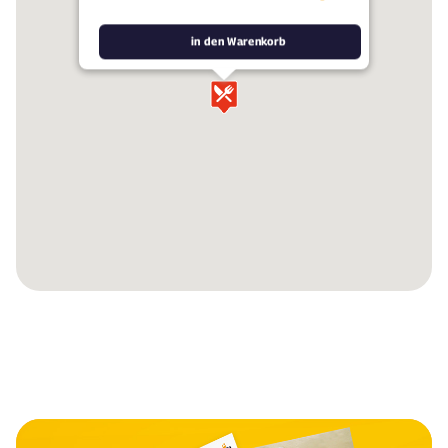
in den Warenkorb