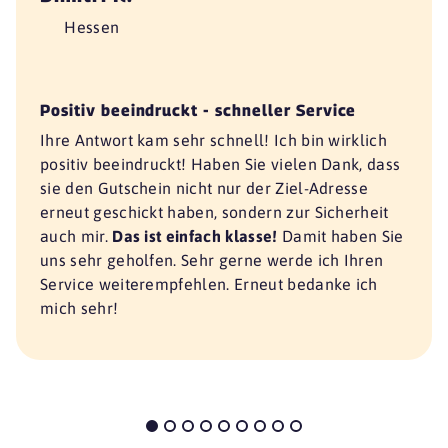
Hessen
Positiv beeindruckt - schneller Service
Ihre Antwort kam sehr schnell! Ich bin wirklich
positiv beeindruckt! Haben Sie vielen Dank, dass
sie den Gutschein nicht nur der Ziel-Adresse
erneut geschickt haben, sondern zur Sicherheit
auch mir.
Das ist einfach klasse!
Damit haben Sie
uns sehr geholfen. Sehr gerne werde ich Ihren
Service weiterempfehlen. Erneut bedanke ich
mich sehr!