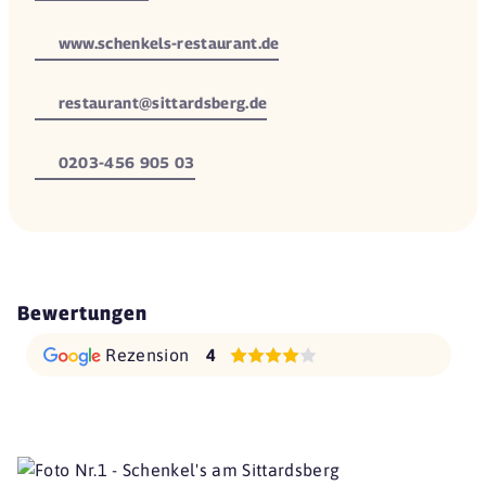
www.schenkels-restaurant.de
restaurant@sittardsberg.de
0203-456 905 03
Bewertungen
Rezension
4