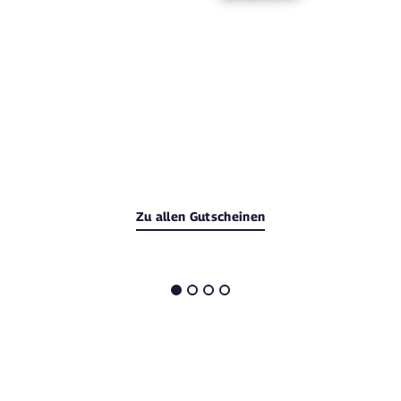
Zu allen Gutscheinen