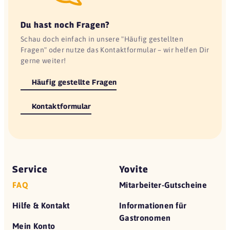
Du hast noch Fragen?
Schau doch einfach in unsere "Häufig gestellten
Fragen" oder nutze das Kontaktformular – wir helfen Dir
gerne weiter!
Häufig gestellte Fragen
Kontaktformular
Service
Yovite
FAQ
Mitarbeiter-Gutscheine
Hilfe & Kontakt
Informationen für
Gastronomen
Mein Konto