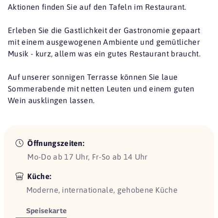
Aktionen finden Sie auf den Tafeln im Restaurant.
Erleben Sie die Gastlichkeit der Gastronomie gepaart
mit einem ausgewogenen Ambiente und gemütlicher
Musik - kurz, allem was ein gutes Restaurant braucht.
Auf unserer sonnigen Terrasse können Sie laue
Sommerabende mit netten Leuten und einem guten
Wein ausklingen lassen.
Öffnungszeiten:
Mo-Do ab 17 Uhr, Fr-So ab 14 Uhr
Küche:
Moderne, internationale, gehobene Küche
Speisekarte