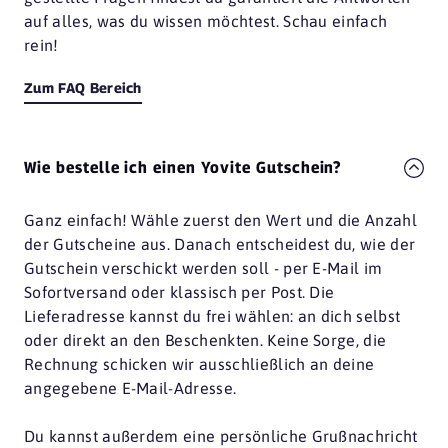
auf alles, was du wissen möchtest. Schau einfach
rein!
Zum FAQ Bereich
Wie bestelle ich einen Yovite Gutschein?
Ganz einfach! Wähle zuerst den Wert und die Anzahl
der Gutscheine aus. Danach entscheidest du, wie der
Gutschein verschickt werden soll - per E-Mail im
Sofortversand oder klassisch per Post. Die
Lieferadresse kannst du frei wählen: an dich selbst
oder direkt an den Beschenkten. Keine Sorge, die
Rechnung schicken wir ausschließlich an deine
angegebene E-Mail-Adresse.
Du kannst außerdem eine persönliche Grußnachricht