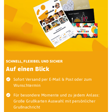
SCHNELL, FLEXIBEL UND SICHER
Auf einen Blick
Sofort Versand per E-Mail & Post oder zum
Wunschtermin
Für besondere Momente und zu jedem Anlass:
Große Grußkarten Auswahl mit persönlicher
Grußnachricht