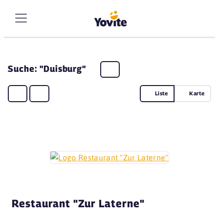
Suche: "Duisburg"
Liste
Karte
Restaurant "Zur Laterne"