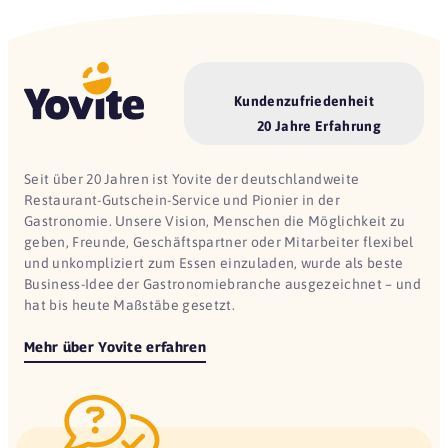
Kundenzufriedenheit
20 Jahre Erfahrung
Seit über 20 Jahren ist Yovite der deutschlandweite
Restaurant-Gutschein-Service und Pionier in der
Gastronomie. Unsere Vision, Menschen die Möglichkeit zu
geben, Freunde, Geschäftspartner oder Mitarbeiter flexibel
und unkompliziert zum Essen einzuladen, wurde als beste
Business-Idee der Gastronomiebranche ausgezeichnet – und
hat bis heute Maßstäbe gesetzt.
Mehr über Yovite erfahren