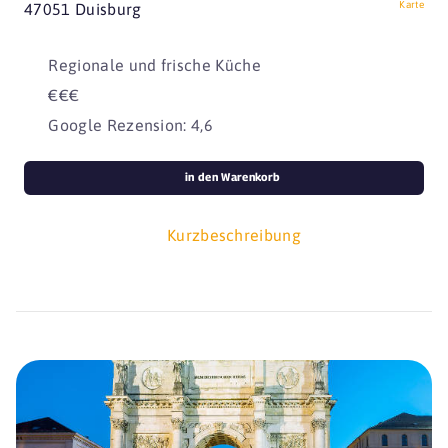
Karte
47051 Duisburg
Regionale und frische Küche
€€€
Google Rezension: 4,6
in den Warenkorb
Kurzbeschreibung