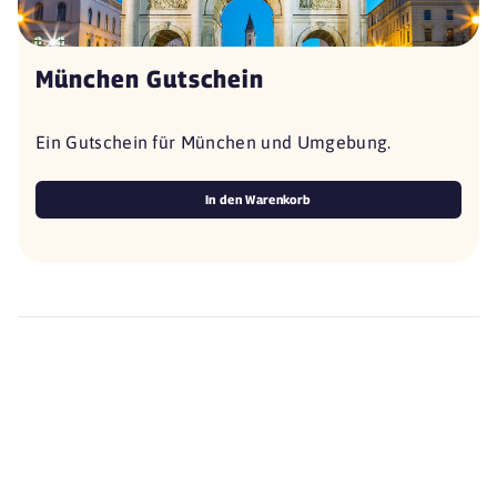
München Gutschein
Ein Gutschein für München und Umgebung.
In den Warenkorb