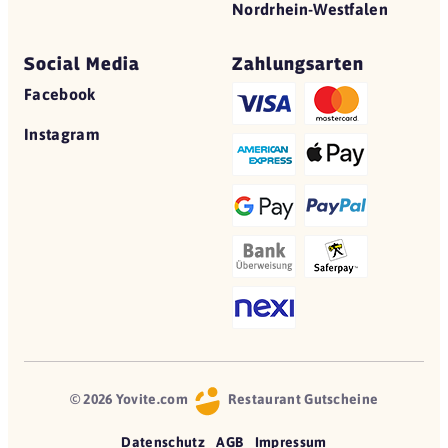
Nordrhein-Westfalen
Social Media
Zahlungsarten
Facebook
Instagram
© 2026 Yovite.com
Restaurant Gutscheine
Datenschutz
AGB
Impressum