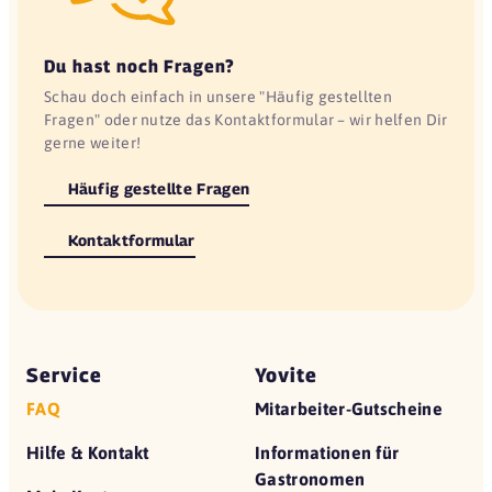
Du hast noch Fragen?
Schau doch einfach in unsere "Häufig gestellten
Fragen" oder nutze das Kontaktformular – wir helfen Dir
gerne weiter!
Häufig gestellte Fragen
Kontaktformular
Service
Yovite
FAQ
Mitarbeiter-Gutscheine
Hilfe & Kontakt
Informationen für
Gastronomen