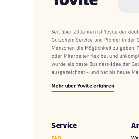
Seit über 20 Jahren ist Yovite der de
Gutschein-Service und Pionier in der 
Menschen die Möglichkeit zu geben, 
oder Mitarbeiter flexibel und unkomp
wurde als beste Business-Idee der G
ausgezeichnet – und hat bis heute Ma
Mehr über Yovite erfahren
Service
An
FAQ
We