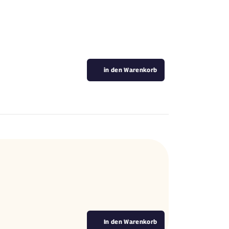
in den Warenkorb
In den Warenkorb