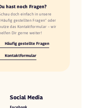
Du hast noch Fragen?
Schau doch einfach in unsere
"Häufig gestellten Fragen" oder
nutze das Kontaktformular – wir
helfen Dir gerne weiter!
Häufig gestellte Fragen
Kontaktformular
Social Media
Facebook