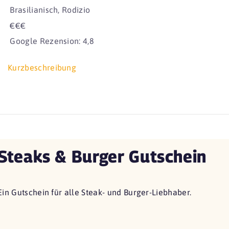
Brasilianisch, Rodizio
€€€
Google Rezension: 4,8
Kurzbeschreibung
Steaks & Burger Gutschein
Ein Gutschein für alle Steak- und Burger-Liebhaber.