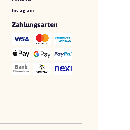
Instagram
Zahlungsarten