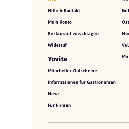
Hilfe & Kontakt
Geb
Mein Konto
Ost
Restaurant vorschlagen
Hoc
Widerruf
Val
Mut
Yovite
Mitarbeiter-Gutscheine
Informationen für Gastronomen
News
Für Firmen