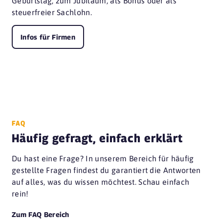
Geburtstag, zum Jubiläum, als Bonus oder als
steuerfreier Sachlohn.
Infos für Firmen
FAQ
Häufig gefragt, einfach erklärt
Du hast eine Frage? In unserem Bereich für häufig
gestellte Fragen findest du garantiert die Antworten
auf alles, was du wissen möchtest. Schau einfach
rein!
Zum FAQ Bereich