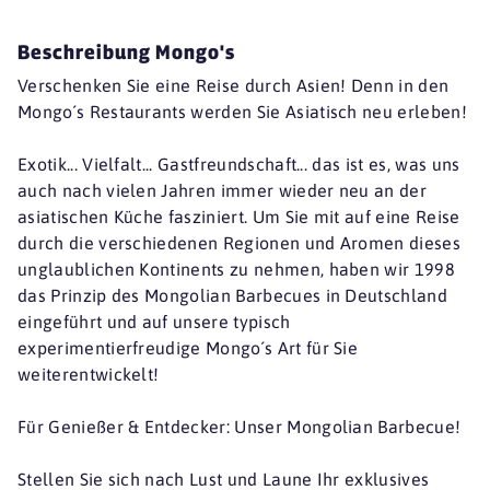
Beschreibung Mongo's
Verschenken Sie eine Reise durch Asien! Denn in den
Mongo´s Restaurants werden Sie Asiatisch neu erleben!
Exotik... Vielfalt... Gastfreundschaft... das ist es, was uns
auch nach vielen Jahren immer wieder neu an der
asiatischen Küche fasziniert. Um Sie mit auf eine Reise
durch die verschiedenen Regionen und Aromen dieses
unglaublichen Kontinents zu nehmen, haben wir 1998
das Prinzip des Mongolian Barbecues in Deutschland
eingeführt und auf unsere typisch
experimentierfreudige Mongo´s Art für Sie
weiterentwickelt!
Für Genießer & Entdecker: Unser Mongolian Barbecue!
Stellen Sie sich nach Lust und Laune Ihr exklusives