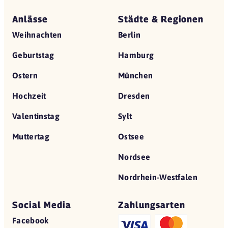
Anlässe
Städte & Regionen
Weihnachten
Berlin
Geburtstag
Hamburg
Ostern
München
Hochzeit
Dresden
Valentinstag
Sylt
Muttertag
Ostsee
Nordsee
Nordrhein-Westfalen
Social Media
Zahlungsarten
Facebook