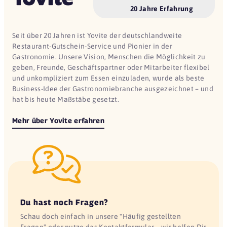
20 Jahre Erfahrung
Seit über 20 Jahren ist Yovite der deutschlandweite
Restaurant-Gutschein-Service und Pionier in der
Gastronomie. Unsere Vision, Menschen die Möglichkeit zu
geben, Freunde, Geschäftspartner oder Mitarbeiter flexibel
und unkompliziert zum Essen einzuladen, wurde als beste
Business-Idee der Gastronomiebranche ausgezeichnet – und
hat bis heute Maßstäbe gesetzt.
Mehr über Yovite erfahren
Du hast noch Fragen?
Schau doch einfach in unsere "Häufig gestellten
Fragen" oder nutze das Kontaktformular – wir helfen Dir