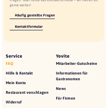
gerne weiter!
Häufig gestellte Fragen
Kontaktformular
Service
Yovite
FAQ
Mitarbeiter-Gutscheine
Hilfe & Kontakt
Informationen für
Gastronomen
Mein Konto
News
Restaurant vorschlagen
Für Firmen
Widerruf