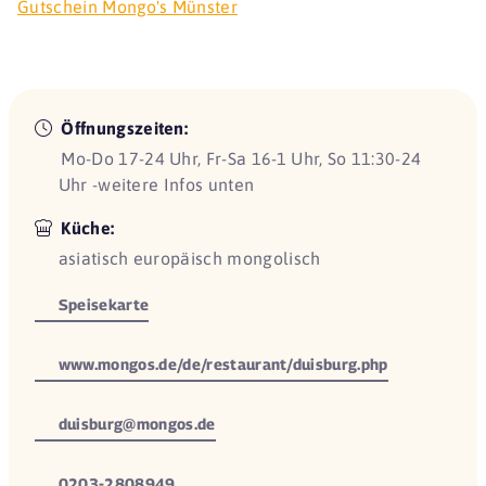
Gutschein Mongo's Münster
Öffnungszeiten:
Mo-Do 17-24 Uhr, Fr-Sa 16-1 Uhr, So 11:30-24
Uhr -weitere Infos unten
Küche:
asiatisch europäisch mongolisch
Speisekarte
www.mongos.de/de/restaurant/duisburg.php
duisburg@mongos.de
0203-2808949