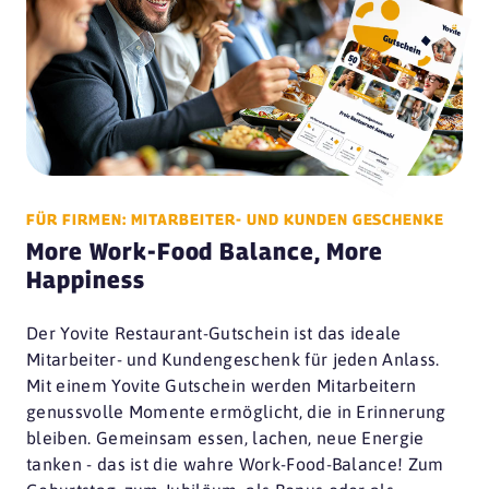
FÜR FIRMEN: MITARBEITER- UND KUNDEN GESCHENKE
More Work-Food Balance, More
Happiness
Der Yovite Restaurant-Gutschein ist das ideale
Mitarbeiter- und Kundengeschenk für jeden Anlass.
Mit einem Yovite Gutschein werden Mitarbeitern
genussvolle Momente ermöglicht, die in Erinnerung
bleiben. Gemeinsam essen, lachen, neue Energie
tanken - das ist die wahre Work-Food-Balance! Zum