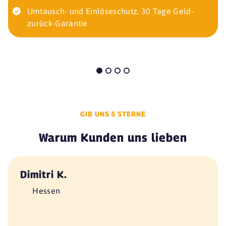
Umtausch- und Einlöseschutz. 30 Tage Geld-
zurück-Garantie
GIB UNS 5 STERNE
Warum Kunden uns lieben
Dimitri K.
Hessen