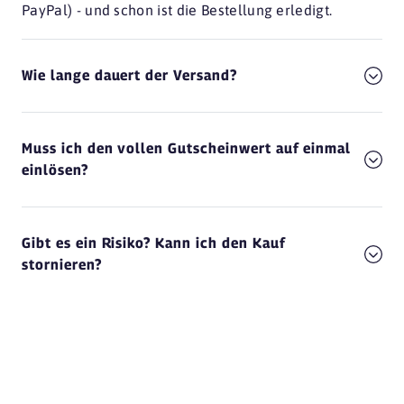
PayPal) - und schon ist die Bestellung erledigt.
Wie lange dauert der Versand?
Muss ich den vollen Gutscheinwert auf einmal
einlösen?
Gibt es ein Risiko? Kann ich den Kauf
stornieren?