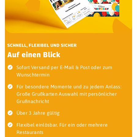
SCHNELL, FLEXIBEL UND SICHER
Auf einen Blick
Sofort Versand per E-Mail & Post oder zum
Wunschtermin
Für besondere Momente und zu jedem Anlass:
Große Grußkarten Auswahl mit persönlicher
Grußnachricht
Über 3 Jahre gültig
Flexibel einlösbar. Für ein oder mehrere
Restaurants