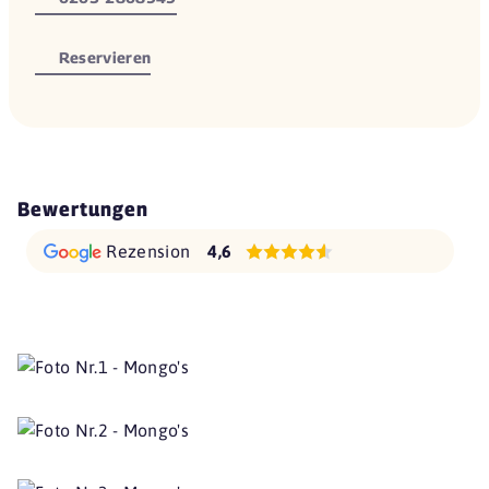
Reservieren
Bewertungen
Rezension
4,6