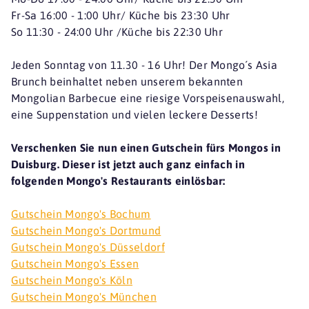
Fr-Sa 16:00 - 1:00 Uhr/ Küche bis 23:30 Uhr
So 11:30 - 24:00 Uhr /Küche bis 22:30 Uhr
Jeden Sonntag von 11.30 - 16 Uhr! Der Mongo´s Asia
Brunch beinhaltet neben unserem bekannten
Mongolian Barbecue eine riesige Vorspeisenauswahl,
eine Suppenstation und vielen leckere Desserts!
Verschenken Sie nun einen Gutschein fürs Mongos in
Duisburg. Dieser ist jetzt auch ganz einfach in
folgenden Mongo's Restaurants einlösbar:
Gutschein Mongo's Bochum
Gutschein Mongo's Dortmund
Gutschein Mongo's Düsseldorf
Gutschein Mongo's Essen
Gutschein Mongo's Köln
Gutschein Mongo's München