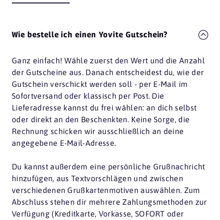
Wie bestelle ich einen Yovite Gutschein?
Ganz einfach! Wähle zuerst den Wert und die Anzahl
der Gutscheine aus. Danach entscheidest du, wie der
Gutschein verschickt werden soll - per E-Mail im
Sofortversand oder klassisch per Post. Die
Lieferadresse kannst du frei wählen: an dich selbst
oder direkt an den Beschenkten. Keine Sorge, die
Rechnung schicken wir ausschließlich an deine
angegebene E-Mail-Adresse.
Du kannst außerdem eine persönliche Grußnachricht
hinzufügen, aus Textvorschlägen und zwischen
verschiedenen Grußkartenmotiven auswählen. Zum
Abschluss stehen dir mehrere Zahlungsmethoden zur
Verfügung (Kreditkarte, Vorkasse, SOFORT oder