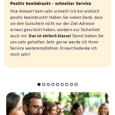
Positiv beeindruckt - schneller Service
Ihre Antwort kam sehr schnell! Ich bin wirklich
positiv beeindruckt! Haben Sie vielen Dank, dass
sie den Gutschein nicht nur der Ziel-Adresse
erneut geschickt haben, sondern zur Sicherheit
auch mir.
Das ist einfach klasse!
Damit haben Sie
uns sehr geholfen. Sehr gerne werde ich Ihren
Service weiterempfehlen. Erneut bedanke ich
mich sehr!