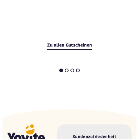
Zu allen Gutscheinen
Kundenzufriedenheit