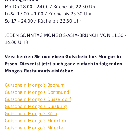
Mo-Do 18.00 - 24.00 / Küche bis 22.30 Uhr
Fr-Sa 17.00 – 1.00 / Küche bis 23.30 Uhr
So 17 - 24.00 / Küche bis 22.30 Uhr
JEDEN SONNTAG MONGO'S-ASIA-BRUNCH VON 11.30 -
16.00 UHR
Verschenken Sie nun einen Gutschein fürs Mongos in
Essen. Dieser ist jetzt auch ganz einfach in folgenden
Mongo's Restaurants einlösbar:
Gutschein Mongo's Bochum
Gutschein Mongo's Dortmund
Gutschein Mongo's Düsseldorf
Gutschein Mongo's Duisburg
Gutschein Mongo's Köln
Gutschein Mongo's München
Gutschein Mongo's Münster