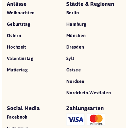
Anlässe
Städte & Regionen
Weihnachten
Berlin
Geburtstag
Hamburg
Ostern
München
Hochzeit
Dresden
Valentinstag
Sylt
Muttertag
Ostsee
Nordsee
Nordrhein-Westfalen
Social Media
Zahlungsarten
Facebook