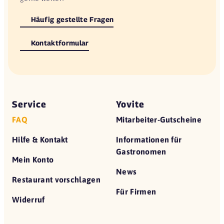
Häufig gestellte Fragen
Kontaktformular
Service
Yovite
FAQ
Mitarbeiter-Gutscheine
Hilfe & Kontakt
Informationen für
Gastronomen
Mein Konto
News
Restaurant vorschlagen
Für Firmen
Widerruf