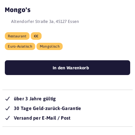
Mongo's
Altendorfer Straße 3a, 45127 Essen
Restaurant
€€
Euro-Asiatisch
Mongolisch
In den Warenkorb
über 3 Jahre gültig
30 Tage Geld-zurück-Garantie
Versand per E-Mail / Post