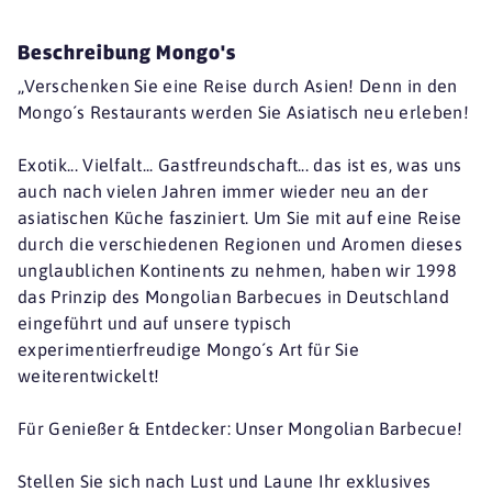
Beschreibung Mongo's
„Verschenken Sie eine Reise durch Asien! Denn in den
Mongo´s Restaurants werden Sie Asiatisch neu erleben!
Exotik... Vielfalt... Gastfreundschaft... das ist es, was uns
auch nach vielen Jahren immer wieder neu an der
asiatischen Küche fasziniert. Um Sie mit auf eine Reise
durch die verschiedenen Regionen und Aromen dieses
unglaublichen Kontinents zu nehmen, haben wir 1998
das Prinzip des Mongolian Barbecues in Deutschland
eingeführt und auf unsere typisch
experimentierfreudige Mongo´s Art für Sie
weiterentwickelt!
Für Genießer & Entdecker: Unser Mongolian Barbecue!
Stellen Sie sich nach Lust und Laune Ihr exklusives