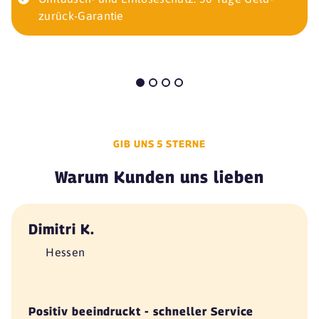
zurück-Garantie
GIB UNS 5 STERNE
Warum Kunden uns lieben
Dimitri K.
Hessen
Positiv beeindruckt - schneller Service