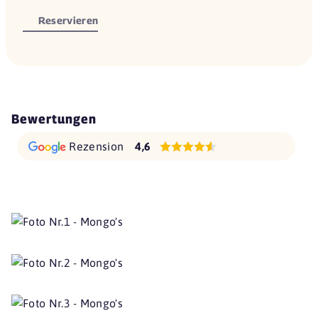
Reservieren
Bewertungen
Rezension
4,6