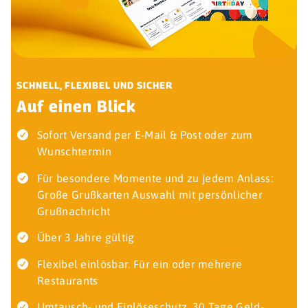
SCHNELL, FLEXIBEL UND SICHER
Auf einen Blick
Sofort Versand per E-Mail & Post oder zum
Wunschtermin
Für besondere Momente und zu jedem Anlass:
Große Grußkarten Auswahl mit persönlicher
Grußnachricht
Über 3 Jahre gültig
Flexibel einlösbar. Für ein oder mehrere
Restaurants
Umtausch- und Einlöseschutz. 30 Tage Geld-