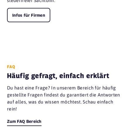
steuerfreier Sachlohn.
Infos für Firmen
FAQ
Häufig gefragt, einfach erklärt
Du hast eine Frage? In unserem Bereich für häufig
gestellte Fragen findest du garantiert die Antworten
auf alles, was du wissen möchtest. Schau einfach
rein!
Zum FAQ Bereich