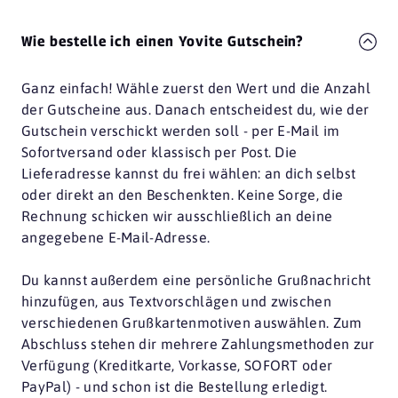
Wie bestelle ich einen Yovite Gutschein?
Ganz einfach! Wähle zuerst den Wert und die Anzahl
der Gutscheine aus. Danach entscheidest du, wie der
Gutschein verschickt werden soll - per E-Mail im
Sofortversand oder klassisch per Post. Die
Lieferadresse kannst du frei wählen: an dich selbst
oder direkt an den Beschenkten. Keine Sorge, die
Rechnung schicken wir ausschließlich an deine
angegebene E-Mail-Adresse.
Du kannst außerdem eine persönliche Grußnachricht
hinzufügen, aus Textvorschlägen und zwischen
verschiedenen Grußkartenmotiven auswählen. Zum
Abschluss stehen dir mehrere Zahlungsmethoden zur
Verfügung (Kreditkarte, Vorkasse, SOFORT oder
PayPal) - und schon ist die Bestellung erledigt.