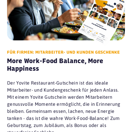
FÜR FIRMEN: MITARBEITER- UND KUNDEN GESCHENKE
More Work-Food Balance, More
Happiness
Der Yovite Restaurant-Gutschein ist das ideale
Mitarbeiter- und Kundengeschenk für jeden Anlass.
Mit einem Yovite Gutschein werden Mitarbeitern
genussvolle Momente ermöglicht, die in Erinnerung
bleiben. Gemeinsam essen, lachen, neue Energie
tanken - das ist die wahre Work-Food-Balance! Zum
Geburtstag, zum Jubiläum, als Bonus oder als