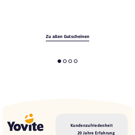
Zu allen Gutscheinen
Kundenzufriedenheit
20 Jahre Erfahrung