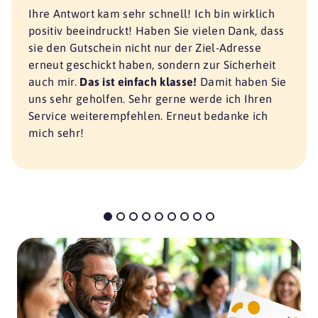
Ihre Antwort kam sehr schnell! Ich bin wirklich
positiv beeindruckt! Haben Sie vielen Dank, dass
sie den Gutschein nicht nur der Ziel-Adresse
erneut geschickt haben, sondern zur Sicherheit
auch mir.
Das ist einfach klasse!
Damit haben Sie
uns sehr geholfen. Sehr gerne werde ich Ihren
Service weiterempfehlen. Erneut bedanke ich
mich sehr!