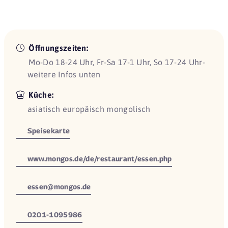
Öffnungszeiten:
Mo-Do 18-24 Uhr, Fr-Sa 17-1 Uhr, So 17-24 Uhr-
weitere Infos unten
Küche:
asiatisch europäisch mongolisch
Speisekarte
www.mongos.de/de/restaurant/essen.php
essen@mongos.de
0201-1095986