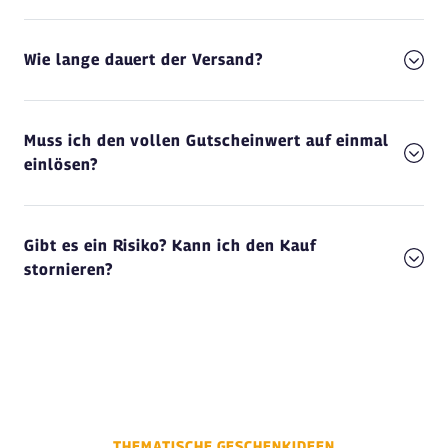
Wie lange dauert der Versand?
Muss ich den vollen Gutscheinwert auf einmal
einlösen?
Gibt es ein Risiko? Kann ich den Kauf
stornieren?
THEMATISCHE GESCHENKIDEEN