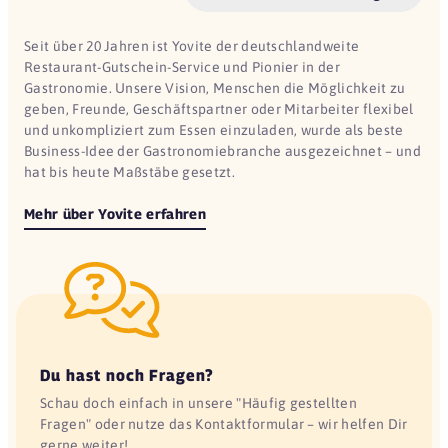
Seit über 20 Jahren ist Yovite der deutschlandweite
Restaurant-Gutschein-Service und Pionier in der
Gastronomie. Unsere Vision, Menschen die Möglichkeit zu
geben, Freunde, Geschäftspartner oder Mitarbeiter flexibel
und unkompliziert zum Essen einzuladen, wurde als beste
Business-Idee der Gastronomiebranche ausgezeichnet – und
hat bis heute Maßstäbe gesetzt.
Mehr über Yovite erfahren
Du hast noch Fragen?
Schau doch einfach in unsere "Häufig gestellten
Fragen" oder nutze das Kontaktformular – wir helfen Dir
gerne weiter!