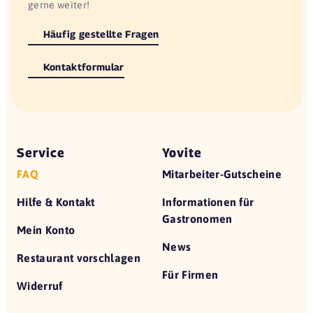
gerne weiter!
Häufig gestellte Fragen
Kontaktformular
Service
Yovite
FAQ
Mitarbeiter-Gutscheine
Hilfe & Kontakt
Informationen für
Gastronomen
Mein Konto
News
Restaurant vorschlagen
Für Firmen
Widerruf