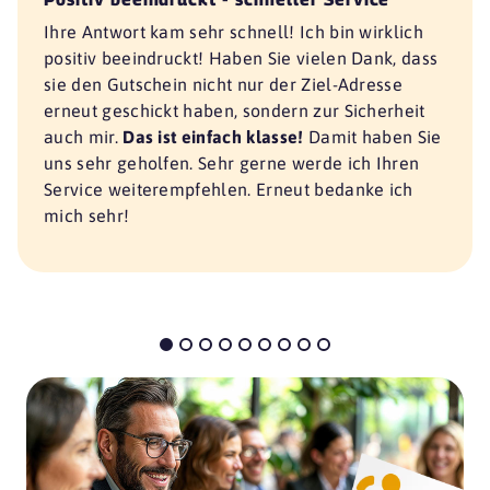
Ihre Antwort kam sehr schnell! Ich bin wirklich
positiv beeindruckt! Haben Sie vielen Dank, dass
sie den Gutschein nicht nur der Ziel-Adresse
erneut geschickt haben, sondern zur Sicherheit
auch mir.
Das ist einfach klasse!
Damit haben Sie
uns sehr geholfen. Sehr gerne werde ich Ihren
Service weiterempfehlen. Erneut bedanke ich
mich sehr!