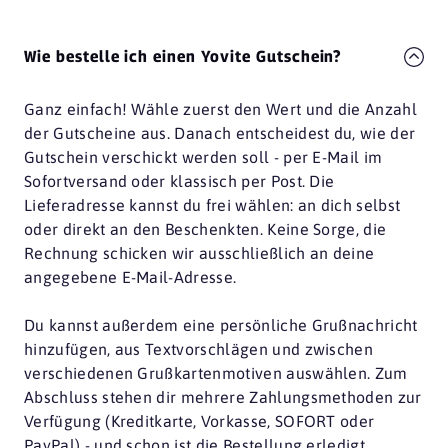
Wie bestelle ich einen Yovite Gutschein?
Ganz einfach! Wähle zuerst den Wert und die Anzahl
der Gutscheine aus. Danach entscheidest du, wie der
Gutschein verschickt werden soll - per E-Mail im
Sofortversand oder klassisch per Post. Die
Lieferadresse kannst du frei wählen: an dich selbst
oder direkt an den Beschenkten. Keine Sorge, die
Rechnung schicken wir ausschließlich an deine
angegebene E-Mail-Adresse.
Du kannst außerdem eine persönliche Grußnachricht
hinzufügen, aus Textvorschlägen und zwischen
verschiedenen Grußkartenmotiven auswählen. Zum
Abschluss stehen dir mehrere Zahlungsmethoden zur
Verfügung (Kreditkarte, Vorkasse, SOFORT oder
PayPal) - und schon ist die Bestellung erledigt.