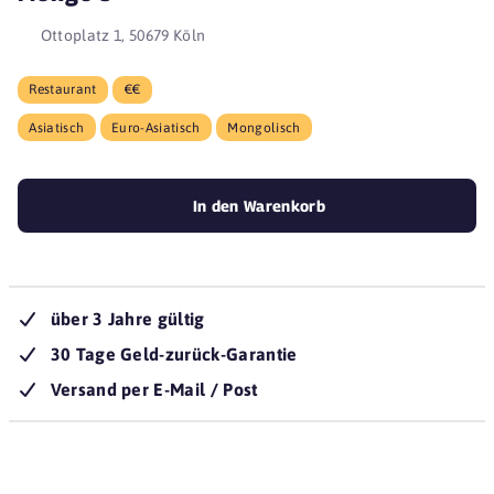
Ottoplatz 1, 50679 Köln
Restaurant
€€
Asiatisch
Euro-Asiatisch
Mongolisch
In den Warenkorb
über 3 Jahre gültig
30 Tage Geld-zurück-Garantie
Versand per E-Mail / Post