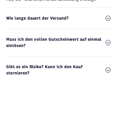
Wie lange dauert der Versand?
Muss ich den vollen Gutscheinwert auf einmal
einlösen?
Gibt es ein Risiko? Kann ich den Kauf
stornieren?