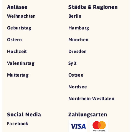
Anlässe
Städte & Regionen
Weihnachten
Berlin
Geburtstag
Hamburg
Ostern
München
Hochzeit
Dresden
Valentinstag
Sylt
Muttertag
Ostsee
Nordsee
Nordrhein-Westfalen
Social Media
Zahlungsarten
Facebook