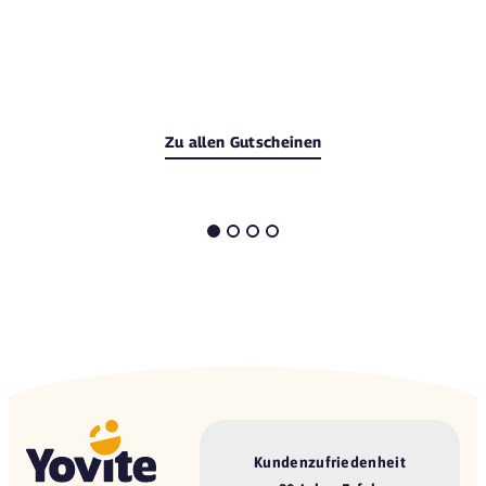
Zu allen Gutscheinen
Kundenzufriedenheit