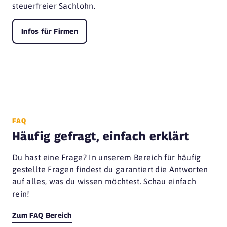
steuerfreier Sachlohn.
Infos für Firmen
FAQ
Häufig gefragt, einfach erklärt
Du hast eine Frage? In unserem Bereich für häufig
gestellte Fragen findest du garantiert die Antworten
auf alles, was du wissen möchtest. Schau einfach
rein!
Zum FAQ Bereich