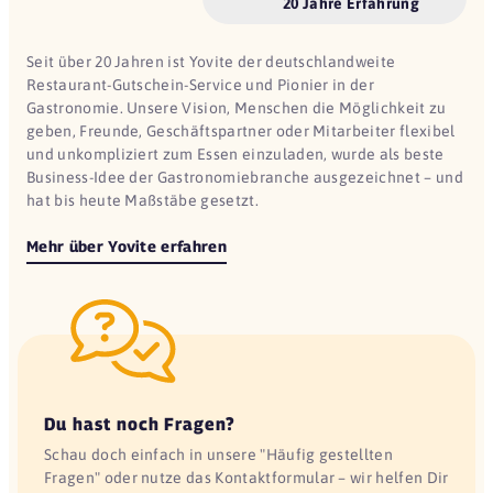
20 Jahre Erfahrung
Seit über 20 Jahren ist Yovite der deutschlandweite
Restaurant-Gutschein-Service und Pionier in der
Gastronomie. Unsere Vision, Menschen die Möglichkeit zu
geben, Freunde, Geschäftspartner oder Mitarbeiter flexibel
und unkompliziert zum Essen einzuladen, wurde als beste
Business-Idee der Gastronomiebranche ausgezeichnet – und
hat bis heute Maßstäbe gesetzt.
Mehr über Yovite erfahren
Du hast noch Fragen?
Schau doch einfach in unsere "Häufig gestellten
Fragen" oder nutze das Kontaktformular – wir helfen Dir