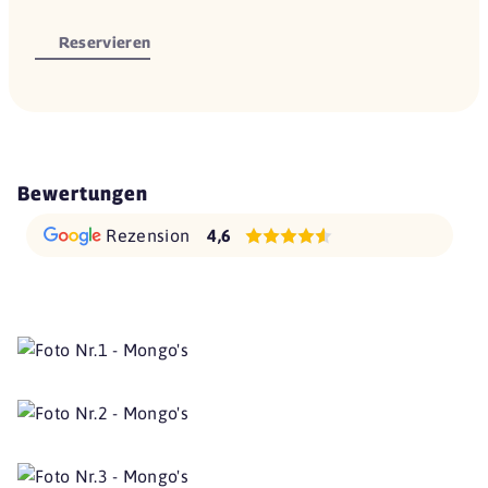
Reservieren
Bewertungen
Rezension
4,6