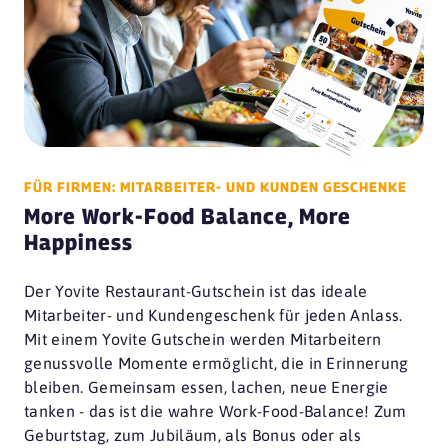
FÜR FIRMEN: MITARBEITER- UND KUNDEN GESCHENKE
More Work-Food Balance, More
Happiness
Der Yovite Restaurant-Gutschein ist das ideale
Mitarbeiter- und Kundengeschenk für jeden Anlass.
Mit einem Yovite Gutschein werden Mitarbeitern
genussvolle Momente ermöglicht, die in Erinnerung
bleiben. Gemeinsam essen, lachen, neue Energie
tanken - das ist die wahre Work-Food-Balance! Zum
Geburtstag, zum Jubiläum, als Bonus oder als