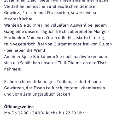
Vielfalt an heimischen und exotischen Gemüse-,
Gewürz-, Fleisch- und Fischsorten, sowie diverse
Meeresfrüchte.
Wählen Sie zu Ihrer individuellen Auswahl bei jedem
Gang eine unserer täglich frisch zubereiteten Mongo´s
Marinaden: Von europäisch mild bis asiatisch feurig,
rein vegetarisch, frei von Glutamat oder frei von Gluten
- Sie haben die Wahl!
An einer Spice Bar können Sie noch nachwürzen oder
sich ein Schälchen unserer Chili-Öle mit an den Tisch
nehmen!
Es herrscht ein lebendiges Treiben, es duftet nach
Gewürzen, das Essen ist frisch, fettarm, vitaminreich
und vor allem unglaublich lecker!
Öffnungszeiten
Mo-Do 12.00 - 24.00/ Küche bis 22.30 Uhr