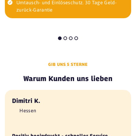
Umtausch- und Einlöseschutz. 30 Tage Geld-
zurück-Garantie
GIB UNS 5 STERNE
Warum Kunden uns lieben
Dimitri K.
Hessen
Positiv beeindruckt - schneller Service