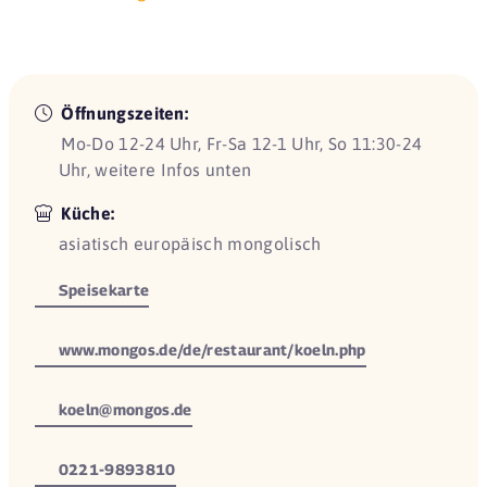
Öffnungszeiten:
Mo-Do 12-24 Uhr, Fr-Sa 12-1 Uhr, So 11:30-24
Uhr, weitere Infos unten
Küche:
asiatisch europäisch mongolisch
Speisekarte
www.mongos.de/de/restaurant/koeln.php
koeln@mongos.de
0221-9893810