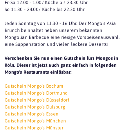
Fr-Sa 12.00 - 1.00/ Küche bis 23.30 Uhr
So 11.30 - 24.00/ Küche bis 22.30 Uhr
Jeden Sonntag von 11.30 - 16 Uhr. Der Mongo´s Asia
Brunch beinhaltet neben unserem bekannten
Mongolian Barbecue eine riesige Vorspeisenauswahl,
eine Suppenstation und vielen leckere Desserts!
Verschenken Sie nun einen Gutschein fürs Mongos in
Köln. Dieser ist jetzt auch ganz einfach in folgenden
Mongo's Restaurants einlösbar:
Gutschein Mongo's Bochum
Gutschein Mongo's Dortmund
Gutschein Mongo's Düsseldorf
Gutschein Mongo's Duisburg
Gutschein Mongo's Essen
Gutschein Mongo's München
Gutschein Mongo's Münster