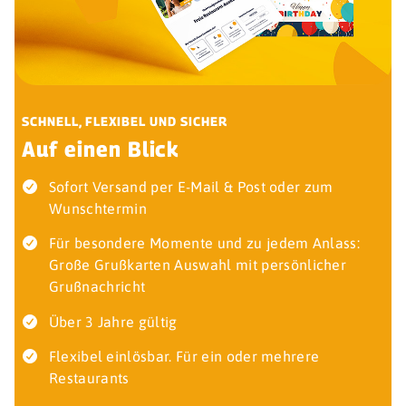
SCHNELL, FLEXIBEL UND SICHER
Auf einen Blick
Sofort Versand per E-Mail & Post oder zum
Wunschtermin
Für besondere Momente und zu jedem Anlass:
Große Grußkarten Auswahl mit persönlicher
Grußnachricht
Über 3 Jahre gültig
Flexibel einlösbar. Für ein oder mehrere
Restaurants