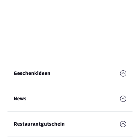
Geschenkideen
News
Restaurantgutschein