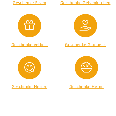
Geschenke Essen
Geschenke Gelsenkirchen
Geschenke Velbert
Geschenke Gladbeck
Geschenke Herten
Geschenke Herne