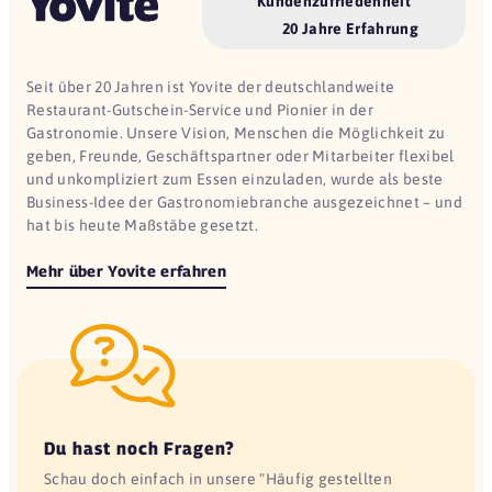
Kundenzufriedenheit
20 Jahre Erfahrung
Seit über 20 Jahren ist Yovite der deutschlandweite
Restaurant-Gutschein-Service und Pionier in der
Gastronomie. Unsere Vision, Menschen die Möglichkeit zu
geben, Freunde, Geschäftspartner oder Mitarbeiter flexibel
und unkompliziert zum Essen einzuladen, wurde als beste
Business-Idee der Gastronomiebranche ausgezeichnet – und
hat bis heute Maßstäbe gesetzt.
Mehr über Yovite erfahren
Du hast noch Fragen?
Schau doch einfach in unsere "Häufig gestellten