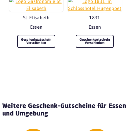
St. Elisabeth
1831
Essen
Essen
Geschenkgutschein
Geschenkgutschein
Verschenken
Verschenken
Weitere Geschenk-Gutscheine für Essen
und Umgebung