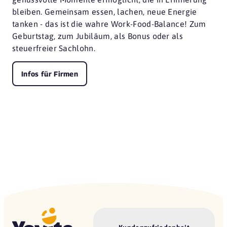
bleiben. Gemeinsam essen, lachen, neue Energie
tanken - das ist die wahre Work-Food-Balance! Zum
Geburtstag, zum Jubiläum, als Bonus oder als
steuerfreier Sachlohn.
Infos für Firmen