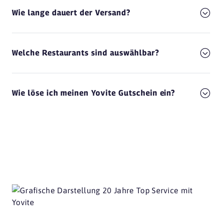
Wie lange dauert der Versand?
Welche Restaurants sind auswählbar?
Wie löse ich meinen Yovite Gutschein ein?