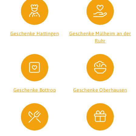
Geschenke Hattingen
Geschenke Mülheim an der
Ruhr
Geschenke Bottrop
Geschenke Oberhausen