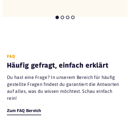
FAQ
Häufig gefragt, einfach erklärt
Du hast eine Frage? In unserem Bereich für häufig
gestellte Fragen findest du garantiert die Antworten
auf alles, was du wissen möchtest. Schau einfach
rein!
Zum FAQ Bereich