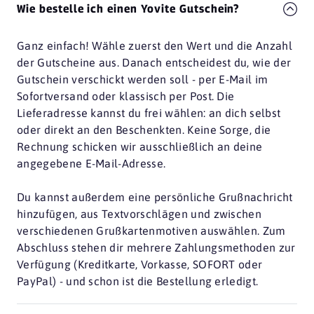
Wie bestelle ich einen Yovite Gutschein?
Ganz einfach! Wähle zuerst den Wert und die Anzahl
der Gutscheine aus. Danach entscheidest du, wie der
Gutschein verschickt werden soll - per E-Mail im
Sofortversand oder klassisch per Post. Die
Lieferadresse kannst du frei wählen: an dich selbst
oder direkt an den Beschenkten. Keine Sorge, die
Rechnung schicken wir ausschließlich an deine
angegebene E-Mail-Adresse.
Du kannst außerdem eine persönliche Grußnachricht
hinzufügen, aus Textvorschlägen und zwischen
verschiedenen Grußkartenmotiven auswählen. Zum
Abschluss stehen dir mehrere Zahlungsmethoden zur
Verfügung (Kreditkarte, Vorkasse, SOFORT oder
PayPal) - und schon ist die Bestellung erledigt.