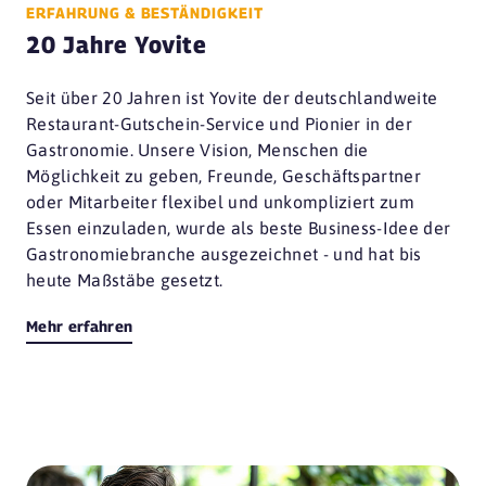
ERFAHRUNG & BESTÄNDIGKEIT
20 Jahre Yovite
Seit über 20 Jahren ist Yovite der deutschlandweite
Restaurant-Gutschein-Service und Pionier in der
Gastronomie. Unsere Vision, Menschen die
Möglichkeit zu geben, Freunde, Geschäftspartner
oder Mitarbeiter flexibel und unkompliziert zum
Essen einzuladen, wurde als beste Business-Idee der
Gastronomiebranche ausgezeichnet - und hat bis
heute Maßstäbe gesetzt.
Mehr erfahren