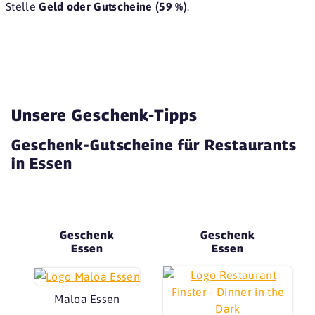
Stelle
Geld oder Gutscheine (59 %)
.
Unsere Geschenk-Tipps
Geschenk-Gutscheine für Restaurants
in Essen
Geschenk
Geschenk
Essen
Essen
Maloa Essen