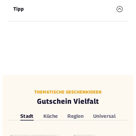
Tipp
THEMATISCHE GESCHENKIDEEN
Gutschein Vielfalt
Stadt
Küche
Region
Universal