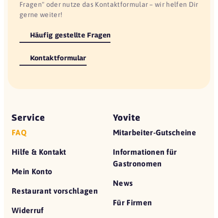
Fragen" oder nutze das Kontaktformular – wir helfen Dir
gerne weiter!
Häufig gestellte Fragen
Kontaktformular
Service
Yovite
FAQ
Mitarbeiter-Gutscheine
Hilfe & Kontakt
Informationen für
Gastronomen
Mein Konto
News
Restaurant vorschlagen
Für Firmen
Widerruf