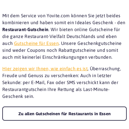
Mit dem Service von Yovite.com können Sie jetzt beides
kombinieren und haben somit ein Ideales Geschenk - den
Restaurant-Gutschein
. Wir bieten online Gutscheine für
die ganze Restaurant-Vielfalt Deutschlands und eben
auch
Gutscheine für Essen
. Unsere Geschenkgutscheine
sind weder Coupons noch Rabattgutscheine und somit
auch mit keinerlei Einschränkungungen verbunden.
Hier zeigen wir Ihnen, wie einfach es ist
, Überraschung,
Freude und Genuss zu verschenken: Auch in letzter
Sekunde: per E-Mail, Fax oder SMS verschickt kann der
Restaurantgutschein Ihre Rettung als Last-Minute-
Geschenk sein.
Zu allen Gutscheinen für Restaurants in Essen