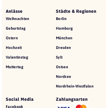
Anlässe
Städte & Regionen
Weihnachten
Berlin
Geburtstag
Hamburg
Ostern
München
Hochzeit
Dresden
Valentinstag
Sylt
Muttertag
Ostsee
Nordsee
Nordrhein-Westfalen
Social Media
Zahlungsarten
Facebook