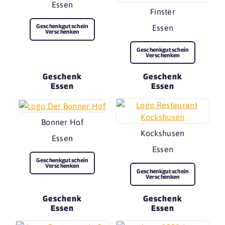
Essen
Finster
Geschenkgutschein
Essen
Verschenken
Geschenkgutschein
Verschenken
Geschenk
Geschenk
Essen
Essen
Bonner Hof
Kockshusen
Essen
Essen
Geschenkgutschein
Verschenken
Geschenkgutschein
Verschenken
Geschenk
Geschenk
Essen
Essen