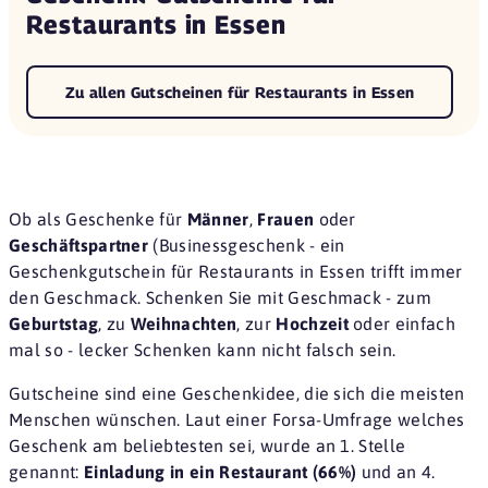
Restaurants in Essen
Zu allen Gutscheinen für Restaurants in Essen
Ob als Geschenke für
Männer
,
Frauen
oder
Geschäftspartner
(Businessgeschenk - ein
Geschenkgutschein für Restaurants in Essen trifft immer
den Geschmack. Schenken Sie mit Geschmack - zum
Geburtstag
, zu
Weihnachten
, zur
Hochzeit
oder einfach
mal so - lecker Schenken kann nicht falsch sein.
Gutscheine sind eine
Geschenkidee
, die sich die meisten
Menschen wünschen. Laut einer
Forsa-Umfrage
welches
Geschenk am beliebtesten sei, wurde an 1. Stelle
genannt:
Einladung in ein Restaurant (66%)
und an 4.