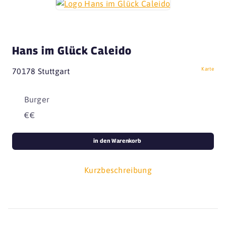
Hans im Glück Caleido
Karte
70178 Stuttgart
Burger
€€
in den Warenkorb
Kurzbeschreibung