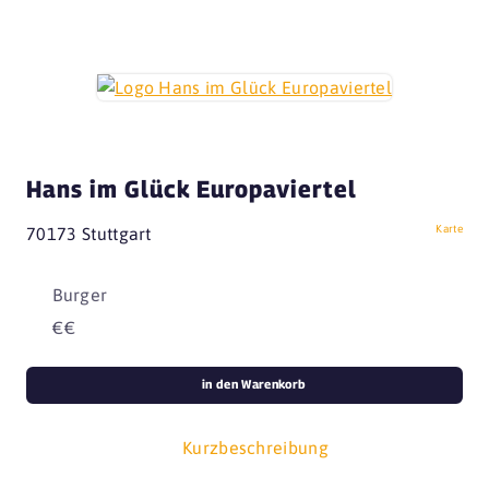
Hans im Glück Europaviertel
Karte
70173 Stuttgart
Burger
€€
in den Warenkorb
Kurzbeschreibung