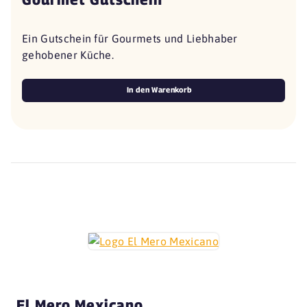
Ein Gutschein für Gourmets und Liebhaber
gehobener Küche.
In den Warenkorb
El Mero Mexicano