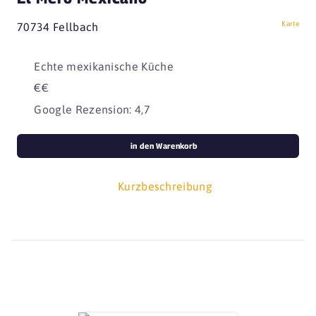
Karte
70734 Fellbach
Echte mexikanische Küche
€€
Google Rezension: 4,7
in den Warenkorb
Kurzbeschreibung