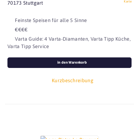
Karte
70173 Stuttgart
Feinste Speisen für alle 5 Sinne
€€€€
Varta Guide: 4 Varta-Diamanten, Varta Tipp Küche,
Varta Tipp Service
in den Warenkorb
Kurzbeschreibung