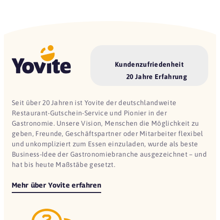
Kundenzufriedenheit
20 Jahre Erfahrung
Seit über 20 Jahren ist Yovite der deutschlandweite
Restaurant-Gutschein-Service und Pionier in der
Gastronomie. Unsere Vision, Menschen die Möglichkeit zu
geben, Freunde, Geschäftspartner oder Mitarbeiter flexibel
und unkompliziert zum Essen einzuladen, wurde als beste
Business-Idee der Gastronomiebranche ausgezeichnet – und
hat bis heute Maßstäbe gesetzt.
Mehr über Yovite erfahren