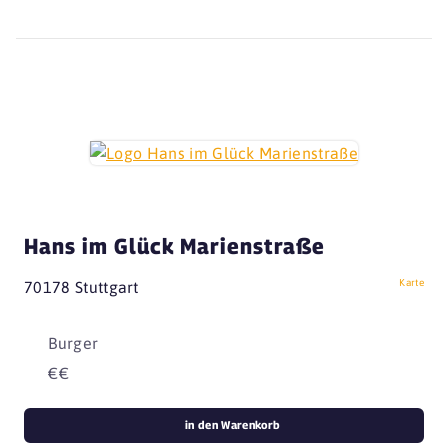
Hans im Glück Marienstraße
Karte
70178 Stuttgart
Burger
€€
in den Warenkorb