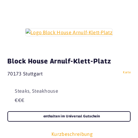
Block House Arnulf-Klett-Platz
Karte
70173 Stuttgart
Steaks, Steakhouse
€€€
enthalten im Universal Gutschein
Kurzbeschreibung