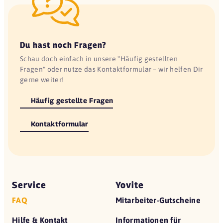
Du hast noch Fragen?
Schau doch einfach in unsere "Häufig gestellten
Fragen" oder nutze das Kontaktformular – wir helfen Dir
gerne weiter!
Häufig gestellte Fragen
Kontaktformular
Service
Yovite
FAQ
Mitarbeiter-Gutscheine
Hilfe & Kontakt
Informationen für