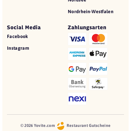
Nordrhein-Westfalen
Social Media
Zahlungsarten
Facebook
Instagram
© 2026 Yovite.com
Restaurant Gutscheine