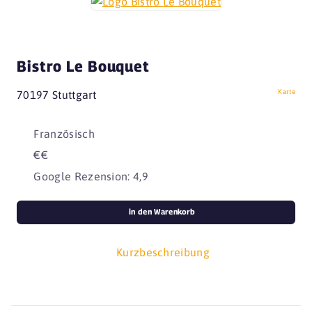
Bistro Le Bouquet
Karte
70197 Stuttgart
Französisch
€€
Google Rezension: 4,9
in den Warenkorb
Kurzbeschreibung