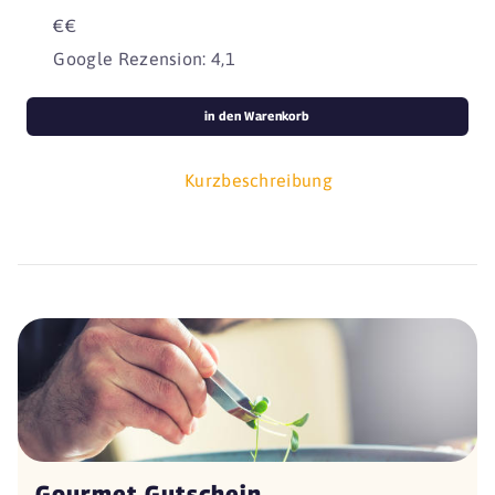
€€
Google Rezension: 4,1
in den Warenkorb
Kurzbeschreibung
Gourmet Gutschein