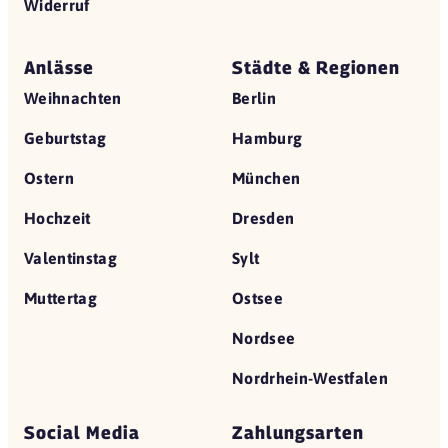
Widerruf
Anlässe
Städte & Regionen
Weihnachten
Berlin
Geburtstag
Hamburg
Ostern
München
Hochzeit
Dresden
Valentinstag
Sylt
Muttertag
Ostsee
Nordsee
Nordrhein-Westfalen
Social Media
Zahlungsarten