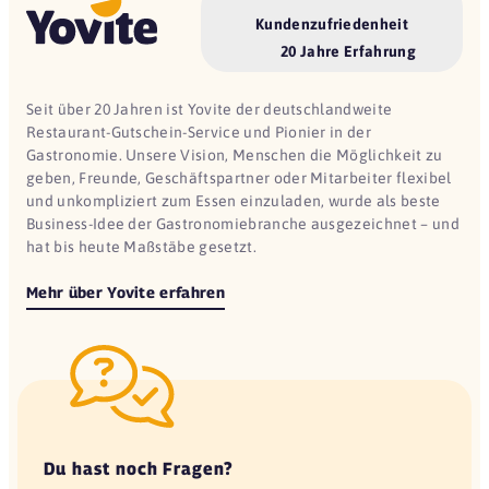
Kundenzufriedenheit
20 Jahre Erfahrung
Seit über 20 Jahren ist Yovite der deutschlandweite
Restaurant-Gutschein-Service und Pionier in der
Gastronomie. Unsere Vision, Menschen die Möglichkeit zu
geben, Freunde, Geschäftspartner oder Mitarbeiter flexibel
und unkompliziert zum Essen einzuladen, wurde als beste
Business-Idee der Gastronomiebranche ausgezeichnet – und
hat bis heute Maßstäbe gesetzt.
Mehr über Yovite erfahren
Du hast noch Fragen?