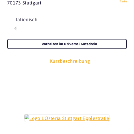
Karte
70173 Stuttgart
italienisch
€
enthalten im Universal Gutschein
Kurzbeschreibung