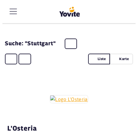
Suche: "Stuttgart"
Liste
Karte
L'Osteria