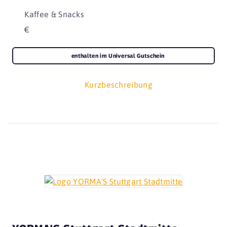
Kaffee & Snacks
€
enthalten im Universal Gutschein
Kurzbeschreibung