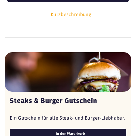
Kurzbeschreibung
Steaks & Burger Gutschein
Ein Gutschein für alle Steak- und Burger-Liebhaber.
In den Warenkorb