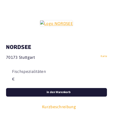
NORDSEE
Karte
70173 Stuttgart
Fischspezialitäten
€
in den Warenkorb
Kurzbeschreibung