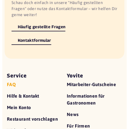
Schau doch einfach in unsere "Häufig gestellten
Fragen" oder nutze das Kontaktformular – wir helfen Dir
gerne weiter!
Häufig gestellte Fragen
Kontaktformular
Service
Yovite
FAQ
Mitarbeiter-Gutscheine
Hilfe & Kontakt
Informationen für
Gastronomen
Mein Konto
News
Restaurant vorschlagen
Für Firmen