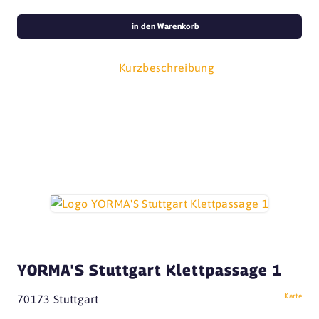
in den Warenkorb
Kurzbeschreibung
YORMA'S Stuttgart Klettpassage 1
Karte
70173 Stuttgart