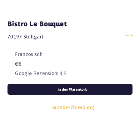
Bistro Le Bouquet
Karte
70197 Stuttgart
Französisch
€€
Google Rezension: 4,9
in den Warenkorb
Kurzbeschreibung