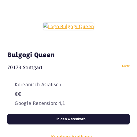
Bulgogi Queen
Karte
70173 Stuttgart
Koreanisch Asiatisch
€€
Google Rezension: 4,1
in den Warenkorb
Kurzbeschreibung