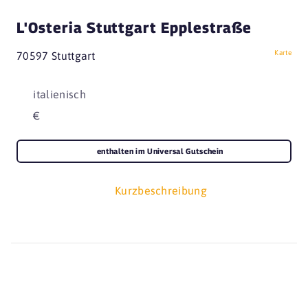
L'Osteria Stuttgart Epplestraße
Karte
70597 Stuttgart
italienisch
€
enthalten im Universal Gutschein
Kurzbeschreibung