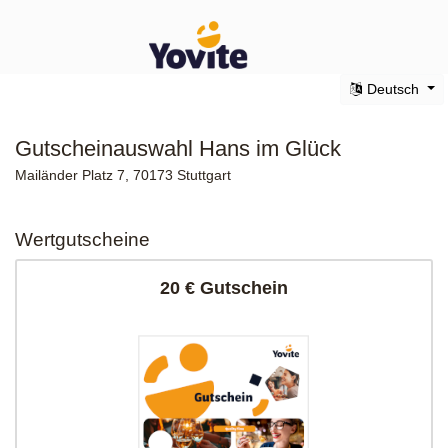
Deutsch
Gutscheinauswahl Hans im Glück
Mailänder Platz 7, 70173 Stuttgart
Wertgutscheine
20 € Gutschein