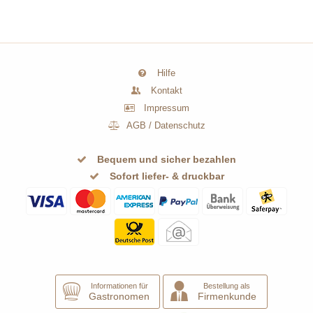
Hilfe
Kontakt
Impressum
AGB
/
Datenschutz
Bequem und sicher bezahlen
Sofort liefer- & druckbar
Informationen für
Bestellung als
Gastronomen
Firmenkunde