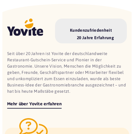
Kundenzufriedenheit
20 Jahre Erfahrung
Seit über 20 Jahren ist Yovite der deutschlandweite
Restaurant-Gutschein-Service und Pionier in der
Gastronomie. Unsere Vision, Menschen die Möglichkeit zu
geben, Freunde, Geschäftspartner oder Mitarbeiter flexibel
und unkompliziert zum Essen einzuladen, wurde als beste
Business-Idee der Gastronomiebranche ausgezeichnet – und
hat bis heute Maßstäbe gesetzt.
Mehr über Yovite erfahren