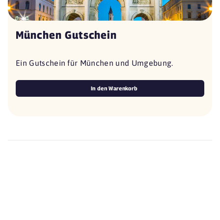
München Gutschein
Ein Gutschein für München und Umgebung.
In den Warenkorb