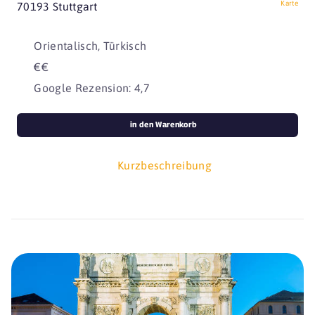
Karte
70193 Stuttgart
Orientalisch, Türkisch
€€
Google Rezension: 4,7
in den Warenkorb
Kurzbeschreibung