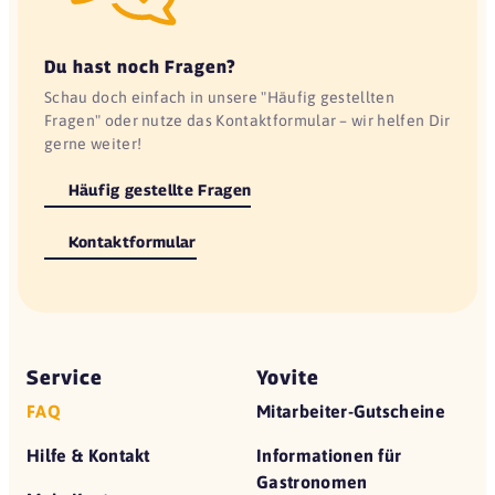
Du hast noch Fragen?
Schau doch einfach in unsere "Häufig gestellten
Fragen" oder nutze das Kontaktformular – wir helfen Dir
gerne weiter!
Häufig gestellte Fragen
Kontaktformular
Service
Yovite
FAQ
Mitarbeiter-Gutscheine
Hilfe & Kontakt
Informationen für
Gastronomen