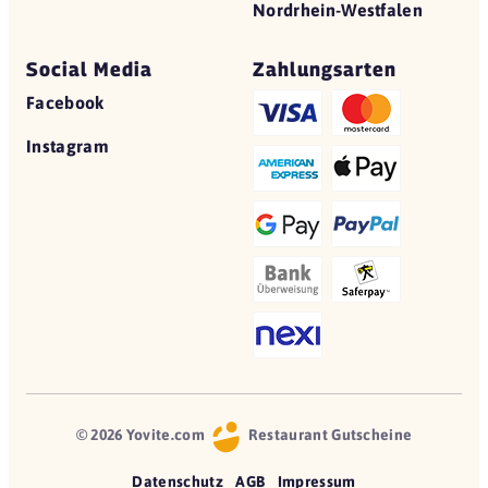
Nordrhein-Westfalen
Social Media
Zahlungsarten
Facebook
Instagram
© 2026 Yovite.com
Restaurant Gutscheine
Datenschutz
AGB
Impressum