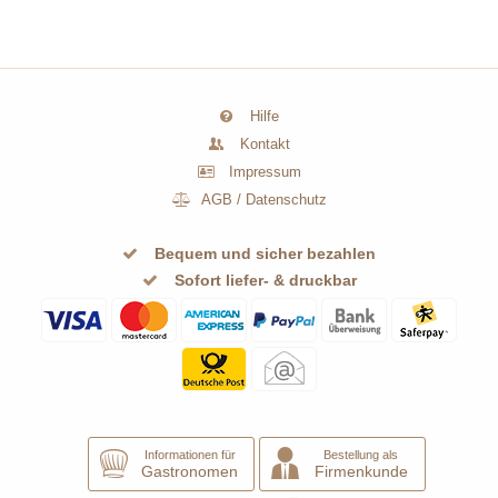
Hilfe
Kontakt
Impressum
AGB
/
Datenschutz
Bequem und sicher bezahlen
Sofort liefer- & druckbar
Informationen für
Bestellung als
Gastronomen
Firmenkunde