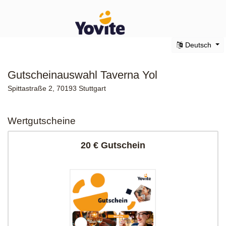
Deutsch
Gutscheinauswahl Taverna Yol
Spittastraße 2, 70193 Stuttgart
Wertgutscheine
20 € Gutschein