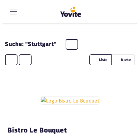
Suche: "Stuttgart"
Liste
Karte
Bistro Le Bouquet