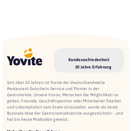
Kundenzufriedenheit
20 Jahre Erfahrung
Seit über 20 Jahren ist Yovite der deutschlandweite
Restaurant-Gutschein-Service und Pionier in der
Gastronomie. Unsere Vision, Menschen die Möglichkeit zu
geben, Freunde, Geschäftspartner oder Mitarbeiter flexibel
und unkompliziert zum Essen einzuladen, wurde als beste
Business-Idee der Gastronomiebranche ausgezeichnet – und
hat bis heute Maßstäbe gesetzt.