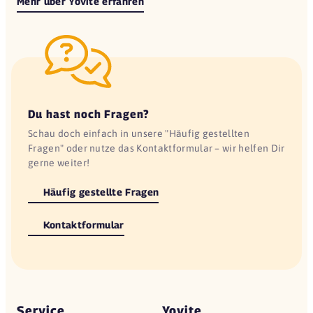
Mehr über Yovite erfahren
Du hast noch Fragen?
Schau doch einfach in unsere "Häufig gestellten
Fragen" oder nutze das Kontaktformular – wir helfen Dir
gerne weiter!
Häufig gestellte Fragen
Kontaktformular
Service
Yovite