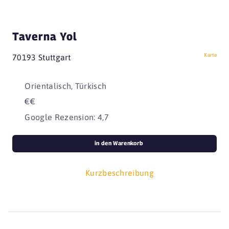
Taverna Yol
Karte
70193 Stuttgart
Orientalisch, Türkisch
€€
Google Rezension: 4,7
in den Warenkorb
Kurzbeschreibung