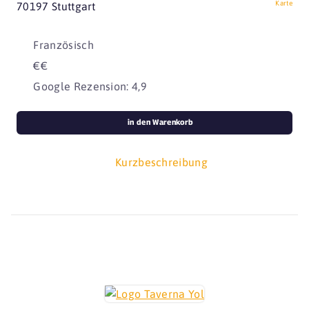
Karte
70197 Stuttgart
Französisch
€€
Google Rezension: 4,9
in den Warenkorb
Kurzbeschreibung