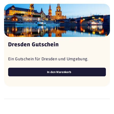
Dresden Gutschein
Ein Gutschein für Dresden und Umgebung.
In den Warenkorb