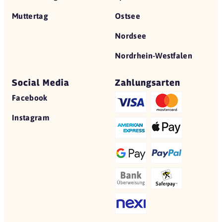
Muttertag
Ostsee
Nordsee
Nordrhein-Westfalen
Social Media
Zahlungsarten
Facebook
Instagram