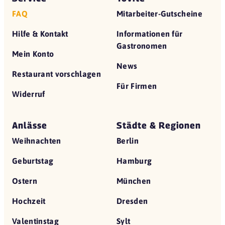
FAQ
Mitarbeiter-Gutscheine
Hilfe & Kontakt
Informationen für
Gastronomen
Mein Konto
News
Restaurant vorschlagen
Für Firmen
Widerruf
Anlässe
Städte & Regionen
Weihnachten
Berlin
Geburtstag
Hamburg
Ostern
München
Hochzeit
Dresden
Valentinstag
Sylt