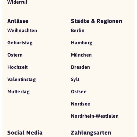
Widerruf
Anlässe
Städte & Regionen
Weihnachten
Berlin
Geburtstag
Hamburg
Ostern
München
Hochzeit
Dresden
Valentinstag
Sylt
Muttertag
Ostsee
Nordsee
Nordrhein-Westfalen
Social Media
Zahlungsarten