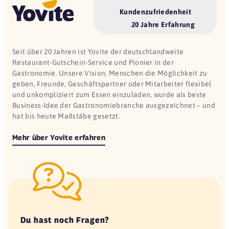
Kundenzufriedenheit
20 Jahre Erfahrung
Seit über 20 Jahren ist Yovite der deutschlandweite
Restaurant-Gutschein-Service und Pionier in der
Gastronomie. Unsere Vision, Menschen die Möglichkeit zu
geben, Freunde, Geschäftspartner oder Mitarbeiter flexibel
und unkompliziert zum Essen einzuladen, wurde als beste
Business-Idee der Gastronomiebranche ausgezeichnet – und
hat bis heute Maßstäbe gesetzt.
Mehr über Yovite erfahren
Du hast noch Fragen?