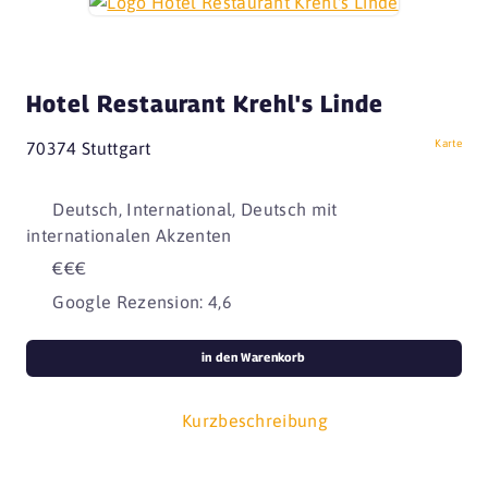
Hotel Restaurant Krehl's Linde
Karte
70374 Stuttgart
Deutsch, International, Deutsch mit
internationalen Akzenten
€€€
Google Rezension: 4,6
in den Warenkorb
Kurzbeschreibung