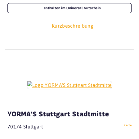
enthalten im Universal Gutschein
Kurzbeschreibung
YORMA'S Stuttgart Stadtmitte
Karte
70174 Stuttgart