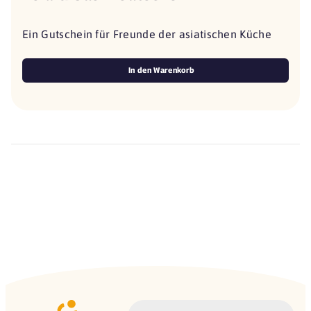
Ein Gutschein für Freunde der asiatischen Küche
In den Warenkorb