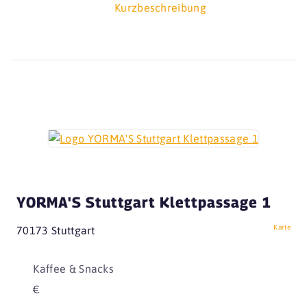
Kurzbeschreibung
YORMA'S Stuttgart Klettpassage 1
Karte
70173 Stuttgart
Kaffee & Snacks
€