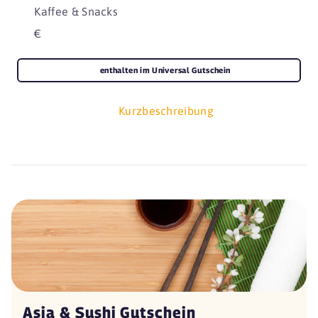
Kaffee & Snacks
€
enthalten im Universal Gutschein
Kurzbeschreibung
Asia & Sushi Gutschein