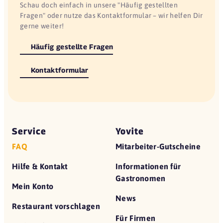
Schau doch einfach in unsere "Häufig gestellten
Fragen" oder nutze das Kontaktformular – wir helfen Dir
gerne weiter!
Häufig gestellte Fragen
Kontaktformular
Service
Yovite
FAQ
Mitarbeiter-Gutscheine
Hilfe & Kontakt
Informationen für
Gastronomen
Mein Konto
News
Restaurant vorschlagen
Für Firmen