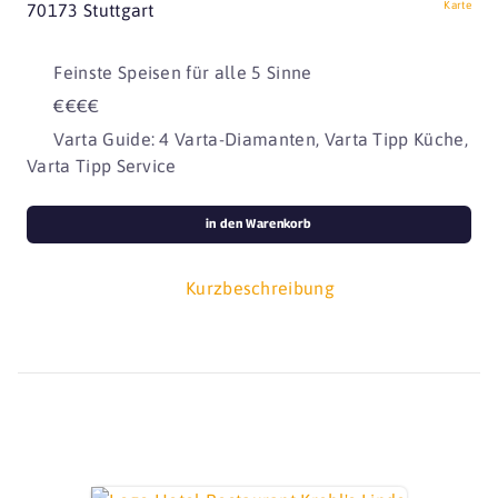
Karte
70173 Stuttgart
Feinste Speisen für alle 5 Sinne
€€€€
Varta Guide: 4 Varta-Diamanten, Varta Tipp Küche,
Varta Tipp Service
in den Warenkorb
Kurzbeschreibung