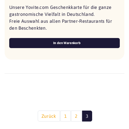
Unsere Yovite.com Geschenkkarte für die ganze
gastronomische Vielfalt in Deutschland.
Freie Auswahl aus allen Partner-Restaurants für
den Beschenkten.
In den Warenkorb
Zurück
1
2
3