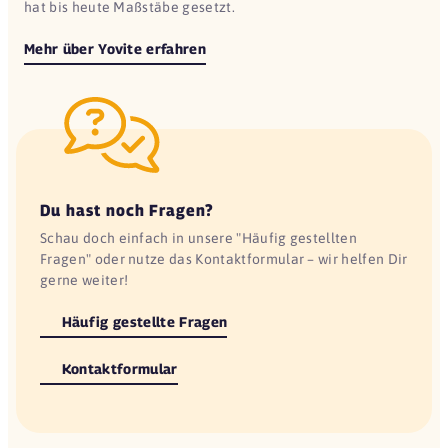
hat bis heute Maßstäbe gesetzt.
Mehr über Yovite erfahren
Du hast noch Fragen?
Schau doch einfach in unsere "Häufig gestellten
Fragen" oder nutze das Kontaktformular – wir helfen Dir
gerne weiter!
Häufig gestellte Fragen
Kontaktformular