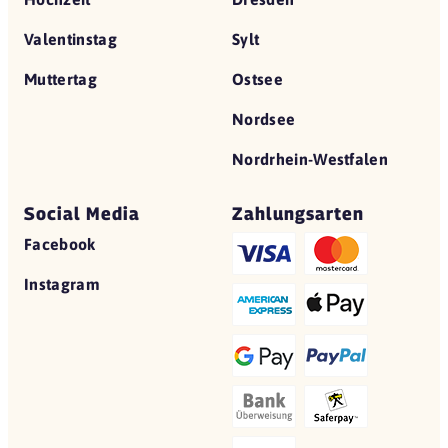
Valentinstag
Sylt
Muttertag
Ostsee
Nordsee
Nordrhein-Westfalen
Social Media
Zahlungsarten
Facebook
Instagram