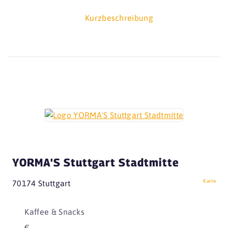
Kurzbeschreibung
YORMA'S Stuttgart Stadtmitte
Karte
70174 Stuttgart
Kaffee & Snacks
€