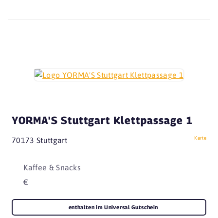
YORMA'S Stuttgart Klettpassage 1
Karte
70173 Stuttgart
Kaffee & Snacks
€
enthalten im Universal Gutschein