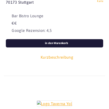
Karte
70173 Stuttgart
Bar Bistro Lounge
€€
Google Rezension: 4,5
in den Warenkorb
Kurzbeschreibung