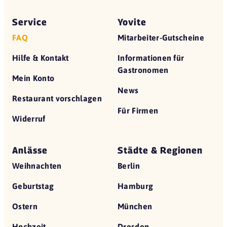
Service
Yovite
FAQ
Mitarbeiter-Gutscheine
Hilfe & Kontakt
Informationen für
Gastronomen
Mein Konto
News
Restaurant vorschlagen
Für Firmen
Widerruf
Anlässe
Städte & Regionen
Weihnachten
Berlin
Geburtstag
Hamburg
Ostern
München
Hochzeit
Dresden