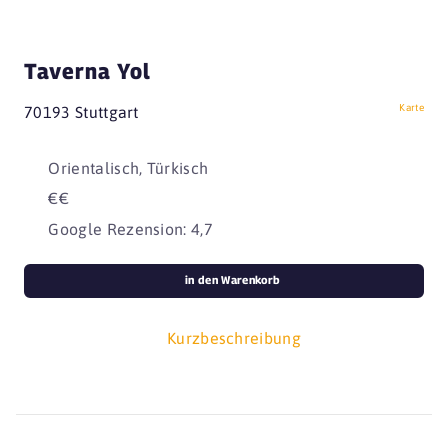
Taverna Yol
Karte
70193 Stuttgart
Orientalisch, Türkisch
€€
Google Rezension: 4,7
in den Warenkorb
Kurzbeschreibung