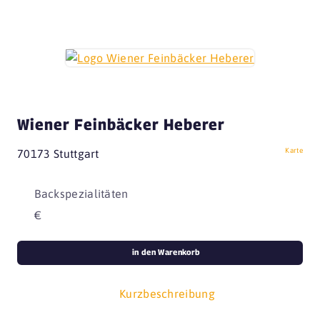
Wiener Feinbäcker Heberer
Karte
70173 Stuttgart
Backspezialitäten
€
in den Warenkorb
Kurzbeschreibung