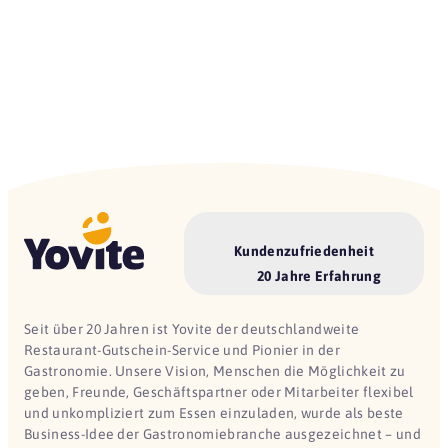
Kundenzufriedenheit
20 Jahre Erfahrung
Seit über 20 Jahren ist Yovite der deutschlandweite
Restaurant-Gutschein-Service und Pionier in der
Gastronomie. Unsere Vision, Menschen die Möglichkeit zu
geben, Freunde, Geschäftspartner oder Mitarbeiter flexibel
und unkompliziert zum Essen einzuladen, wurde als beste
Business-Idee der Gastronomiebranche ausgezeichnet – und