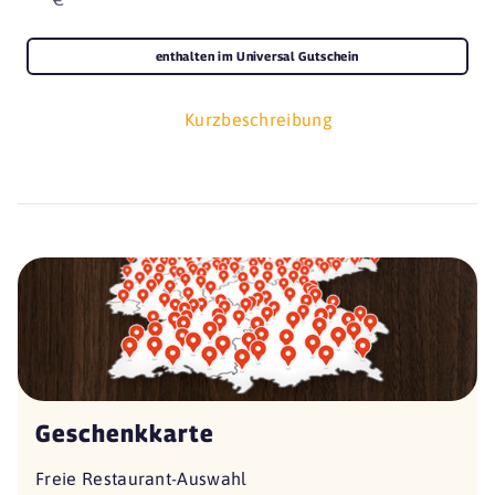
enthalten im Universal Gutschein
Kurzbeschreibung
Geschenkkarte
Freie Restaurant-Auswahl