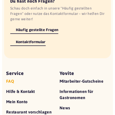
Du hast noch Fragen?
Schau doch einfach in unsere "Häufig gestellten
Fragen" oder nutze das Kontaktformular – wir helfen Dir
gerne weiter!
Häufig gestellte Fragen
Kontaktformular
Service
Yovite
FAQ
Mitarbeiter-Gutscheine
Hilfe & Kontakt
Informationen für
Gastronomen
Mein Konto
News
Restaurant vorschlagen