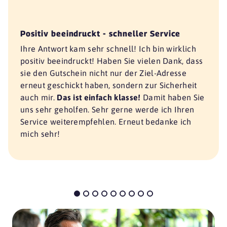
Positiv beeindruckt - schneller Service
Ihre Antwort kam sehr schnell! Ich bin wirklich
positiv beeindruckt! Haben Sie vielen Dank, dass
sie den Gutschein nicht nur der Ziel-Adresse
erneut geschickt haben, sondern zur Sicherheit
auch mir.
Das ist einfach klasse!
Damit haben Sie
uns sehr geholfen. Sehr gerne werde ich Ihren
Service weiterempfehlen. Erneut bedanke ich
mich sehr!