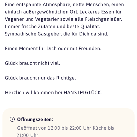
Eine entspannte Atmosphäre, nette Menschen, einen
einfach außergewöhnlichen Ort. Leckeres Essen für
Veganer und Vegetarier sowie alle Fleischgenießer.
Immer frische Zutaten und beste Qualität.
Sympathische Gastgeber, die für Dich da sind.
Einen Moment für Dich oder mit Freunden.
Glück braucht nicht viel.
Glück braucht nur das Richtige.
Herzlich willkommen bei HANS IM GLÜCK.
Öffnungszeiten:
Geöffnet von 12:00 bis 22:00 Uhr Küche bis
21:00 Uhr