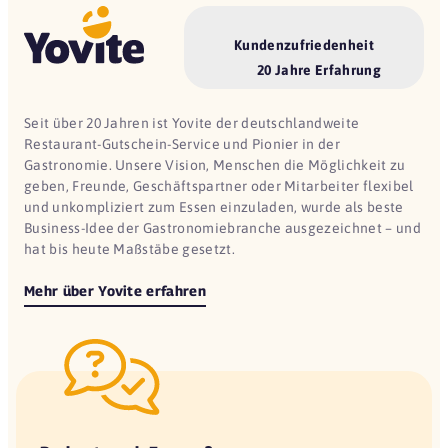
Kundenzufriedenheit
20 Jahre Erfahrung
Seit über 20 Jahren ist Yovite der deutschlandweite
Restaurant-Gutschein-Service und Pionier in der
Gastronomie. Unsere Vision, Menschen die Möglichkeit zu
geben, Freunde, Geschäftspartner oder Mitarbeiter flexibel
und unkompliziert zum Essen einzuladen, wurde als beste
Business-Idee der Gastronomiebranche ausgezeichnet – und
hat bis heute Maßstäbe gesetzt.
Mehr über Yovite erfahren