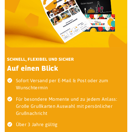
SCHNELL, FLEXIBEL UND SICHER
Auf einen Blick
Sofort Versand per E-Mail & Post oder zum
Wunschtermin
Für besondere Momente und zu jedem Anlass:
Große Grußkarten Auswahl mit persönlicher
Grußnachricht
Über 3 Jahre gültig