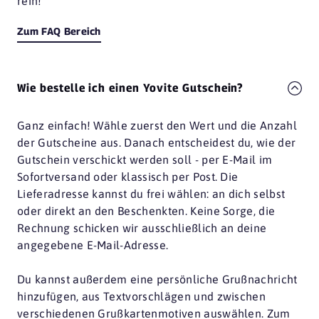
rein!
Zum FAQ Bereich
Wie bestelle ich einen Yovite Gutschein?
Ganz einfach! Wähle zuerst den Wert und die Anzahl
der Gutscheine aus. Danach entscheidest du, wie der
Gutschein verschickt werden soll - per E-Mail im
Sofortversand oder klassisch per Post. Die
Lieferadresse kannst du frei wählen: an dich selbst
oder direkt an den Beschenkten. Keine Sorge, die
Rechnung schicken wir ausschließlich an deine
angegebene E-Mail-Adresse.
Du kannst außerdem eine persönliche Grußnachricht
hinzufügen, aus Textvorschlägen und zwischen
verschiedenen Grußkartenmotiven auswählen. Zum