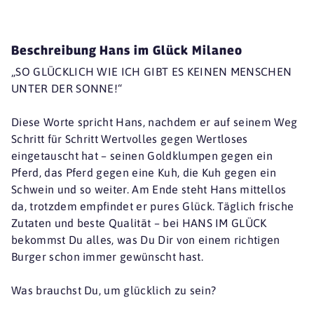
Beschreibung Hans im Glück Milaneo
„SO GLÜCKLICH WIE ICH GIBT ES KEINEN MENSCHEN
UNTER DER SONNE!“
Diese Worte spricht Hans, nachdem er auf seinem Weg
Schritt für Schritt Wertvolles gegen Wertloses
eingetauscht hat – seinen Goldklumpen gegen ein
Pferd, das Pferd gegen eine Kuh, die Kuh gegen ein
Schwein und so weiter. Am Ende steht Hans mittellos
da, trotzdem empfindet er pures Glück. Täglich frische
Zutaten und beste Qualität – bei HANS IM GLÜCK
bekommst Du alles, was Du Dir von einem richtigen
Burger schon immer gewünscht hast.
Was brauchst Du, um glücklich zu sein?