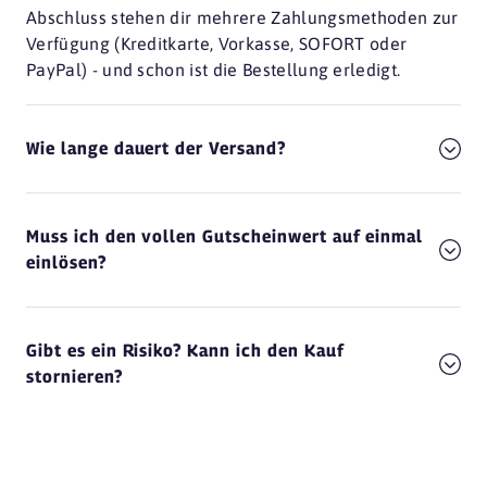
Abschluss stehen dir mehrere Zahlungsmethoden zur
Verfügung (Kreditkarte, Vorkasse, SOFORT oder
PayPal) - und schon ist die Bestellung erledigt.
Wie lange dauert der Versand?
Muss ich den vollen Gutscheinwert auf einmal
einlösen?
Gibt es ein Risiko? Kann ich den Kauf
stornieren?