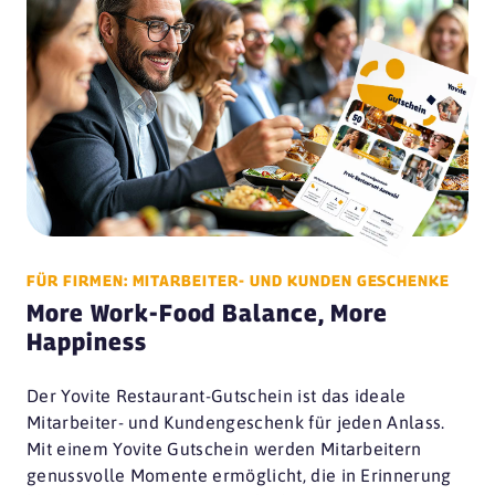
FÜR FIRMEN: MITARBEITER- UND KUNDEN GESCHENKE
More Work-Food Balance, More
Happiness
Der Yovite Restaurant-Gutschein ist das ideale
Mitarbeiter- und Kundengeschenk für jeden Anlass.
Mit einem Yovite Gutschein werden Mitarbeitern
genussvolle Momente ermöglicht, die in Erinnerung