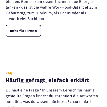
bleiben. Gemeinsam essen, lachen, neue Energie
tanken - das ist die wahre Work-Food-Balance! Zum
Geburtstag, zum Jubiläum, als Bonus oder als
steuerfreier Sachlohn.
Infos für Firmen
FAQ
Häufig gefragt, einfach erklärt
Du hast eine Frage? In unserem Bereich für häufig
gestellte Fragen findest du garantiert die Antworten
auf alles, was du wissen möchtest. Schau einfach