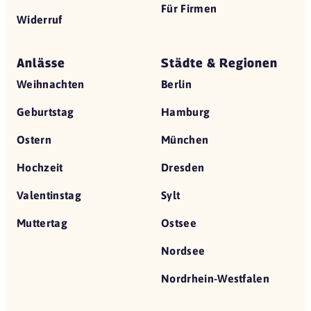
Für Firmen
Widerruf
Anlässe
Städte & Regionen
Weihnachten
Berlin
Geburtstag
Hamburg
Ostern
München
Hochzeit
Dresden
Valentinstag
Sylt
Muttertag
Ostsee
Nordsee
Nordrhein-Westfalen