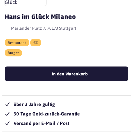
Hans im Glück Milaneo
Mailänder Platz 7, 70173 Stuttgart
Restaurant
€€
Burger
In den Warenkorb
über 3 Jahre gültig
30 Tage Geld-zurück-Garantie
Versand per E-Mail / Post