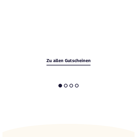
Zu allen Gutscheinen