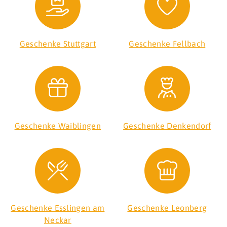
Geschenke Stuttgart
Geschenke Fellbach
Geschenke Waiblingen
Geschenke Denkendorf
Geschenke Esslingen am
Geschenke Leonberg
Neckar