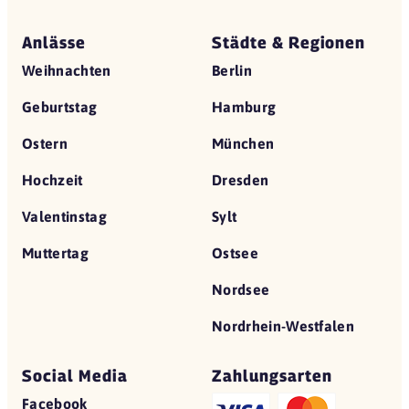
Anlässe
Städte & Regionen
Weihnachten
Berlin
Geburtstag
Hamburg
Ostern
München
Hochzeit
Dresden
Valentinstag
Sylt
Muttertag
Ostsee
Nordsee
Nordrhein-Westfalen
Social Media
Zahlungsarten
Facebook