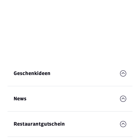
Geschenkideen
News
Restaurantgutschein