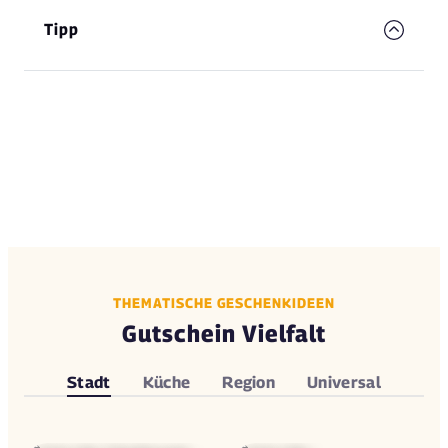
Tipp
THEMATISCHE GESCHENKIDEEN
Gutschein Vielfalt
Stadt
Küche
Region
Universal