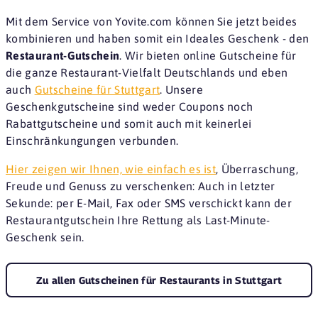
Mit dem Service von Yovite.com können Sie jetzt beides
kombinieren und haben somit ein Ideales Geschenk - den
Restaurant-Gutschein
. Wir bieten online Gutscheine für
die ganze Restaurant-Vielfalt Deutschlands und eben
auch
Gutscheine für Stuttgart
. Unsere
Geschenkgutscheine sind weder Coupons noch
Rabattgutscheine und somit auch mit keinerlei
Einschränkungungen verbunden.
Hier zeigen wir Ihnen, wie einfach es ist
, Überraschung,
Freude und Genuss zu verschenken: Auch in letzter
Sekunde: per E-Mail, Fax oder SMS verschickt kann der
Restaurantgutschein Ihre Rettung als Last-Minute-
Geschenk sein.
Zu allen Gutscheinen für Restaurants in Stuttgart