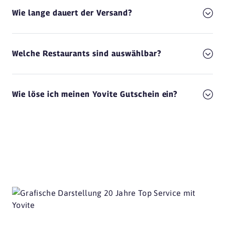
Wie lange dauert der Versand?
Welche Restaurants sind auswählbar?
Wie löse ich meinen Yovite Gutschein ein?