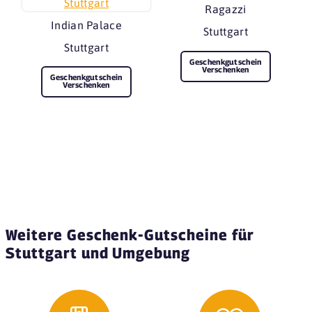
Ragazzi
Indian Palace
Stuttgart
Stuttgart
Geschenkgutschein
Verschenken
Geschenkgutschein
Verschenken
Weitere Geschenk-Gutscheine für
Stuttgart und Umgebung