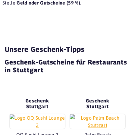
Stelle
Geld oder Gutscheine (59 %)
.
Unsere Geschenk-Tipps
Geschenk-Gutscheine für Restaurants
in Stuttgart
Geschenk
Geschenk
Stuttgart
Stuttgart
QQ Sushi Lounge 2
Palm Beach