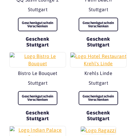
Stuttgart
Stuttgart
Geschenkgutschein
Geschenkgutschein
Verschenken
Verschenken
Geschenk
Geschenk
Stuttgart
Stuttgart
Bistro Le Bouquet
Krehls Linde
Stuttgart
Stuttgart
Geschenkgutschein
Geschenkgutschein
Verschenken
Verschenken
Geschenk
Geschenk
Stuttgart
Stuttgart