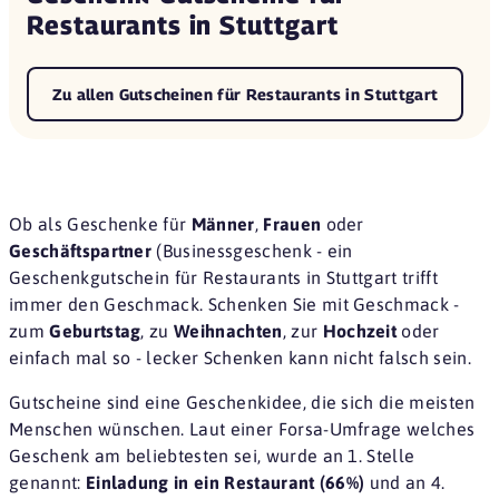
Restaurants in Stuttgart
Zu allen Gutscheinen für Restaurants in Stuttgart
Ob als Geschenke für
Männer
,
Frauen
oder
Geschäftspartner
(Businessgeschenk - ein
Geschenkgutschein für Restaurants in Stuttgart trifft
immer den Geschmack. Schenken Sie mit Geschmack -
zum
Geburtstag
, zu
Weihnachten
, zur
Hochzeit
oder
einfach mal so - lecker Schenken kann nicht falsch sein.
Gutscheine sind eine
Geschenkidee
, die sich die meisten
Menschen wünschen. Laut einer
Forsa-Umfrage
welches
Geschenk am beliebtesten sei, wurde an 1. Stelle
genannt:
Einladung in ein Restaurant (66%)
und an 4.