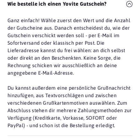
Wie bestelle ich einen Yovite Gutschein?
Ganz einfach! Wähle zuerst den Wert und die Anzahl
der Gutscheine aus. Danach entscheidest du, wie der
Gutschein verschickt werden soll - per E-Mail im
Sofortversand oder klassisch per Post. Die
Lieferadresse kannst du frei wählen: an dich selbst
oder direkt an den Beschenkten. Keine Sorge, die
Rechnung schicken wir ausschließlich an deine
angegebene E-Mail-Adresse.
Du kannst außerdem eine persönliche Grußnachricht
hinzufügen, aus Textvorschlägen und zwischen
verschiedenen Grußkartenmotiven auswählen. Zum
Abschluss stehen dir mehrere Zahlungsmethoden zur
Verfügung (Kreditkarte, Vorkasse, SOFORT oder
PayPal) - und schon ist die Bestellung erledigt.