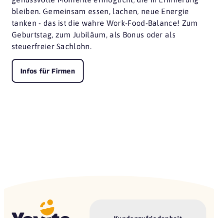
bleiben. Gemeinsam essen, lachen, neue Energie
tanken - das ist die wahre Work-Food-Balance! Zum
Geburtstag, zum Jubiläum, als Bonus oder als
steuerfreier Sachlohn.
Infos für Firmen