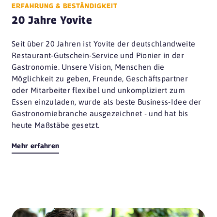
ERFAHRUNG & BESTÄNDIGKEIT
20 Jahre Yovite
Seit über 20 Jahren ist Yovite der deutschlandweite
Restaurant-Gutschein-Service und Pionier in der
Gastronomie. Unsere Vision, Menschen die
Möglichkeit zu geben, Freunde, Geschäftspartner
oder Mitarbeiter flexibel und unkompliziert zum
Essen einzuladen, wurde als beste Business-Idee der
Gastronomiebranche ausgezeichnet - und hat bis
heute Maßstäbe gesetzt.
Mehr erfahren