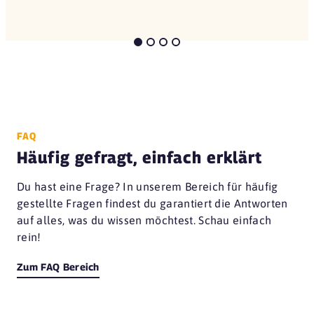
FAQ
Häufig gefragt, einfach erklärt
Du hast eine Frage? In unserem Bereich für häufig
gestellte Fragen findest du garantiert die Antworten
auf alles, was du wissen möchtest. Schau einfach
rein!
Zum FAQ Bereich