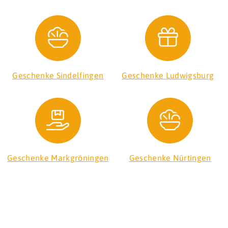
Geschenke Sindelfingen
Geschenke Ludwigsburg
Geschenke Markgröningen
Geschenke Nürtingen