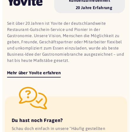
Kundenzufriedenheit
20 Jahre Erfahrung
Seit über 20 Jahren ist Yovite der deutschlandweite
Restaurant-Gutschein-Service und Pionier in der
Gastronomie. Unsere Vision, Menschen die Möglichkeit zu
geben, Freunde, Geschäftspartner oder Mitarbeiter flexibel
und unkompliziert zum Essen einzuladen, wurde als beste
Business-Idee der Gastronomiebranche ausgezeichnet – und
hat bis heute Maßstäbe gesetzt.
Mehr über Yovite erfahren
Du hast noch Fragen?
Schau doch einfach in unsere "Häufig gestellten