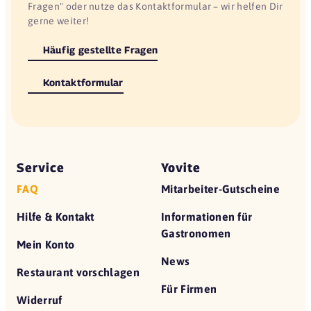
Fragen" oder nutze das Kontaktformular – wir helfen Dir
gerne weiter!
Häufig gestellte Fragen
Kontaktformular
Service
Yovite
FAQ
Mitarbeiter-Gutscheine
Hilfe & Kontakt
Informationen für
Gastronomen
Mein Konto
News
Restaurant vorschlagen
Für Firmen
Widerruf