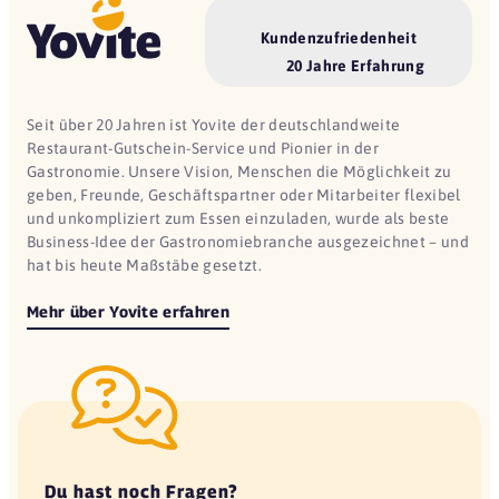
Kundenzufriedenheit
20 Jahre Erfahrung
Seit über 20 Jahren ist Yovite der deutschlandweite
Restaurant-Gutschein-Service und Pionier in der
Gastronomie. Unsere Vision, Menschen die Möglichkeit zu
geben, Freunde, Geschäftspartner oder Mitarbeiter flexibel
und unkompliziert zum Essen einzuladen, wurde als beste
Business-Idee der Gastronomiebranche ausgezeichnet – und
hat bis heute Maßstäbe gesetzt.
Mehr über Yovite erfahren
Du hast noch Fragen?