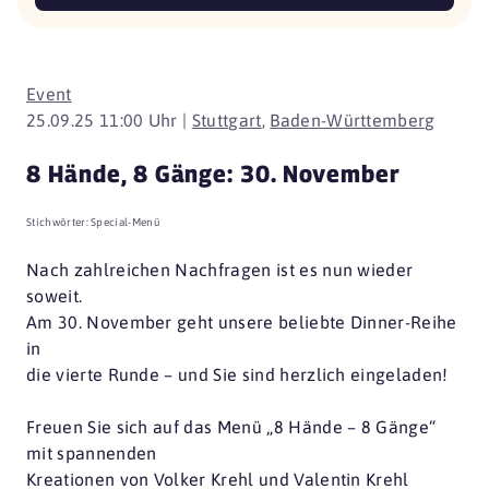
Event
25.09.25 11:00 Uhr |
Stuttgart
,
Baden-Württemberg
8 Hände, 8 Gänge: 30. November
Stichwörter:
Special-Menü
Nach zahlreichen Nachfragen ist es nun wieder
soweit.
Am 30. November geht unsere beliebte Dinner-Reihe
in
die vierte Runde – und Sie sind herzlich eingeladen!
Freuen Sie sich auf das Menü „8 Hände – 8 Gänge“
mit spannenden
Kreationen von Volker Krehl und Valentin Krehl