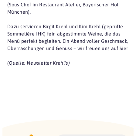
(Sous Chef im Restaurant Atelier, Bayerischer Hof
München).
Dazu servieren Birgit Krehl und Kim Krehl (geprüfte
Sommelière IHK) fein abgestimmte Weine, die das
Menü perfekt begleiten. Ein Abend voller Geschmack,
Überraschungen und Genuss – wir freuen uns auf Sie!
(Quelle: Newsletter Krehl's)