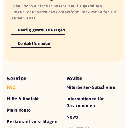
Schau doch einfach in unsere "Häufig gestellten
Fragen" oder nutze das Kontaktformular – wir helfen Dir
gerne weiter!
Häufig gestellte Fragen
Kontaktformular
Service
Yovite
FAQ
Mitarbeiter-Gutscheine
Hilfe & Kontakt
Informationen für
Gastronomen
Mein Konto
News
Restaurant vorschlagen