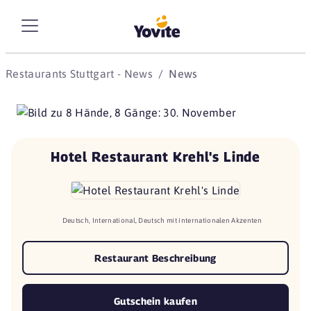
Restaurants Stuttgart - News
News
Hotel Restaurant Krehl's Linde
Deutsch, International, Deutsch mit internationalen Akzenten
Restaurant Beschreibung
Gutschein kaufen