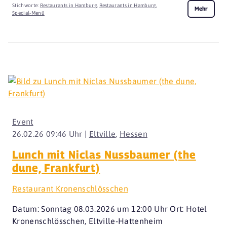
Stichworte:
Restaurants in Hamburg
,
Restaurants in Hamburg
,
Mehr
Special-Menü
Event
26.02.26 09:46 Uhr |
Eltville
,
Hessen
Lunch mit Niclas Nussbaumer (the
dune, Frankfurt)
Restaurant Kronenschlösschen
Datum: Sonntag 08.03.2026 um 12:00 Uhr Ort: Hotel
Kronenschlösschen, Eltville-Hattenheim