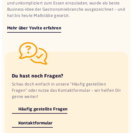
und unkompliziert zum Essen einzuladen, wurde als beste
Business-Idee der Gastronomiebranche ausgezeichnet – und
hat bis heute Maßstäbe gesetzt.
Mehr über Yovite erfahren
Du hast noch Fragen?
Schau doch einfach in unsere "Häufig gestellten
Fragen" oder nutze das Kontaktformular – wir helfen Dir
gerne weiter!
Häufig gestellte Fragen
Kontaktformular