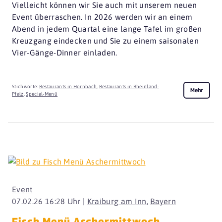
Vielleicht können wir Sie auch mit unserem neuen
Event überraschen. In 2026 werden wir an einem
Abend in jedem Quartal eine lange Tafel im großen
Kreuzgang eindecken und Sie zu einem saisonalen
Vier-Gänge-Dinner einladen.
Stichworte:
Restaurants in Hornbach
,
Restaurants in Rheinland-
Mehr
Pfalz
,
Special-Menü
Event
07.02.26 16:28 Uhr |
Kraiburg am Inn
,
Bayern
Fisch Menü Aschermittwoch