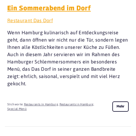
Ein Sommerabend im Dorf
Restaurant Das Dorf
Wenn Hamburg kulinarisch auf Entdeckungsreise
geht, dann öffnen wir nicht nur die Tür, sondern legen
Ihnen alle Köstlichkeiten unserer Küche zu Füßen.
Auch in diesem Jahr servieren wir im Rahmen des
Hamburger Schlemmersommers ein besonderes
Menü, das Das Dorf in seiner ganzen Bandbreite
zeigt: ehrlich, saisonal, verspielt und mit viel Herz
gekocht.
Stichworte:
Restaurants in Hamburg
,
Restaurants in Hamburg
,
Mehr
Special-Menü