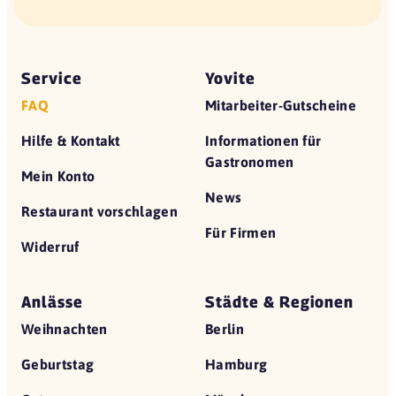
Service
Yovite
FAQ
Mitarbeiter-Gutscheine
Hilfe & Kontakt
Informationen für
Gastronomen
Mein Konto
News
Restaurant vorschlagen
Für Firmen
Widerruf
Anlässe
Städte & Regionen
Weihnachten
Berlin
Geburtstag
Hamburg