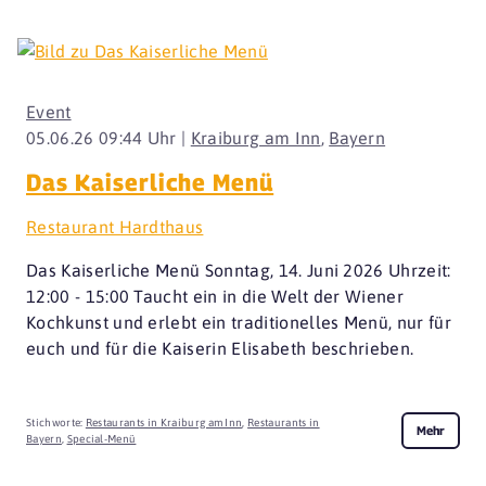
Event
05.06.26 09:44 Uhr |
Kraiburg am Inn
,
Bayern
Das Kaiserliche Menü
Restaurant Hardthaus
Das Kaiserliche Menü Sonntag, 14. Juni 2026 Uhrzeit:
12:00 - 15:00 Taucht ein in die Welt der Wiener
Kochkunst und erlebt ein traditionelles Menü, nur für
euch und für die Kaiserin Elisabeth beschrieben.
Stichworte:
Restaurants in Kraiburg am Inn
,
Restaurants in
Mehr
Bayern
,
Special-Menü