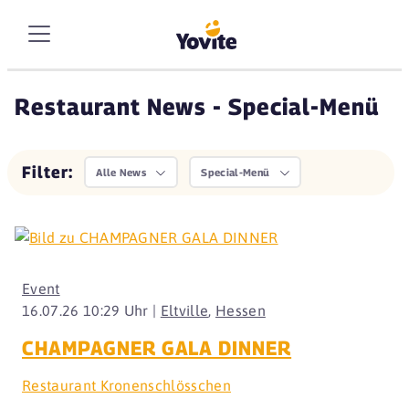
Restaurant News - Special-Menü
Filter:
Alle News
Special-Menü
Event
16.07.26 10:29 Uhr |
Eltville
,
Hessen
CHAMPAGNER GALA DINNER
Restaurant Kronenschlösschen