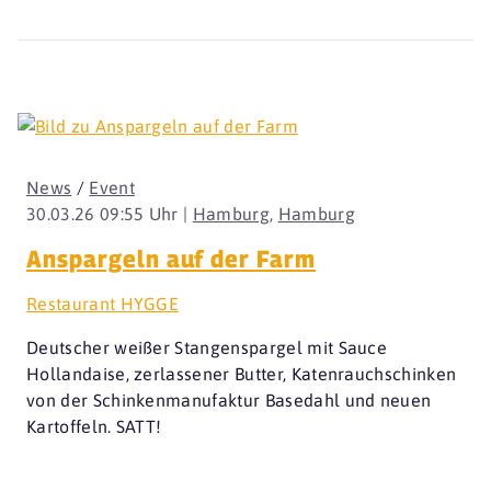
News
/
Event
30.03.26 09:55 Uhr |
Hamburg
,
Hamburg
Anspargeln auf der Farm
Restaurant HYGGE
Deutscher weißer Stangenspargel mit Sauce
Hollandaise, zerlassener Butter, Katenrauchschinken
von der Schinkenmanufaktur Basedahl und neuen
Kartoffeln. SATT!