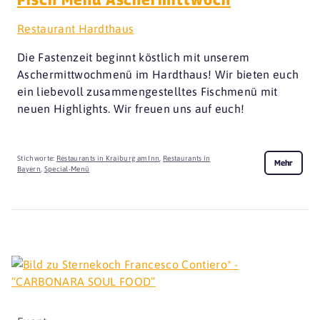
Restaurant Hardthaus
Die Fastenzeit beginnt köstlich mit unserem
Aschermittwochmenü im Hardthaus! Wir bieten euch
ein liebevoll zusammengestelltes Fischmenü mit
neuen Highlights. Wir freuen uns auf euch!
Stichworte:
Restaurants in Kraiburg am Inn
,
Restaurants in
Mehr
Bayern
,
Special-Menü