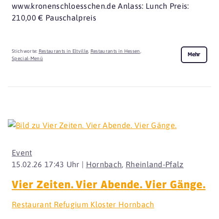
www.kronenschloesschen.de Anlass: Lunch Preis:
210,00 € Pauschalpreis
Stichworte:
Restaurants in Eltville
,
Restaurants in Hessen
,
Mehr
Special-Menü
Event
15.02.26 17:43 Uhr |
Hornbach
,
Rheinland-Pfalz
Vier Zeiten. Vier Abende. Vier Gänge.
Restaurant Refugium Kloster Hornbach