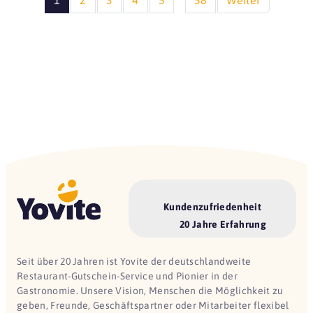
Kundenzufriedenheit
20 Jahre Erfahrung
Seit über 20 Jahren ist Yovite der deutschlandweite
Restaurant-Gutschein-Service und Pionier in der
Gastronomie. Unsere Vision, Menschen die Möglichkeit zu
geben, Freunde, Geschäftspartner oder Mitarbeiter flexibel