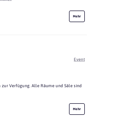
Mehr
Event
 zur Verfügung. Alle Räume und Säle sind
Mehr