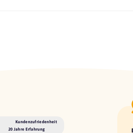
Kundenzufriedenheit
20 Jahre Erfahrung