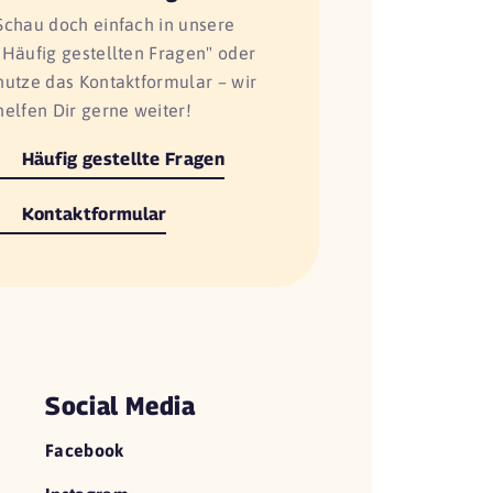
Schau doch einfach in unsere
"Häufig gestellten Fragen" oder
nutze das Kontaktformular – wir
helfen Dir gerne weiter!
Häufig gestellte Fragen
Kontaktformular
Social Media
Facebook