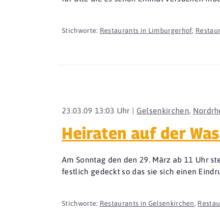
Stichworte:
Restaurants in Limburgerhof
,
Restaur
23.03.09 13:03 Uhr |
Gelsenkirchen
,
Nordrh
Heiraten auf der Was
Am Sonntag den den 29. März ab 11 Uhr st
festlich gedeckt so das sie sich einen Ein
Stichworte:
Restaurants in Gelsenkirchen
,
Restau