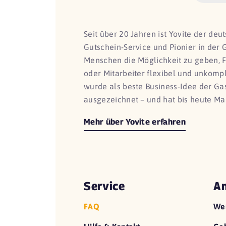
Seit über 20 Jahren ist Yovite der de
Gutschein-Service und Pionier in der 
Menschen die Möglichkeit zu geben, 
oder Mitarbeiter flexibel und unkomp
wurde als beste Business-Idee der G
ausgezeichnet – und hat bis heute Ma
Mehr über Yovite erfahren
Service
An
FAQ
We