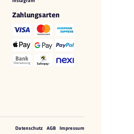
Instagram
Zahlungsarten
Datenschutz
AGB
Impressum