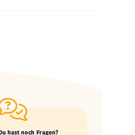
Du hast noch Fragen?