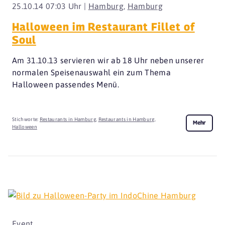
25.10.14 07:03 Uhr |
Hamburg
,
Hamburg
Halloween im Restaurant Fillet of
Soul
Am 31.10.13 servieren wir ab 18 Uhr neben unserer
normalen Speisenauswahl ein zum Thema
Halloween passendes Menü.
Stichworte:
Restaurants in Hamburg
,
Restaurants in Hamburg
,
Mehr
Halloween
Event