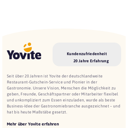
Kundenzufriedenheit
20 Jahre Erfahrung
Seit über 20 Jahren ist Yovite der deutschlandweite
Restaurant-Gutschein-Service und Pionier in der
Gastronomie. Unsere Vision, Menschen die Möglichkeit zu
geben, Freunde, Geschäftspartner oder Mitarbeiter flexibel
und unkompliziert zum Essen einzuladen, wurde als beste
Business-Idee der Gastronomiebranche ausgezeichnet – und
hat bis heute Maßstäbe gesetzt.
Mehr über Yovite erfahren