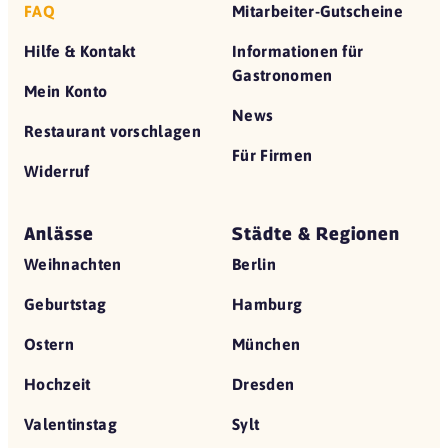
FAQ
Mitarbeiter-Gutscheine
Hilfe & Kontakt
Informationen für
Gastronomen
Mein Konto
News
Restaurant vorschlagen
Für Firmen
Widerruf
Anlässe
Städte & Regionen
Weihnachten
Berlin
Geburtstag
Hamburg
Ostern
München
Hochzeit
Dresden
Valentinstag
Sylt