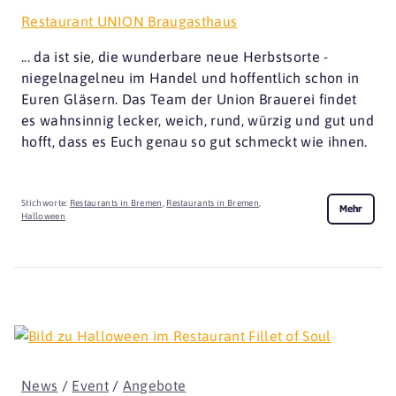
Restaurant UNION Braugasthaus
... da ist sie, die wunderbare neue Herbstsorte -
niegelnagelneu im Handel und hoffentlich schon in
Euren Gläsern. Das Team der Union Brauerei findet
es wahnsinnig lecker, weich, rund, würzig und gut und
hofft, dass es Euch genau so gut schmeckt wie ihnen.
Stichworte:
Restaurants in Bremen
,
Restaurants in Bremen
,
Mehr
Halloween
News
/
Event
/
Angebote