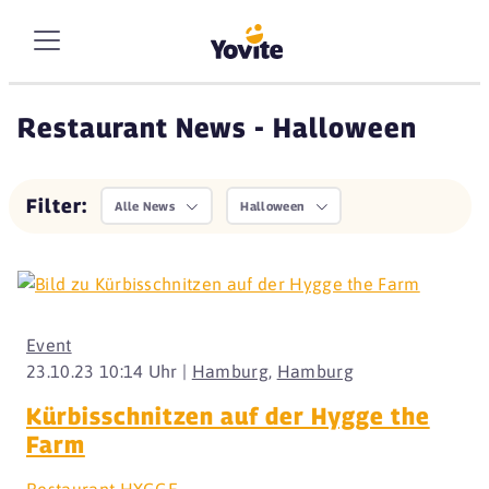
Restaurant News - Halloween
Filter:
Alle News
Halloween
Event
23.10.23 10:14 Uhr |
Hamburg
,
Hamburg
Kürbisschnitzen auf der Hygge the
Farm
Restaurant HYGGE