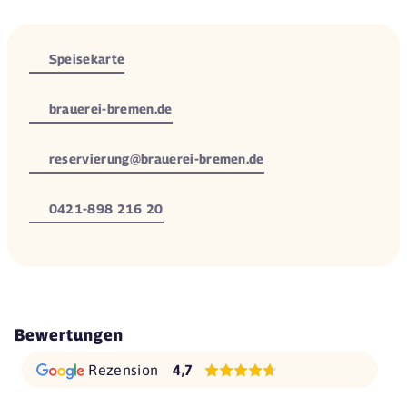
Speisekarte
brauerei-bremen.de
reservierung@brauerei-bremen.de
0421-898 216 20
Bewertungen
Rezension
4,7