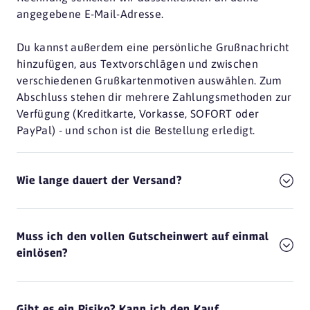
angegebene E-Mail-Adresse.
Du kannst außerdem eine persönliche Grußnachricht
hinzufügen, aus Textvorschlägen und zwischen
verschiedenen Grußkartenmotiven auswählen. Zum
Abschluss stehen dir mehrere Zahlungsmethoden zur
Verfügung (Kreditkarte, Vorkasse, SOFORT oder
PayPal) - und schon ist die Bestellung erledigt.
Wie lange dauert der Versand?
Muss ich den vollen Gutscheinwert auf einmal
einlösen?
Gibt es ein Risiko? Kann ich den Kauf