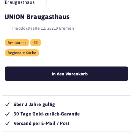
UNION Braugasthaus
Theodorstraße 12, 28219 Bremen
Restaurant
€€
Regionale Küche
In den Warenkorb
über 3 Jahre gültig
30 Tage Geld-zurück-Garantie
Versand per E-Mail / Post