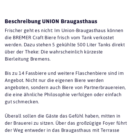
Beschreibung UNION Braugasthaus
Frischer geht es nicht: Im Union-Braugasthaus können
die BREMER Craft Biere frisch vom Tank verkostet
werden. Dazu stehen 5 gekühlte 500 Liter Tanks direkt
über der Theke: Die wahrscheinlich kürzeste
Bierleitung Bremens.
Bis zu 14 Fassbiere und weitere Flaschenbiere sind im
Angebot. Nicht nur die eigenen Biere werden
angeboten, sondern auch Biere von Partnerbrauereien,
die eine ähnliche Philosophie verfolgen oder einfach
gut schmecken.
Überall sollen die Gäste das Gefühl haben, mitten in
der Brauerei zu sitzen. Über das großzügige Foyer führt
der Weg entweder in das Braugasthaus mit Terrasse