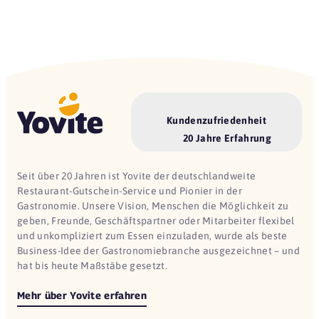
Kundenzufriedenheit
20 Jahre Erfahrung
Seit über 20 Jahren ist Yovite der deutschlandweite
Restaurant-Gutschein-Service und Pionier in der
Gastronomie. Unsere Vision, Menschen die Möglichkeit zu
geben, Freunde, Geschäftspartner oder Mitarbeiter flexibel
und unkompliziert zum Essen einzuladen, wurde als beste
Business-Idee der Gastronomiebranche ausgezeichnet – und
hat bis heute Maßstäbe gesetzt.
Mehr über Yovite erfahren