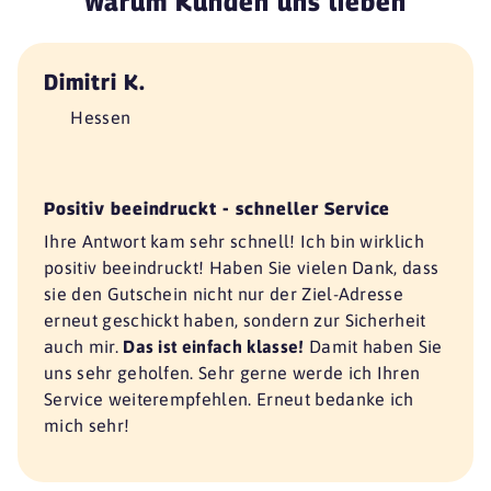
Warum Kunden uns lieben
Dimitri K.
Hessen
Positiv beeindruckt - schneller Service
Ihre Antwort kam sehr schnell! Ich bin wirklich
positiv beeindruckt! Haben Sie vielen Dank, dass
sie den Gutschein nicht nur der Ziel-Adresse
erneut geschickt haben, sondern zur Sicherheit
auch mir.
Das ist einfach klasse!
Damit haben Sie
uns sehr geholfen. Sehr gerne werde ich Ihren
Service weiterempfehlen. Erneut bedanke ich
mich sehr!