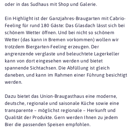
oder in das Sudhaus mit Shop und Galerie.
Ein Highlight ist der Ganzjahres-Braugarten mit Cabrio-
Feeling für rund 180 Gäste: Das Glasdach lässt sich bei
schönem Wetter öffnen. Und bei nicht so schönem
Wetter (das kann in Bremen vorkommen) wollen wir
trotzdem Biergarten-Feeling erzeugen. Der
angrenzende verglaste und beleuchtete Lagerkeller
kann von dort eingesehen werden und bietet
spannende Sichtachsen. Die Abfüllung ist gleich
daneben, und kann im Rahmen einer Führung besichtigt
werden.
Dazu bietet das Union-Braugasthaus eine moderne,
deutsche, regionale und saisonale Küche sowie eine
transparente – möglichst regionale – Herkunft und
Qualität der Produkte. Gern werden Ihnen zu jedem
Bier die passenden Speisen empfohlen.