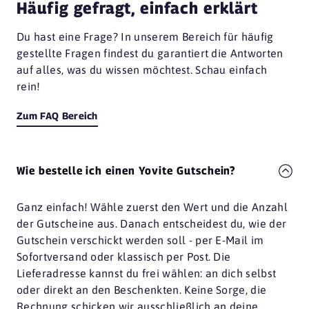
Häufig gefragt, einfach erklärt
Du hast eine Frage? In unserem Bereich für häufig
gestellte Fragen findest du garantiert die Antworten
auf alles, was du wissen möchtest. Schau einfach
rein!
Zum FAQ Bereich
Wie bestelle ich einen Yovite Gutschein?
Ganz einfach! Wähle zuerst den Wert und die Anzahl
der Gutscheine aus. Danach entscheidest du, wie der
Gutschein verschickt werden soll - per E-Mail im
Sofortversand oder klassisch per Post. Die
Lieferadresse kannst du frei wählen: an dich selbst
oder direkt an den Beschenkten. Keine Sorge, die
Rechnung schicken wir ausschließlich an deine