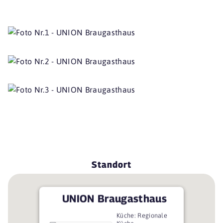
Standort
UNION Braugasthaus
Küche: Regionale