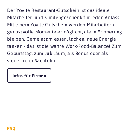
Der Yovite Restaurant-Gutschein ist das ideale
Mitarbeiter- und Kundengeschenk für jeden Anlass.
Mit einem Yovite Gutschein werden Mitarbeitern
genussvolle Momente ermöglicht, die in Erinnerung
bleiben. Gemeinsam essen, lachen, neue Energie
tanken - das ist die wahre Work-Food-Balance! Zum
Geburtstag, zum Jubiläum, als Bonus oder als
steuerfreier Sachlohn.
Infos für Firmen
FAQ