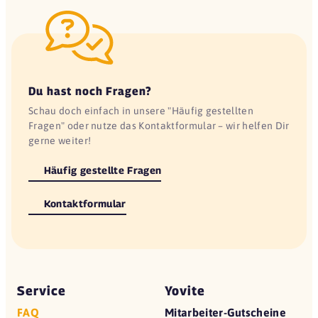
Du hast noch Fragen?
Schau doch einfach in unsere "Häufig gestellten
Fragen" oder nutze das Kontaktformular – wir helfen Dir
gerne weiter!
Häufig gestellte Fragen
Kontaktformular
Service
Yovite
FAQ
Mitarbeiter-Gutscheine