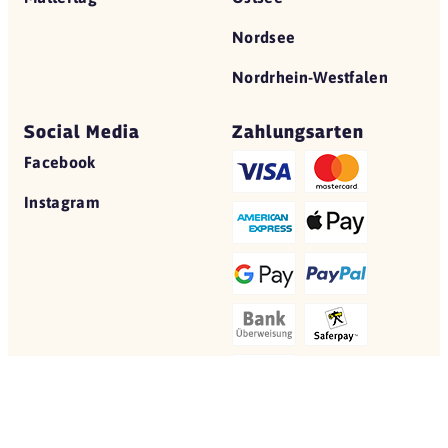
Nordsee
Nordrhein-Westfalen
Social Media
Zahlungsarten
Facebook
Instagram