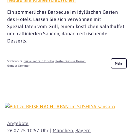
Ein sommerliches Barbecue im idyllischen Garten
des Hotels. Lassen Sie sich verwöhnen mit
Spezialitäten vom Grill, einem köstlichen Salatbuffet
und raffinierten Saucen, danach erfrischende
Desserts.
Stichworte:
Restaurants in Eltville
,
Restaurants in Hessen
,
Mehr
Genuss-Sommer
Angebote
26.07.25 10:57 Uhr |
München
,
Bayern