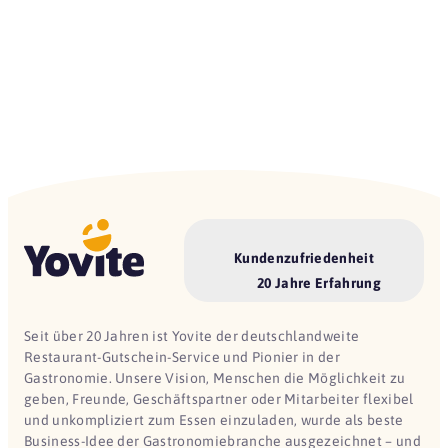
Kundenzufriedenheit
20 Jahre Erfahrung
Seit über 20 Jahren ist Yovite der deutschlandweite
Restaurant-Gutschein-Service und Pionier in der
Gastronomie. Unsere Vision, Menschen die Möglichkeit zu
geben, Freunde, Geschäftspartner oder Mitarbeiter flexibel
und unkompliziert zum Essen einzuladen, wurde als beste
Business-Idee der Gastronomiebranche ausgezeichnet – und