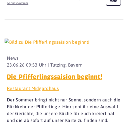
Mehr
Genuss-Sommer
News
23.06.26 09:53 Uhr |
Tutzing
,
Bayern
Die Pfifferlingssaision beginnt!
Restaurant Midgardhaus
Der Sommer bringt nicht nur Sonne, sondern auch die
Rückkehr der Pfifferlinge. Hier seht ihr eine Auswahl
der Gerichte, die unsere Küche für euch kreiert hat
und die ab sofort auf unser Karte zu finden sind.