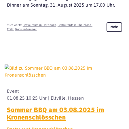
Dinner am Sonntag, 31. August 2025 um 17.00 Uhr.
Stichworte:
Restaurants in Hornbach
,
Restaurants in Rheinland-
Mehr
Pfalz
,
Genuss-Sommer
Event
01.08.25 10:25 Uhr |
Eltville
,
Hessen
Sommer BBQ am 03.08.2025 im
Kronenschlösschen
Restaurant Kronenschlösschen