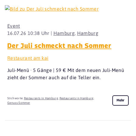
Event
16.07.26 10:38 Uhr |
Hamburg
,
Hamburg
Der Juli schmeckt nach Sommer
Restaurant am kai
Juli-Menü · 5 Gänge | 59 € Mit dem neuen Juli-Menü
zieht der Sommer auch auf die Teller ein.
Stichworte:
Restaurants in Hamburg
,
Restaurants in Hamburg
,
Mehr
Genuss-Sommer