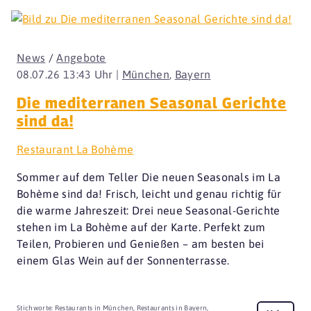
News
/
Angebote
08.07.26 13:43 Uhr |
München
,
Bayern
Die mediterranen Seasonal Gerichte
sind da!
Restaurant La Bohème
Sommer auf dem Teller Die neuen Seasonals im La
Bohème sind da! Frisch, leicht und genau richtig für
die warme Jahreszeit: Drei neue Seasonal-Gerichte
stehen im La Bohème auf der Karte. Perfekt zum
Teilen, Probieren und Genießen – am besten bei
einem Glas Wein auf der Sonnenterrasse.
Stichworte:
Restaurants in München
,
Restaurants in Bayern
,