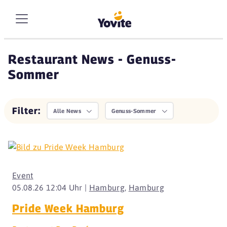
Restaurant News - Genuss-
Sommer
Filter:
Alle News
Genuss-Sommer
Event
05.08.26 12:04 Uhr |
Hamburg
,
Hamburg
Pride Week Hamburg