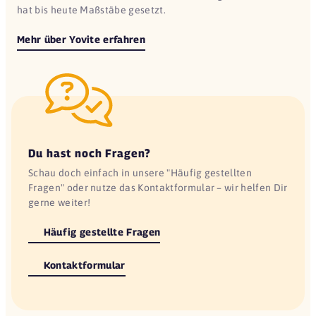
hat bis heute Maßstäbe gesetzt.
Mehr über Yovite erfahren
Du hast noch Fragen?
Schau doch einfach in unsere "Häufig gestellten
Fragen" oder nutze das Kontaktformular – wir helfen Dir
gerne weiter!
Häufig gestellte Fragen
Kontaktformular