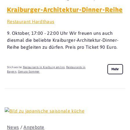
Kraiburger-Architektur-Dinner-Reihe
Restaurant Hardthaus
9. Oktober, 17:00 - 22:00 Uhr Wir freuen uns auch
diesmal die beliebte Kraiburger-Architektur-Dinner-
Reihe begleiten zu dürfen. Preis pro Ticket 90 Euro.
Stichworte:
Restaurants in Kraiburg am Inn
,
Restaurants in
Mehr
Bayern
,
Genuss-Sommer
News
/
Angebote