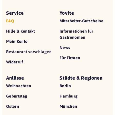
Service
Yovite
FAQ
Mitarbeiter-Gutscheine
Hilfe & Kontakt
Informationen für
Gastronomen
Mein Konto
News
Restaurant vorschlagen
Für Firmen
Widerruf
Anlässe
Städte & Regionen
Weihnachten
Berlin
Geburtstag
Hamburg
Ostern
München