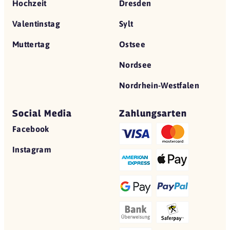
Hochzeit
Dresden
Valentinstag
Sylt
Muttertag
Ostsee
Nordsee
Nordrhein-Westfalen
Social Media
Zahlungsarten
Facebook
Instagram