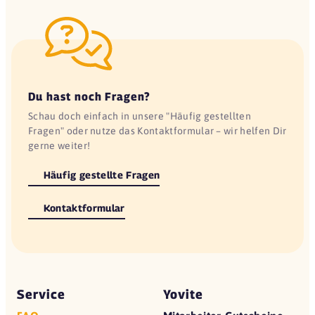
Du hast noch Fragen?
Schau doch einfach in unsere "Häufig gestellten
Fragen" oder nutze das Kontaktformular – wir helfen Dir
gerne weiter!
Häufig gestellte Fragen
Kontaktformular
Service
Yovite