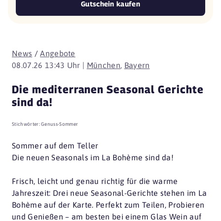
Gutschein kaufen
News
/
Angebote
08.07.26 13:43 Uhr |
München
,
Bayern
Die mediterranen Seasonal Gerichte
sind da!
Stichwörter:
Genuss-Sommer
Sommer auf dem Teller
Die neuen Seasonals im La Bohème sind da!
Frisch, leicht und genau richtig für die warme
Jahreszeit: Drei neue Seasonal-Gerichte stehen im La
Bohème auf der Karte. Perfekt zum Teilen, Probieren
und Genießen – am besten bei einem Glas Wein auf