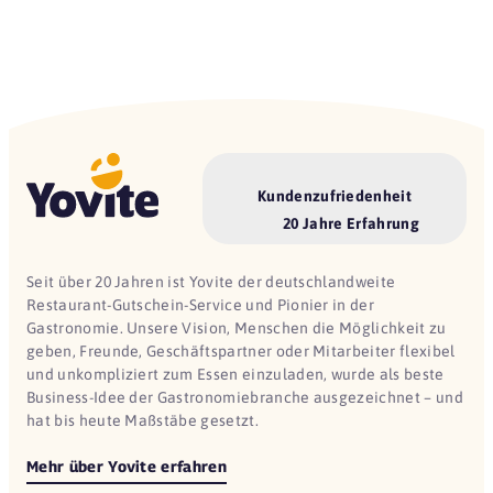
Kundenzufriedenheit
20 Jahre Erfahrung
Seit über 20 Jahren ist Yovite der deutschlandweite
Restaurant-Gutschein-Service und Pionier in der
Gastronomie. Unsere Vision, Menschen die Möglichkeit zu
geben, Freunde, Geschäftspartner oder Mitarbeiter flexibel
und unkompliziert zum Essen einzuladen, wurde als beste
Business-Idee der Gastronomiebranche ausgezeichnet – und
hat bis heute Maßstäbe gesetzt.
Mehr über Yovite erfahren