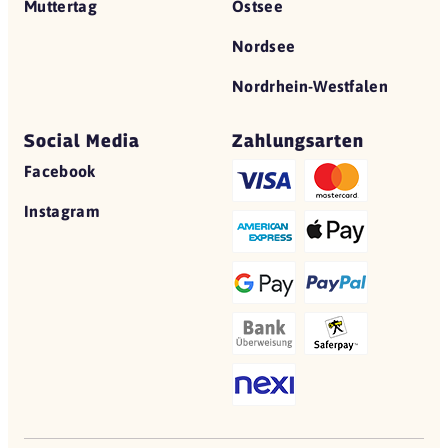
Muttertag
Ostsee
Nordsee
Nordrhein-Westfalen
Social Media
Zahlungsarten
Facebook
Instagram