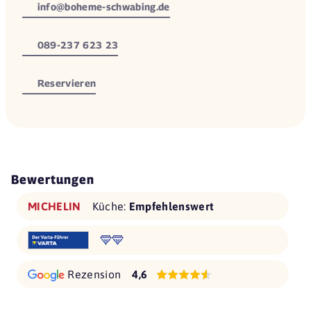
info@boheme-schwabing.de
089-237 623 23
Reservieren
Bewertungen
MICHELIN
Küche:
Empfehlenswert
Rezension
4,6