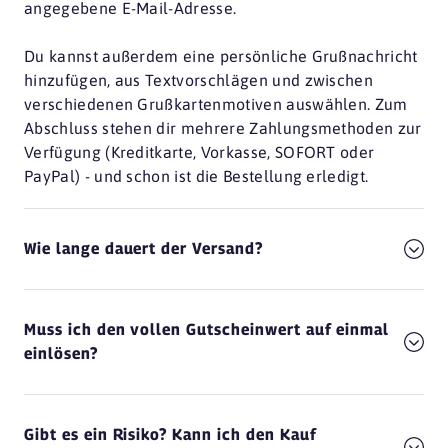
angegebene E-Mail-Adresse.
Du kannst außerdem eine persönliche Grußnachricht
hinzufügen, aus Textvorschlägen und zwischen
verschiedenen Grußkartenmotiven auswählen. Zum
Abschluss stehen dir mehrere Zahlungsmethoden zur
Verfügung (Kreditkarte, Vorkasse, SOFORT oder
PayPal) - und schon ist die Bestellung erledigt.
Wie lange dauert der Versand?
Muss ich den vollen Gutscheinwert auf einmal
einlösen?
Gibt es ein Risiko? Kann ich den Kauf