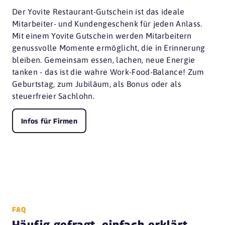
Der Yovite Restaurant-Gutschein ist das ideale
Mitarbeiter- und Kundengeschenk für jeden Anlass.
Mit einem Yovite Gutschein werden Mitarbeitern
genussvolle Momente ermöglicht, die in Erinnerung
bleiben. Gemeinsam essen, lachen, neue Energie
tanken - das ist die wahre Work-Food-Balance! Zum
Geburtstag, zum Jubiläum, als Bonus oder als
steuerfreier Sachlohn.
Infos für Firmen
FAQ
Häufig gefragt, einfach erklärt