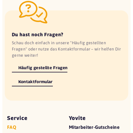
Du hast noch Fragen?
Schau doch einfach in unsere "Häufig gestellten
Fragen" oder nutze das Kontaktformular – wir helfen Dir
gerne weiter!
Häufig gestellte Fragen
Kontaktformular
Service
Yovite
FAQ
Mitarbeiter-Gutscheine