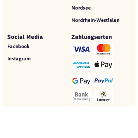
Nordsee
Nordrhein-Westfalen
Social Media
Zahlungsarten
Facebook
Instagram