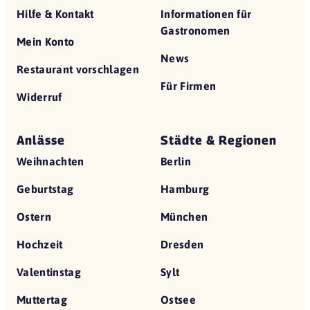
Hilfe & Kontakt
Informationen für
Gastronomen
Mein Konto
News
Restaurant vorschlagen
Für Firmen
Widerruf
Anlässe
Städte & Regionen
Weihnachten
Berlin
Geburtstag
Hamburg
Ostern
München
Hochzeit
Dresden
Valentinstag
Sylt
Muttertag
Ostsee