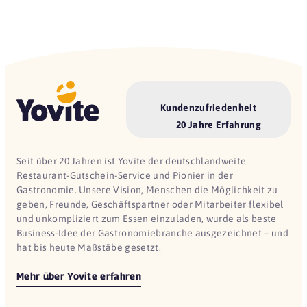
Kundenzufriedenheit
20 Jahre Erfahrung
Seit über 20 Jahren ist Yovite der deutschlandweite
Restaurant-Gutschein-Service und Pionier in der
Gastronomie. Unsere Vision, Menschen die Möglichkeit zu
geben, Freunde, Geschäftspartner oder Mitarbeiter flexibel
und unkompliziert zum Essen einzuladen, wurde als beste
Business-Idee der Gastronomiebranche ausgezeichnet – und
hat bis heute Maßstäbe gesetzt.
Mehr über Yovite erfahren