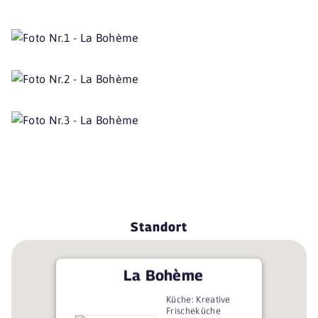
Standort
La Bohème
Küche: Kreative
Frischeküche