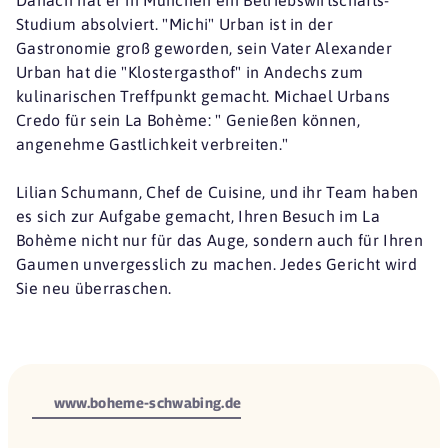
Studium absolviert. "Michi" Urban ist in der
Gastronomie groß geworden, sein Vater Alexander
Urban hat die "Klostergasthof" in Andechs zum
kulinarischen Treffpunkt gemacht. Michael Urbans
Credo für sein La Bohème: " Genießen können,
angenehme Gastlichkeit verbreiten."
Lilian Schumann, Chef de Cuisine, und ihr Team haben
es sich zur Aufgabe gemacht, Ihren Besuch im La
Bohème nicht nur für das Auge, sondern auch für Ihren
Gaumen unvergesslich zu machen. Jedes Gericht wird
Sie neu überraschen.
www.boheme-schwabing.de