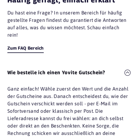
Du hast eine Frage? In unserem Bereich für häufig
gestellte Fragen findest du garantiert die Antworten
auf alles, was du wissen möchtest. Schau einfach
rein!
Zum FAQ Bereich
Wie bestelle ich einen Yovite Gutschein?
Ganz einfach! Wähle zuerst den Wert und die Anzahl
der Gutscheine aus. Danach entscheidest du, wie der
Gutschein verschickt werden soll - per E-Mail im
Sofortversand oder klassisch per Post. Die
Lieferadresse kannst du frei wählen: an dich selbst
oder direkt an den Beschenkten. Keine Sorge, die
Rechnung schicken wir ausschließlich an deine