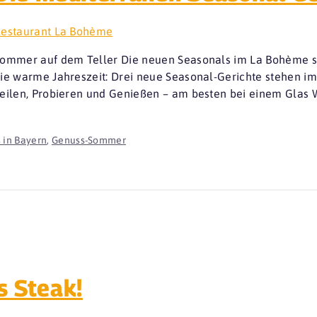
estaurant La Bohème
ommer auf dem Teller Die neuen Seasonals im La Bohème sind
ie warme Jahreszeit: Drei neue Seasonal-Gerichte stehen im
eilen, Probieren und Genießen – am besten bei einem Glas 
 in Bayern
,
Genuss-Sommer
s Steak!