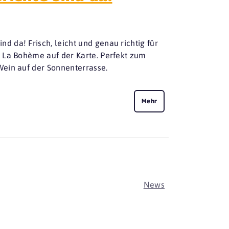
 da! Frisch, leicht und genau richtig für
 La Bohème auf der Karte. Perfekt zum
Wein auf der Sonnenterrasse.
Mehr
News