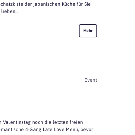
chatzkiste der japanischen Küche für Sie
lieben...
Mehr
Event
 Valentinstag noch die letzten freien
omantische 4-Gang Late Love Menü, bevor