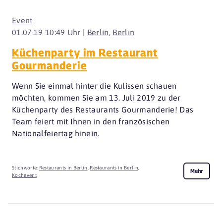
Event
01.07.19 10:49 Uhr |
Berlin
,
Berlin
Küchenparty im Restaurant
Gourmanderie
Wenn Sie einmal hinter die Kulissen schauen
möchten, kommen Sie am 13. Juli 2019 zu der
Küchenparty des Restaurants Gourmanderie! Das
Team feiert mit Ihnen in den französischen
Nationalfeiertag hinein.
Stichworte:
Restaurants in Berlin
,
Restaurants in Berlin
,
Mehr
Kochevent