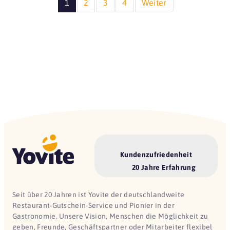
1
2
3
4
Weiter
Kundenzufriedenheit
20 Jahre Erfahrung
Seit über 20 Jahren ist Yovite der deutschlandweite
Restaurant-Gutschein-Service und Pionier in der
Gastronomie. Unsere Vision, Menschen die Möglichkeit zu
geben, Freunde, Geschäftspartner oder Mitarbeiter flexibel