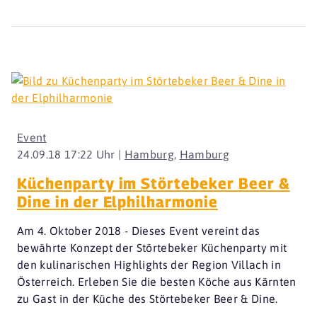
Event
24.09.18 17:22 Uhr |
Hamburg
,
Hamburg
Küchenparty im Störtebeker Beer &
Dine in der Elphilharmonie
Am 4. Oktober 2018 - Dieses Event vereint das
bewährte Konzept der Störtebeker Küchenparty mit
den kulinarischen Highlights der Region Villach in
Österreich. Erleben Sie die besten Köche aus Kärnten
zu Gast in der Küche des Störtebeker Beer & Dine.