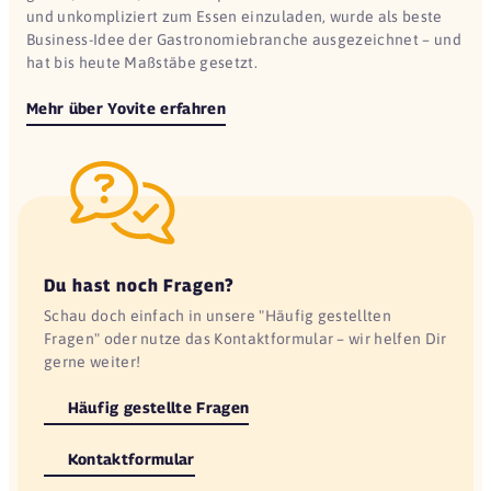
und unkompliziert zum Essen einzuladen, wurde als beste
Business-Idee der Gastronomiebranche ausgezeichnet – und
hat bis heute Maßstäbe gesetzt.
Mehr über Yovite erfahren
Du hast noch Fragen?
Schau doch einfach in unsere "Häufig gestellten
Fragen" oder nutze das Kontaktformular – wir helfen Dir
gerne weiter!
Häufig gestellte Fragen
Kontaktformular