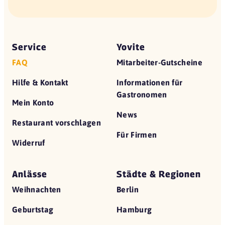
Service
Yovite
FAQ
Mitarbeiter-Gutscheine
Hilfe & Kontakt
Informationen für
Gastronomen
Mein Konto
News
Restaurant vorschlagen
Für Firmen
Widerruf
Anlässe
Städte & Regionen
Weihnachten
Berlin
Geburtstag
Hamburg