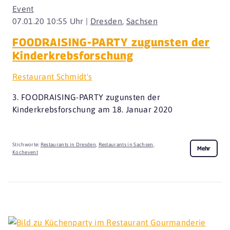
Event
07.01.20 10:55 Uhr |
Dresden
,
Sachsen
FOODRAISING-PARTY zugunsten der
Kinderkrebsforschung
Restaurant Schmidt's
3. FOODRAISING-PARTY zugunsten der
Kinderkrebsforschung am 18. Januar 2020
Stichworte:
Restaurants in Dresden
,
Restaurants in Sachsen
,
Mehr
Kochevent