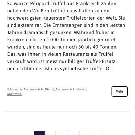
Schwarze Périgord-Trüffel aus Frankreich zählen
neben den Weißen Trüffeln aus Italien zu den
hochwertigsten, teuersten Trüffelsorten der Welt. Sie
sind extrem rar. Die Erntemengen sind in den letzten
Jahren dramatisch gesunken. Während früher in
Frankreich bis zu 1.000 Tonnen jährlich geerntet
wurden, sind es heute nur noch 30 bis 40 Tonnen.
Das, was Ihnen in vielen Restaurants als Trüffel
verkauft wird, ist meist nur billiger Trüffel-Ersatz,
noch schlimmer ist das synthetische Trüffel-Öl.
Stichworte:
Restaurants in Eltville
,
Restaurants in Hessen
,
Mehr
Kochevent