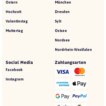
Ostern
München
Hochzeit
Dresden
Valentinstag
Sylt
Muttertag
Ostsee
Nordsee
Nordrhein-Westfalen
Social Media
Zahlungsarten
Facebook
Instagram