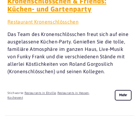
Kronenschlösschen & Friends:
Küchen- und Gartenparty
Restaurant Kronenschlösschen
Das Team des Kronenschlösschen freut sich auf eine
ausgelassene Küchen-Party. Genießen Sie die tolle,
familiäre Atmosphäre im ganzen Haus, Live-Musik
von Funky Frank und die verschiedenen Stände mit
allerlei Köstlichkeiten von Roland Gorgosilich
(Kronenschlösschen) und seinen Kollegen.
Stichworte:
Restaurants in Eltville
,
Restaurants in Hessen
,
Mehr
Kochevent