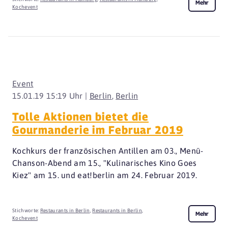
Mehr
Kochevent
Event
15.01.19 15:19 Uhr |
Berlin
,
Berlin
Tolle Aktionen bietet die
Gourmanderie im Februar 2019
Kochkurs der französischen Antillen am 03., Menü-
Chanson-Abend am 15., "Kulinarisches Kino Goes
Kiez" am 15. und eat!berlin am 24. Februar 2019.
Stichworte:
Restaurants in Berlin
,
Restaurants in Berlin
,
Mehr
Kochevent