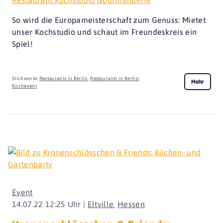
So wird die Europameisterschaft zum Genuss: Mietet
unser Kochstudio und schaut im Freundeskreis ein
Spiel!
Stichworte:
Restaurants in Berlin
,
Restaurants in Berlin
,
Mehr
Kochevent
Event
14.07.22 12:25 Uhr |
Eltville
,
Hessen