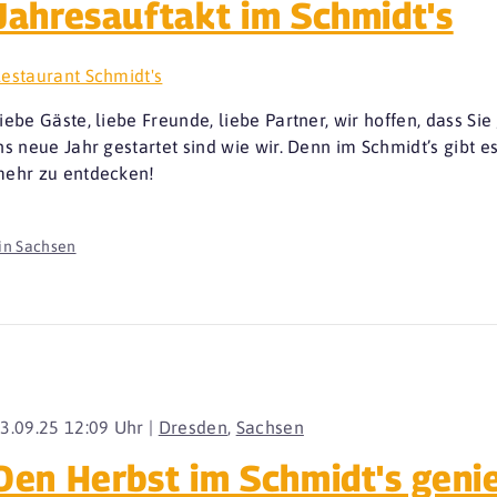
Jahresauftakt im Schmidt's
estaurant Schmidt's
iebe Gäste, liebe Freunde, liebe Partner, wir hoffen, dass S
ns neue Jahr gestartet sind wie wir. Denn im Schmidt’s gibt 
ehr zu entdecken!
in Sachsen
3.09.25 12:09 Uhr |
Dresden
,
Sachsen
Den Herbst im Schmidt's gen