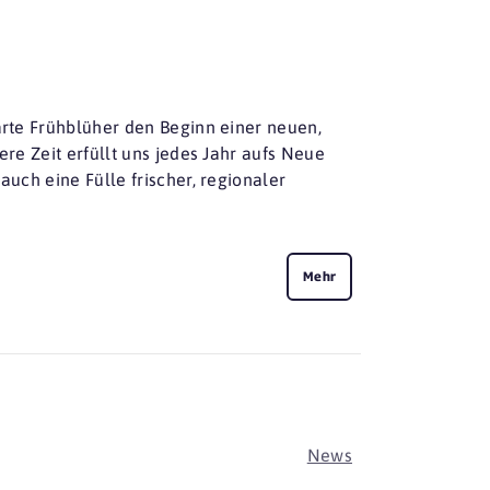
zarte Frühblüher den Beginn einer neuen,
ere Zeit erfüllt uns jedes Jahr aufs Neue
auch eine Fülle frischer, regionaler
Mehr
News