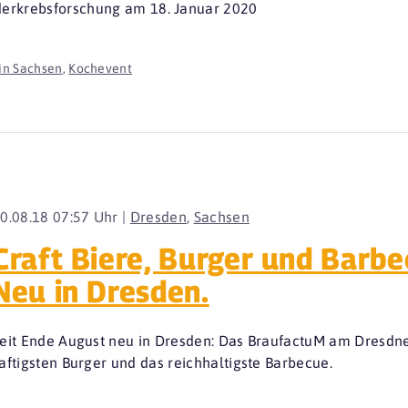
erkrebsforschung am 18. Januar 2020
in Sachsen
,
Kochevent
0.08.18 07:57 Uhr |
Dresden
,
Sachsen
Craft Biere, Burger und Barbe
Neu in Dresden.
eit Ende August neu in Dresden: Das BraufactuM am Dresdner 
aftigsten Burger und das reichhaltigste Barbecue.