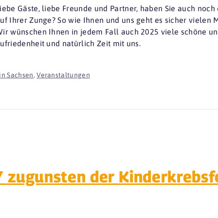
iebe Gäste, liebe Freunde und Partner, haben Sie auch n
uf Ihrer Zunge? So wie Ihnen und uns geht es sicher vielen
ir wünschen Ihnen in jedem Fall auch 2025 viele schöne un
ufriedenheit und natürlich Zeit mit uns.
in Sachsen
,
Veranstaltungen
zugunsten der Kinderkrebsf