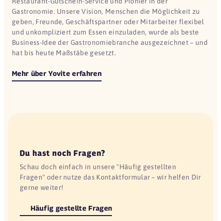
Restaurant-Gutschein-Service und Pionier in der
Gastronomie. Unsere Vision, Menschen die Möglichkeit zu
geben, Freunde, Geschäftspartner oder Mitarbeiter flexibel
und unkompliziert zum Essen einzuladen, wurde als beste
Business-Idee der Gastronomiebranche ausgezeichnet – und
hat bis heute Maßstäbe gesetzt.
Mehr über Yovite erfahren
Du hast noch Fragen?
Schau doch einfach in unsere "Häufig gestellten
Fragen" oder nutze das Kontaktformular – wir helfen Dir
gerne weiter!
Häufig gestellte Fragen