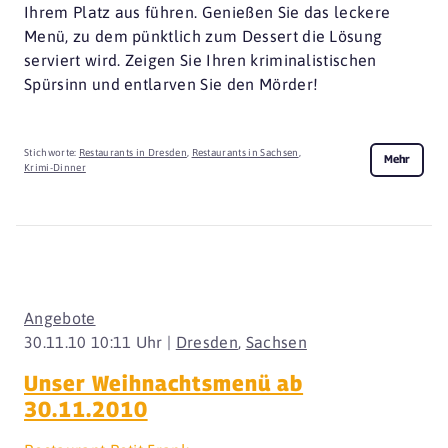
Ihrem Platz aus führen. Genießen Sie das leckere
Menü, zu dem pünktlich zum Dessert die Lösung
serviert wird. Zeigen Sie Ihren kriminalistischen
Spürsinn und entlarven Sie den Mörder!
Stichworte:
Restaurants in Dresden
,
Restaurants in Sachsen
,
Mehr
Krimi-Dinner
Angebote
30.11.10 10:11 Uhr |
Dresden
,
Sachsen
Unser Weihnachtsmenü ab
30.11.2010