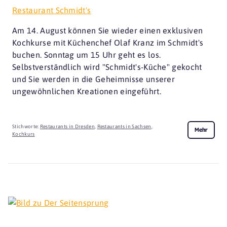
Restaurant Schmidt's
Am 14. August können Sie wieder einen exklusiven
Kochkurse mit Küchenchef Olaf Kranz im Schmidt's
buchen. Sonntag um 15 Uhr geht es los.
Selbstverständlich wird "Schmidt's-Küche" gekocht
und Sie werden in die Geheimnisse unserer
ungewöhnlichen Kreationen eingeführt.
Stichworte:
Restaurants in Dresden
,
Restaurants in Sachsen
,
Mehr
Kochkurs