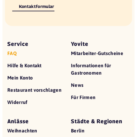
Kontaktformular
Service
Yovite
FAQ
Mitarbeiter-Gutscheine
Hilfe & Kontakt
Informationen für
Gastronomen
Mein Konto
News
Restaurant vorschlagen
Für Firmen
Widerruf
Anlässe
Städte & Regionen
Weihnachten
Berlin