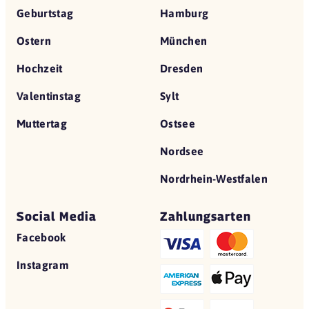
Geburtstag
Hamburg
Ostern
München
Hochzeit
Dresden
Valentinstag
Sylt
Muttertag
Ostsee
Nordsee
Nordrhein-Westfalen
Social Media
Zahlungsarten
Facebook
Instagram