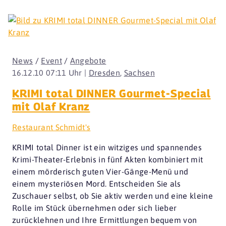
News
/
Event
/
Angebote
16.12.10 07:11 Uhr |
Dresden
,
Sachsen
KRIMI total DINNER Gourmet-Special
mit Olaf Kranz
Restaurant Schmidt's
KRIMI total Dinner ist ein witziges und spannendes
Krimi-Theater-Erlebnis in fünf Akten kombiniert mit
einem mörderisch guten Vier-Gänge-Menü und
einem mysteriösen Mord. Entscheiden Sie als
Zuschauer selbst, ob Sie aktiv werden und eine kleine
Rolle im Stück übernehmen oder sich lieber
zurücklehnen und Ihre Ermittlungen bequem von