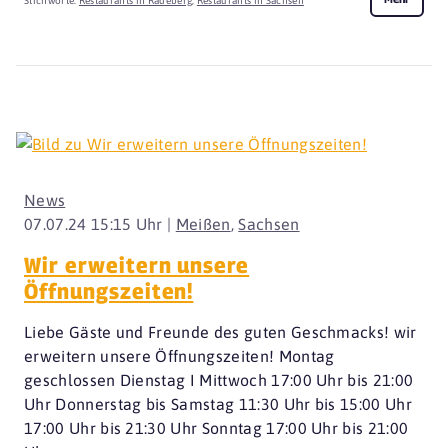
Stichworte:
Restaurants in Radeberg
,
Restaurants in Sachsen
News
07.07.24 15:15 Uhr |
Meißen
,
Sachsen
Wir erweitern unsere
Öffnungszeiten!
Liebe Gäste und Freunde des guten Geschmacks! wir
erweitern unsere Öffnungszeiten! Montag
geschlossen Dienstag I Mittwoch 17:00 Uhr bis 21:00
Uhr Donnerstag bis Samstag 11:30 Uhr bis 15:00 Uhr
17:00 Uhr bis 21:30 Uhr Sonntag 17:00 Uhr bis 21:00