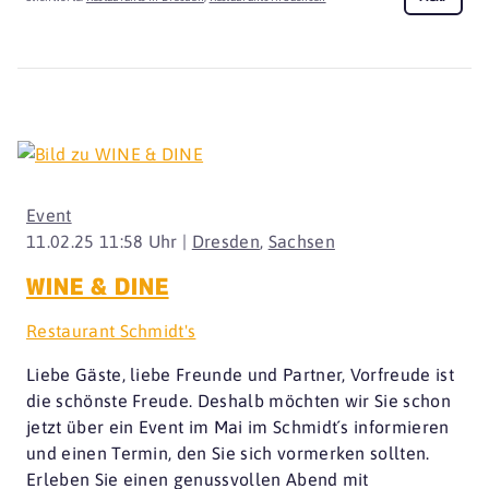
Event
11.02.25 11:58 Uhr |
Dresden
,
Sachsen
WINE & DINE
Restaurant Schmidt's
Liebe Gäste, liebe Freunde und Partner, Vorfreude ist
die schönste Freude. Deshalb möchten wir Sie schon
jetzt über ein Event im Mai im Schmidt´s informieren
und einen Termin, den Sie sich vormerken sollten.
Erleben Sie einen genussvollen Abend mit