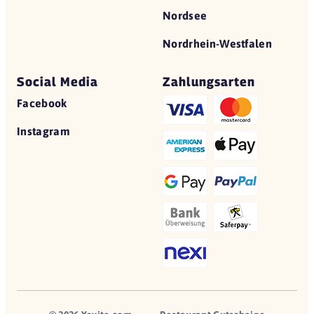
Nordsee
Nordrhein-Westfalen
Social Media
Zahlungsarten
Facebook
Instagram