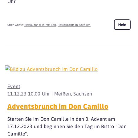
Uhr
Mehr
Stichworte:
Restaurants in Meißen
,
Restaurants in Sachsen
Event
11.12.23 10:00 Uhr |
Meißen
,
Sachsen
Adventsbrunch im Don Camillo
Starten Sie im Don Camille in den 3. Advent am
17.12.2023 und beginnen Sie den Tag im Bistro "Don
Camillo".