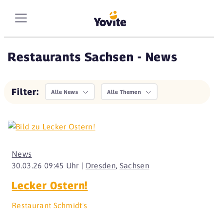
Restaurants Sachsen - News
Filter:
Alle News
Alle Themen
News
30.03.26 09:45 Uhr |
Dresden
,
Sachsen
Lecker Ostern!
Restaurant Schmidt's