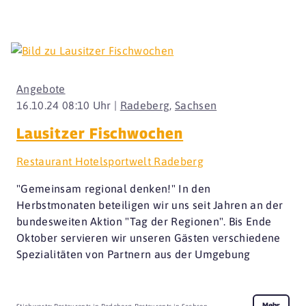
Angebote
16.10.24 08:10 Uhr |
Radeberg
,
Sachsen
Lausitzer Fischwochen
Restaurant Hotelsportwelt Radeberg
"Gemeinsam regional denken!" In den
Herbstmonaten beteiligen wir uns seit Jahren an der
bundesweiten Aktion "Tag der Regionen". Bis Ende
Oktober servieren wir unseren Gästen verschiedene
Spezialitäten von Partnern aus der Umgebung
Mehr