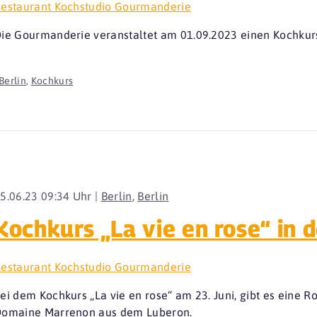
estaurant Kochstudio Gourmanderie
ie Gourmanderie veranstaltet am 01.09.2023 einen Kochku
Berlin
,
Kochkurs
5.06.23 09:34 Uhr |
Berlin
,
Berlin
Kochkurs „La vie en rose“ in
estaurant Kochstudio Gourmanderie
ei dem Kochkurs „La vie en rose“ am 23. Juni, gibt es eine 
omaine Marrenon aus dem Luberon.