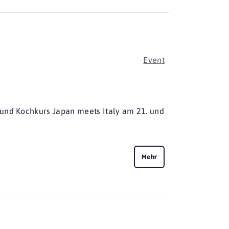
Event
 und Kochkurs Japan meets Italy am 21. und
Mehr