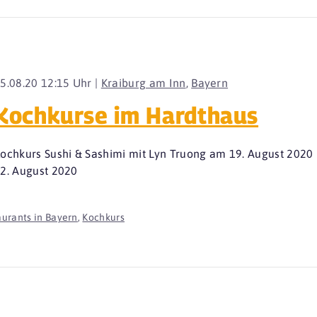
5.08.20 12:15 Uhr |
Kraiburg am Inn
,
Bayern
Kochkurse im Hardthaus
ochkurs Sushi & Sashimi mit Lyn Truong am 19. August 2020
2. August 2020
urants in Bayern
,
Kochkurs