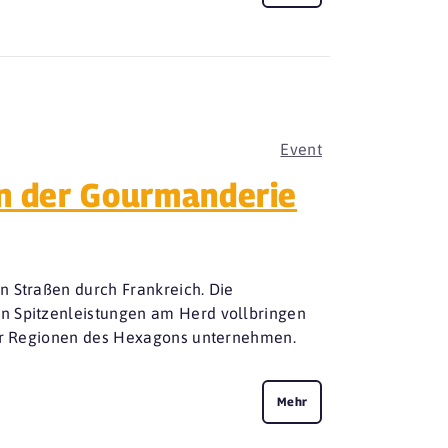
Event
in der Gourmanderie
n Straßen durch Frankreich. Die
n Spitzenleistungen am Herd vollbringen
vier Regionen des Hexagons unternehmen.
Mehr