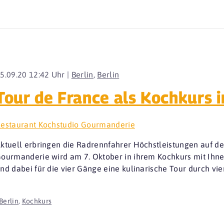
5.09.20 12:42 Uhr |
Berlin
,
Berlin
Tour de France als Kochkurs 
estaurant Kochstudio Gourmanderie
ktuell erbringen die Radrennfahrer Höchstleistungen auf de
ourmanderie wird am 7. Oktober in ihrem Kochkurs mit Ihne
nd dabei für die vier Gänge eine kulinarische Tour durch 
Berlin
,
Kochkurs