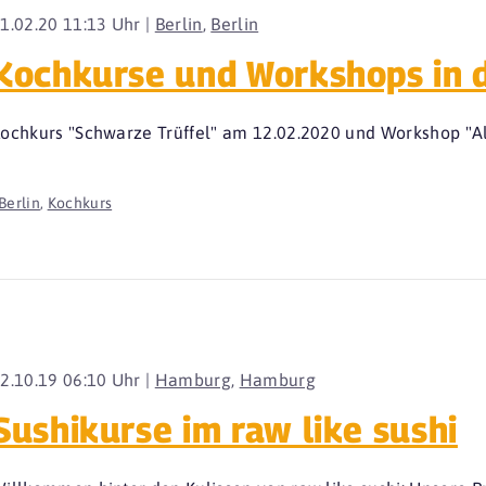
1.02.20 11:13 Uhr |
Berlin
,
Berlin
Kochkurse und Workshops in 
ochkurs "Schwarze Trüffel" am 12.02.2020 und Workshop "Al
Berlin
,
Kochkurs
2.10.19 06:10 Uhr |
Hamburg
,
Hamburg
Sushikurse im raw like sushi