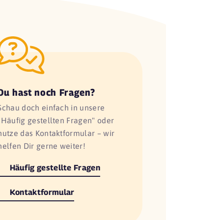
Du hast noch Fragen?
Schau doch einfach in unsere
"Häufig gestellten Fragen" oder
nutze das Kontaktformular – wir
helfen Dir gerne weiter!
Häufig gestellte Fragen
Kontaktformular