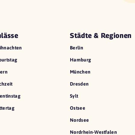
lässe
Städte & Regionen
ihnachten
Berlin
urtstag
Hamburg
ern
München
hzeit
Dresden
entinstag
Sylt
tertag
Ostsee
Nordsee
Nordrhein-Westfalen