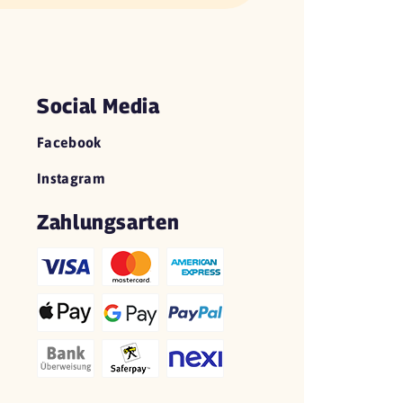
Social Media
Facebook
Instagram
Zahlungsarten