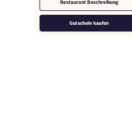
Restaurant Beschreibung
Gutschein kaufen