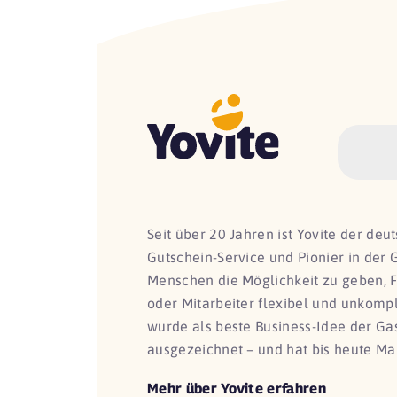
Seit über 20 Jahren ist Yovite der de
Gutschein-Service und Pionier in der 
Menschen die Möglichkeit zu geben, 
oder Mitarbeiter flexibel und unkomp
wurde als beste Business-Idee der G
ausgezeichnet – und hat bis heute Ma
Mehr über Yovite erfahren