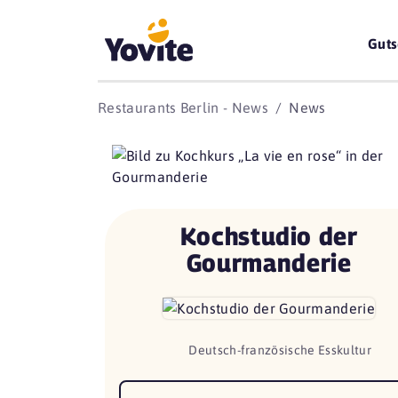
Guts
Restaurants Berlin - News
News
Kochstudio der
Gourmanderie
Deutsch-französische Esskultur